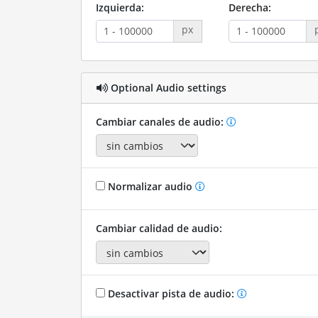
Izquierda:
Derecha:
px
Optional Audio settings
Cambiar canales de audio:
Normalizar audio
Cambiar calidad de audio:
Desactivar pista de audio: