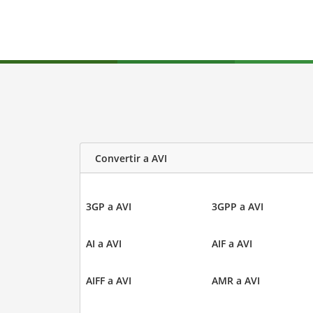
Convertir a AVI
3GP a AVI
3GPP a AVI
AI a AVI
AIF a AVI
AIFF a AVI
AMR a AVI