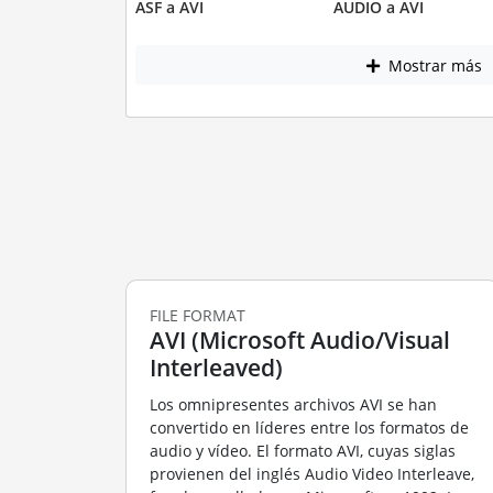
ASF a AVI
AUDIO a AVI
Mostrar más
FILE FORMAT
AVI (Microsoft Audio/Visual
Interleaved)
Los omnipresentes archivos AVI se han
convertido en líderes entre los formatos de
audio y vídeo. El formato AVI, cuyas siglas
provienen del inglés Audio Video Interleave,