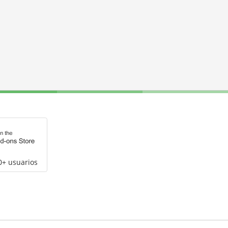
0+ usuarios