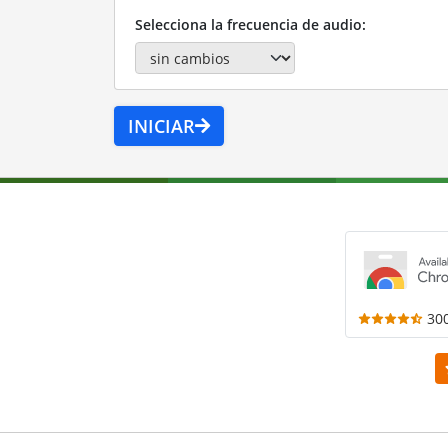
Selecciona la frecuencia de audio:
INICIAR
30