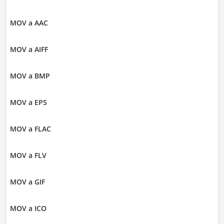
MOV a AAC
MOV a AIFF
MOV a BMP
MOV a EPS
MOV a FLAC
MOV a FLV
MOV a GIF
MOV a ICO