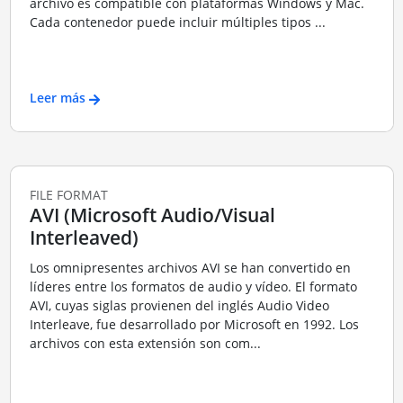
archivo es compatible con plataformas Windows y Mac.
Cada contenedor puede incluir múltiples tipos ...
Leer más
FILE FORMAT
AVI (Microsoft Audio/Visual
Interleaved)
Los omnipresentes archivos AVI se han convertido en
líderes entre los formatos de audio y vídeo. El formato
AVI, cuyas siglas provienen del inglés Audio Video
Interleave, fue desarrollado por Microsoft en 1992. Los
archivos con esta extensión son com...