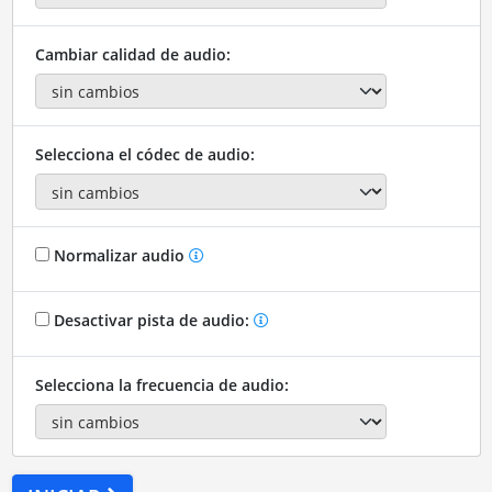
Cambiar calidad de audio:
Selecciona el códec de audio:
Normalizar audio
Desactivar pista de audio:
Selecciona la frecuencia de audio: