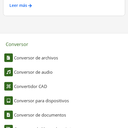
Leer más
Conversor
Conversor de archivos
Conversor de audio
Convertidor CAD
Conversor para dispositivos
Conversor de documentos