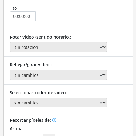
to
Rotar video (sentido horario):
Reflejar/girar video::
Seleccionar códec de video:
Recortar píxeles de:
Arriba: