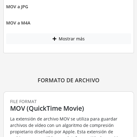
MOV a JPG
MOV a M4A
Mostrar más
FORMATO DE ARCHIVO
FILE FORMAT
MOV (QuickTime Movie)
La extensión de archivo MOV se utiliza para guardar
archivos de vídeo con un algoritmo de compresión
propietario diseñado por Apple. Esta extensión de