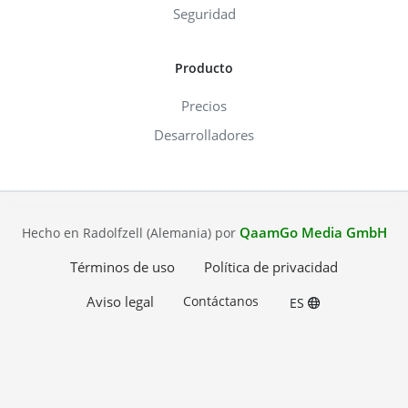
Seguridad
Producto
Precios
Desarrolladores
QaamGo Media GmbH
Hecho en Radolfzell (Alemania) por
Términos de uso
Política de privacidad
Aviso legal
Contáctanos
ES