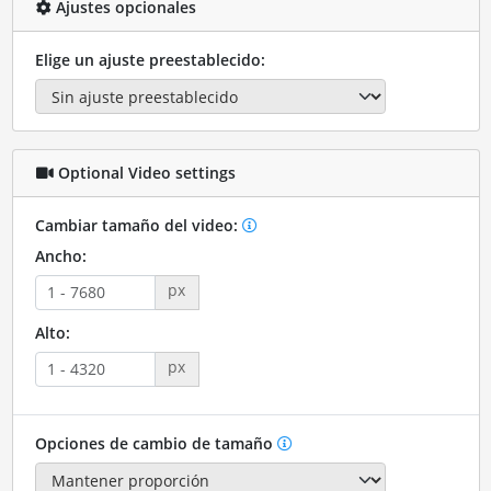
Ajustes opcionales
Elige un ajuste preestablecido:
Optional Video settings
Cambiar tamaño del video:
Ancho:
px
Alto:
px
Opciones de cambio de tamaño