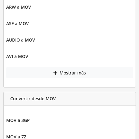
ARW a MOV
ASF a MOV
AUDIO a MOV
AVI a MOV
Mostrar más
Convertir desde MOV
MOV a 3GP
MOV a 7Z