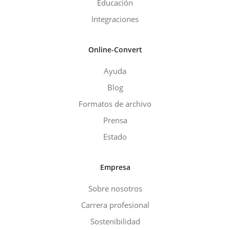
Educación
Integraciones
Online-Convert
Ayuda
Blog
Formatos de archivo
Prensa
Estado
Empresa
Sobre nosotros
Carrera profesional
Sostenibilidad