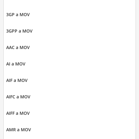
3GP a MOV
3GPP a MOV
AAC a MOV
AI a MOV
AIF a MOV
AIFC a MOV
AIFF a MOV
AMR a MOV