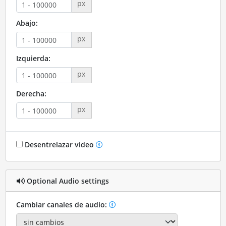
px
Abajo:
px
Izquierda:
px
Derecha:
px
Desentrelazar video
Optional Audio settings
Cambiar canales de audio: