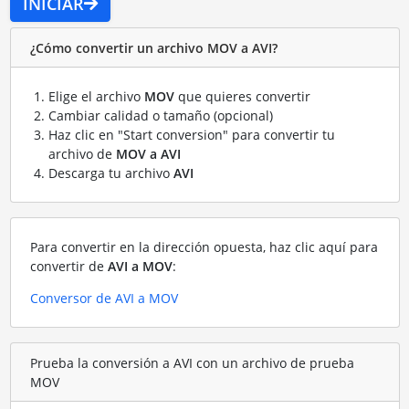
INICIAR
¿Cómo convertir un archivo MOV a AVI?
Elige el archivo
MOV
que quieres convertir
Cambiar calidad o tamaño (opcional)
Haz clic en "Start conversion" para convertir tu
archivo de
MOV a AVI
Descarga tu archivo
AVI
Para convertir en la dirección opuesta, haz clic aquí para
convertir de
AVI a MOV
:
Conversor de AVI a MOV
Prueba la conversión a AVI con un archivo de prueba
MOV