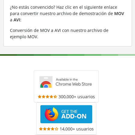
¿No estás convencido? Haz clic en el siguiente enlace
para convertir nuestro archivo de demostración de
MOV
a
AVI
:
Conversión de MOV a AVI con nuestro archivo de
ejemplo MOV
.
300,000+ usuarios
14,000+ usuarios