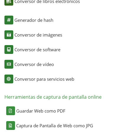
Conversor de libros electrónicos
Generador de hash
Conversor de imágenes
Conversor de software
Conversor de vídeo
Conversor para servicios web
Herramientas de captura de pantalla online
Guardar Web como PDF
Captura de Pantalla de Web como JPG