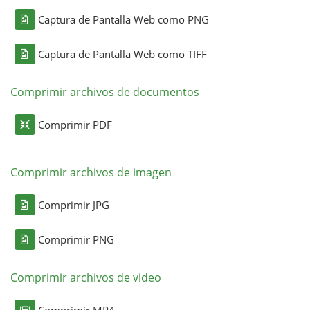
Captura de Pantalla Web como PNG
Captura de Pantalla Web como TIFF
Comprimir archivos de documentos
Comprimir PDF
Comprimir archivos de imagen
Comprimir JPG
Comprimir PNG
Comprimir archivos de video