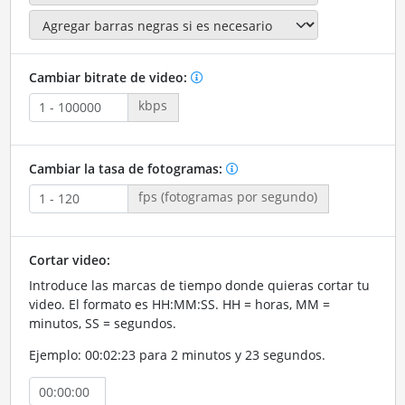
Cambiar bitrate de video:
kbps
Cambiar la tasa de fotogramas:
fps (fotogramas por segundo)
Cortar video:
Introduce las marcas de tiempo donde quieras cortar tu
video. El formato es HH:MM:SS. HH = horas, MM =
minutos, SS = segundos.
Ejemplo: 00:02:23 para 2 minutos y 23 segundos.