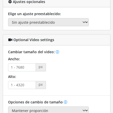
Ajustes opcionales
Elige un ajuste preestablecido:
Optional Video settings
Cambiar tamaño del video:
Ancho:
px
Alto:
px
Opciones de cambio de tamaño