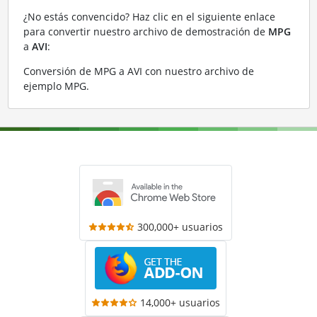
¿No estás convencido? Haz clic en el siguiente enlace
para convertir nuestro archivo de demostración de
MPG
a
AVI
:
Conversión de MPG a AVI con nuestro archivo de
ejemplo MPG
.
300,000+ usuarios
14,000+ usuarios