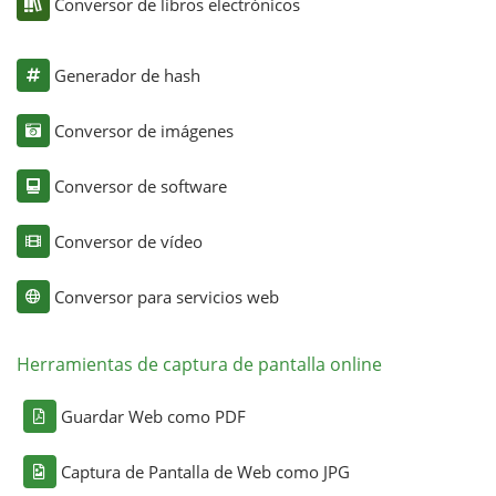
Conversor de libros electrónicos
Generador de hash
Conversor de imágenes
Conversor de software
Conversor de vídeo
Conversor para servicios web
Herramientas de captura de pantalla online
Guardar Web como PDF
Captura de Pantalla de Web como JPG