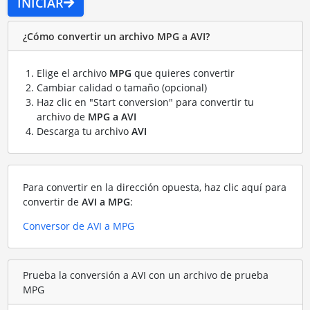
INICIAR
¿Cómo convertir un archivo MPG a AVI?
Elige el archivo
MPG
que quieres convertir
Cambiar calidad o tamaño (opcional)
Haz clic en "Start conversion" para convertir tu
archivo de
MPG a AVI
Descarga tu archivo
AVI
Para convertir en la dirección opuesta, haz clic aquí para
convertir de
AVI a MPG
:
Conversor de AVI a MPG
Prueba la conversión a AVI con un archivo de prueba
MPG