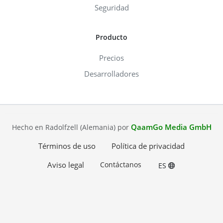
Seguridad
Producto
Precios
Desarrolladores
QaamGo Media GmbH
Hecho en Radolfzell (Alemania) por
Términos de uso
Política de privacidad
Aviso legal
Contáctanos
ES