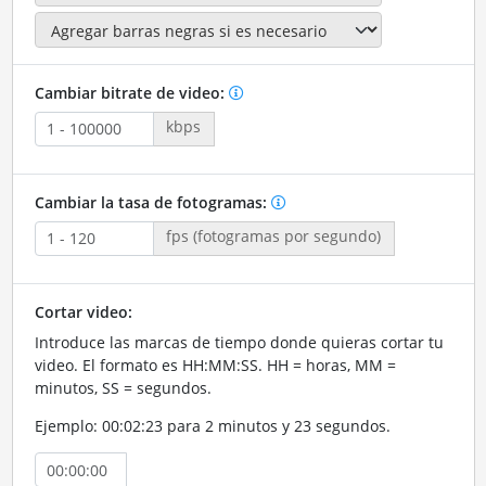
Cambiar bitrate de video:
kbps
Cambiar la tasa de fotogramas:
fps (fotogramas por segundo)
Cortar video:
Introduce las marcas de tiempo donde quieras cortar tu
video. El formato es HH:MM:SS. HH = horas, MM =
minutos, SS = segundos.
Ejemplo: 00:02:23 para 2 minutos y 23 segundos.