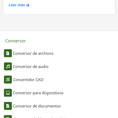
Leer más
Conversor
Conversor de archivos
Conversor de audio
Convertidor CAD
Conversor para dispositivos
Conversor de documentos