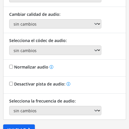
Cambiar calidad de audio:
Selecciona el códec de audio:
Normalizar audio
Desactivar pista de audio:
Selecciona la frecuencia de audio: