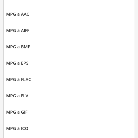
MPG a AAC
MPG a AIFF
MPG a BMP
MPG a EPS
MPG a FLAC
MPG a FLV
MPG a GIF
MPG a ICO