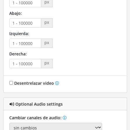
px
Abajo:
px
Izquierda:
px
Derecha:
px
Desentrelazar video
Optional Audio settings
Cambiar canales de audio: