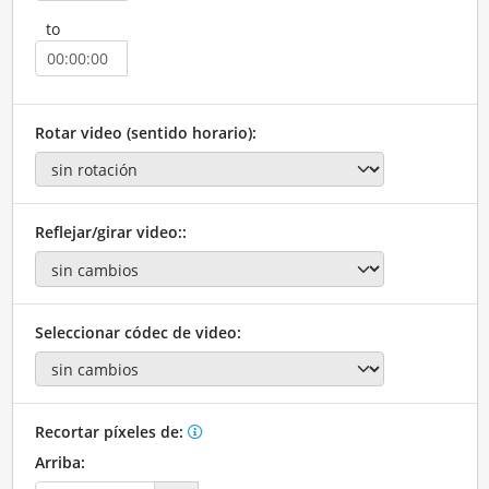
to
Rotar video (sentido horario):
Reflejar/girar video::
Seleccionar códec de video:
Recortar píxeles de:
Arriba: