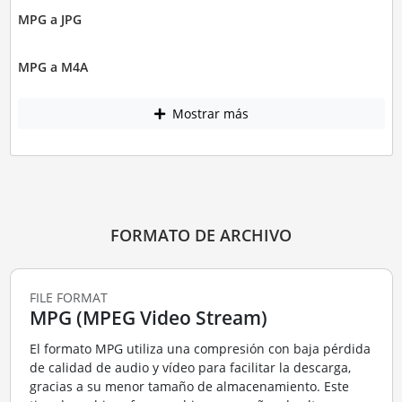
MPG a JPG
MPG a M4A
Mostrar más
FORMATO DE ARCHIVO
FILE FORMAT
MPG (MPEG Video Stream)
El formato MPG utiliza una compresión con baja pérdida
de calidad de audio y vídeo para facilitar la descarga,
gracias a su menor tamaño de almacenamiento. Este