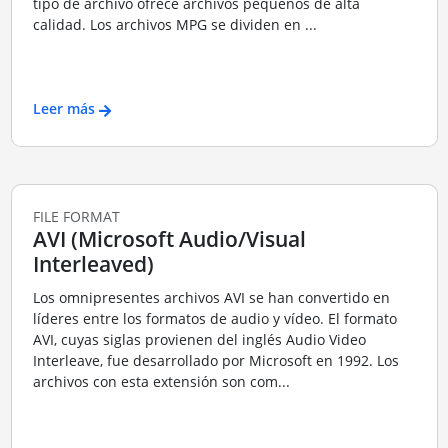
tipo de archivo ofrece archivos pequeños de alta
calidad. Los archivos MPG se dividen en ...
Leer más
FILE FORMAT
AVI (Microsoft Audio/Visual
Interleaved)
Los omnipresentes archivos AVI se han convertido en
líderes entre los formatos de audio y vídeo. El formato
AVI, cuyas siglas provienen del inglés Audio Video
Interleave, fue desarrollado por Microsoft en 1992. Los
archivos con esta extensión son com...