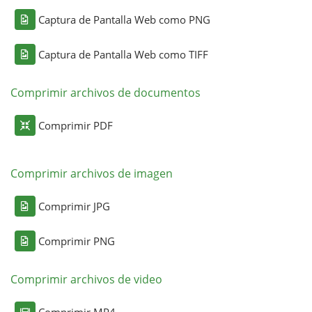
Captura de Pantalla Web como PNG
Captura de Pantalla Web como TIFF
Comprimir archivos de documentos
Comprimir PDF
Comprimir archivos de imagen
Comprimir JPG
Comprimir PNG
Comprimir archivos de video