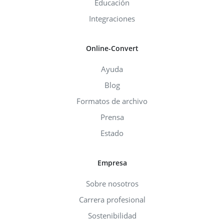
Educación
Integraciones
Online-Convert
Ayuda
Blog
Formatos de archivo
Prensa
Estado
Empresa
Sobre nosotros
Carrera profesional
Sostenibilidad