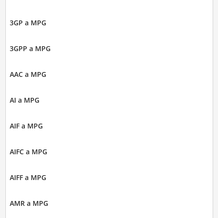
3GP a MPG
3GPP a MPG
AAC a MPG
AI a MPG
AIF a MPG
AIFC a MPG
AIFF a MPG
AMR a MPG