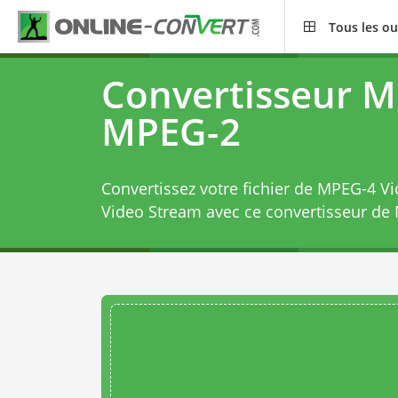
Tous les ou
Convertisseur M
MPEG-2
Convertissez votre fichier de MPEG-4 
Video Stream avec ce
convertisseur d