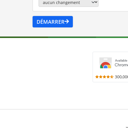
DÉMARRER
300,00