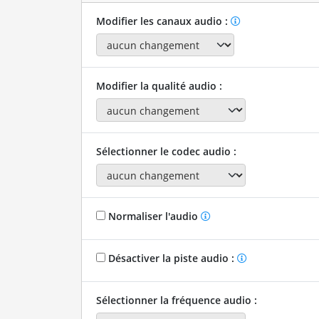
Modifier les canaux audio :
Modifier la qualité audio :
Sélectionner le codec audio :
Normaliser l'audio
Désactiver la piste audio :
Sélectionner la fréquence audio :