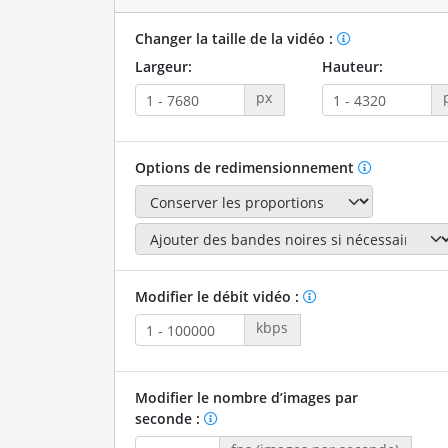
Changer la taille de la vidéo :
Largeur:
Hauteur:
px
Options de redimensionnement
Modifier le débit vidéo :
kbps
Modifier le nombre d’images par
seconde :