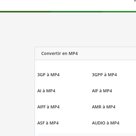
V
Convertir en MP4
3GP à MP4
3GPP à MP4
AI à MP4
AIF à MP4
AIFF à MP4
AMR à MP4
ASF à MP4
AUDIO à MP4