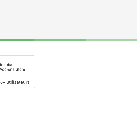
0+ utilisateurs