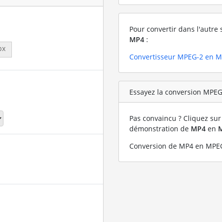
Pour convertir dans l'autre 
MP4
:
px
Convertisseur MPEG-2 en 
Essayez la conversion MPEG-
Pas convaincu ? Cliquez sur 
démonstration de
MP4
en
Conversion de MP4 en MPEG