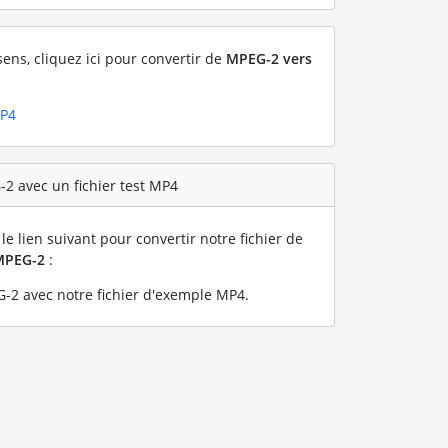
sens, cliquez ici pour convertir de
MPEG-2 vers
MP4
2 avec un fichier test MP4
le lien suivant pour convertir notre fichier de
MPEG-2
:
-2 avec notre fichier d'exemple MP4
.