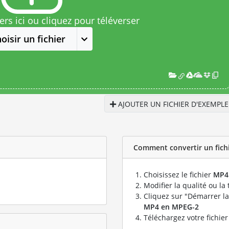
rs ici ou cliquez pour téléverser
oisir un fichier
AJOUTER UN FICHIER D'EXEMPLE
Comment convertir un fichi
Choisissez le fichier
MP4
Modifier la qualité ou la 
Cliquez sur "Démarrer la
MP4 en MPEG-2
Téléchargez votre fichie