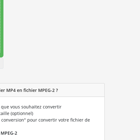
er MP4 en fichier MPEG-2 ?
que vous souhaitez convertir
taille (optionnel)
 conversion" pour convertir votre fichier de
r
MPEG-2