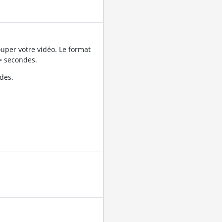
uper votre vidéo. Le format
= secondes.
des.