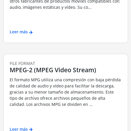
otros fabricantes de productos móviles compatibles con
audio, imágenes estáticas y vídeo. Su co...
Leer más
FILE FORMAT
MPEG-2 (MPEG Video Stream)
El formato MPG utiliza una compresión con baja pérdida
de calidad de audio y vídeo para facilitar la descarga,
gracias a su menor tamaño de almacenamiento. Este
tipo de archivo ofrece archivos pequeños de alta
calidad. Los archivos MPG se dividen en ...
Leer más