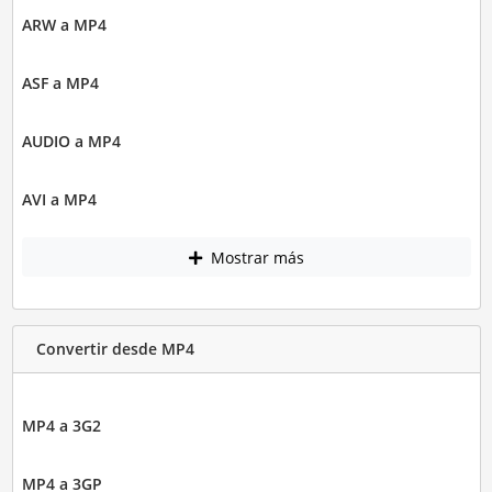
ARW a MP4
ASF a MP4
AUDIO a MP4
AVI a MP4
Mostrar más
Convertir desde MP4
MP4 a 3G2
MP4 a 3GP