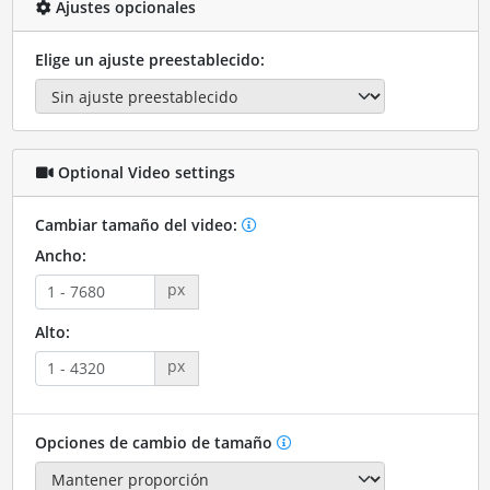
Ajustes opcionales
Elige un ajuste preestablecido:
Optional Video settings
Cambiar tamaño del video:
Ancho:
px
Alto:
px
Opciones de cambio de tamaño