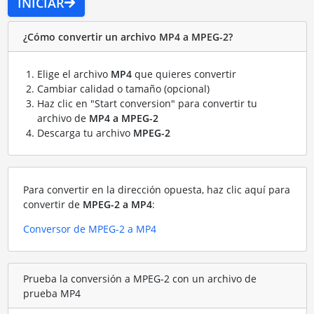
INICIAR
¿Cómo convertir un archivo MP4 a MPEG-2?
Elige el archivo
MP4
que quieres convertir
Cambiar calidad o tamaño (opcional)
Haz clic en "Start conversion" para convertir tu
archivo de
MP4 a MPEG-2
Descarga tu archivo
MPEG-2
Para convertir en la dirección opuesta, haz clic aquí para
convertir de
MPEG-2 a MP4
:
Conversor de MPEG-2 a MP4
Prueba la conversión a MPEG-2 con un archivo de
prueba MP4