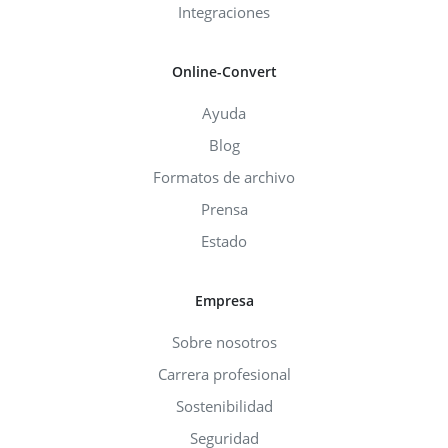
Integraciones
Online-Convert
Ayuda
Blog
Formatos de archivo
Prensa
Estado
Empresa
Sobre nosotros
Carrera profesional
Sostenibilidad
Seguridad