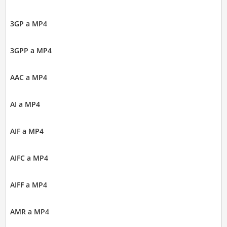
3GP a MP4
3GPP a MP4
AAC a MP4
AI a MP4
AIF a MP4
AIFC a MP4
AIFF a MP4
AMR a MP4