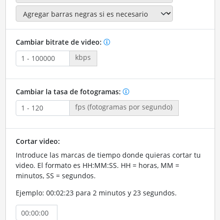
Cambiar bitrate de video:
kbps
Cambiar la tasa de fotogramas:
fps (fotogramas por segundo)
Cortar video:
Introduce las marcas de tiempo donde quieras cortar tu
video. El formato es HH:MM:SS. HH = horas, MM =
minutos, SS = segundos.
Ejemplo: 00:02:23 para 2 minutos y 23 segundos.