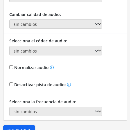
Cambiar calidad de audio:
Selecciona el códec de audio:
Normalizar audio
Desactivar pista de audio:
Selecciona la frecuencia de audio: