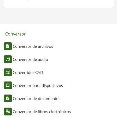
Conversor
Conversor de archivos
Conversor de audio
Convertidor CAD
Conversor para dispositivos
Conversor de documentos
Conversor de libros electrónicos