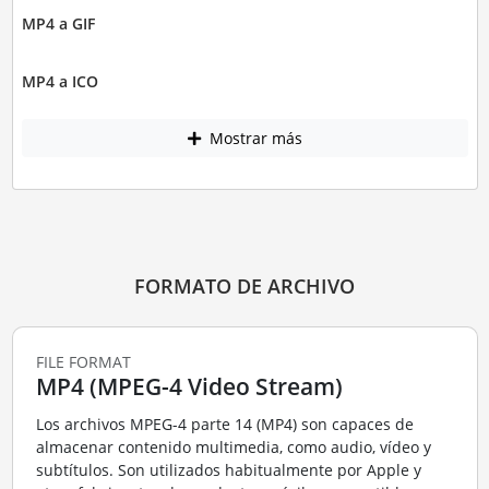
MP4 a GIF
MP4 a ICO
Mostrar más
FORMATO DE ARCHIVO
FILE FORMAT
MP4 (MPEG-4 Video Stream)
Los archivos MPEG-4 parte 14 (MP4) son capaces de
almacenar contenido multimedia, como audio, vídeo y
subtítulos. Son utilizados habitualmente por Apple y