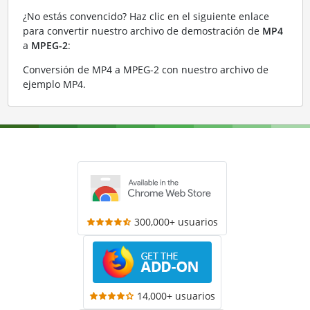
¿No estás convencido? Haz clic en el siguiente enlace
para convertir nuestro archivo de demostración de
MP4
a
MPEG-2
:
Conversión de MP4 a MPEG-2 con nuestro archivo de
ejemplo MP4
.
300,000+ usuarios
14,000+ usuarios