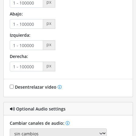
px
Abajo:
px
Izquierda:
px
Derecha:
px
Desentrelazar video
Optional Audio settings
Cambiar canales de audio: