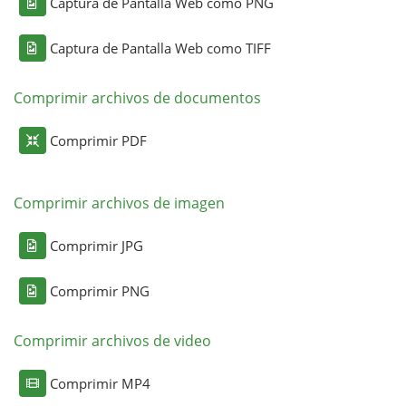
Captura de Pantalla Web como PNG
Captura de Pantalla Web como TIFF
Comprimir archivos de documentos
Comprimir PDF
Comprimir archivos de imagen
Comprimir JPG
Comprimir PNG
Comprimir archivos de video
Comprimir MP4