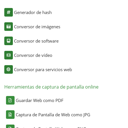
Generador de hash
Conversor de imágenes
Conversor de software
Conversor de vídeo
Conversor para servicios web
Herramientas de captura de pantalla online
Guardar Web como PDF
Captura de Pantalla de Web como JPG