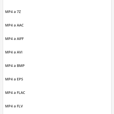
MP4 a 7Z
MP4 a AAC
MP4 a AIFF
MP4 a AVI
MP4 a BMP
MP4 a EPS
MP4 a FLAC
MP4 a FLV