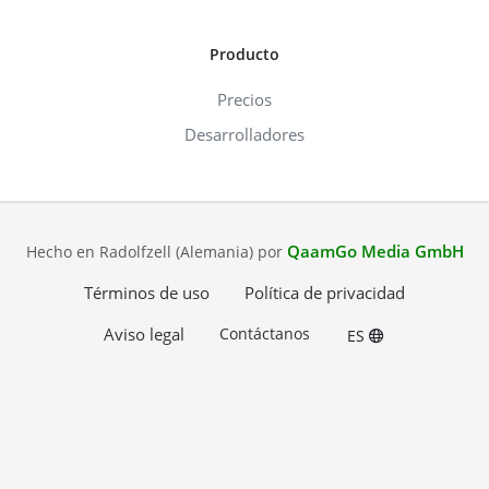
Producto
Precios
Desarrolladores
QaamGo Media GmbH
Hecho en Radolfzell (Alemania) por
Términos de uso
Política de privacidad
Aviso legal
Contáctanos
ES