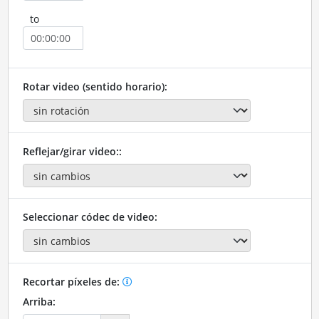
to
Rotar video (sentido horario):
Reflejar/girar video::
Seleccionar códec de video:
Recortar píxeles de:
Arriba: