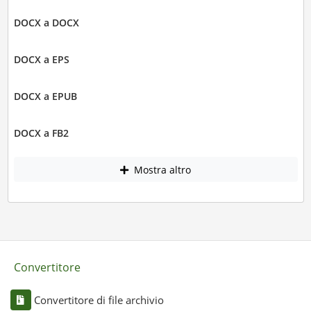
DOCX a DOCX
DOCX a EPS
DOCX a EPUB
DOCX a FB2
Mostra altro
Convertitore
Convertitore di file archivio