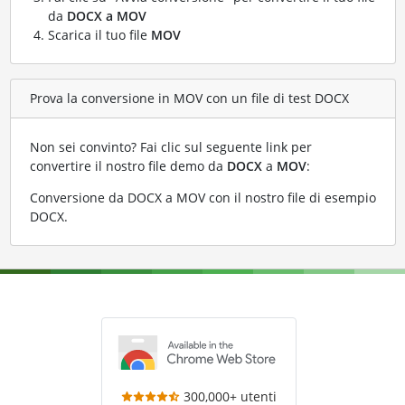
da
DOCX a MOV
Scarica il tuo file
MOV
Prova la conversione in MOV con un file di test DOCX
Non sei convinto? Fai clic sul seguente link per
convertire il nostro file demo da
DOCX
a
MOV
:
Conversione da DOCX a MOV con il nostro file di esempio
DOCX
.
300,000+ utenti