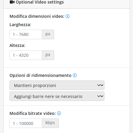
Optional Video settings
Modifica dimensioni video:
Larghezza:
px
Altezza:
px
Opzioni di ridimensionamento
Modifica bitrate video:
kbps