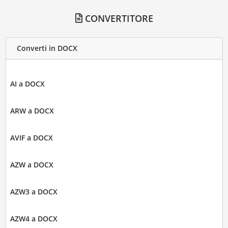
CONVERTITORE
Converti in DOCX
AI a DOCX
ARW a DOCX
AVIF a DOCX
AZW a DOCX
AZW3 a DOCX
AZW4 a DOCX