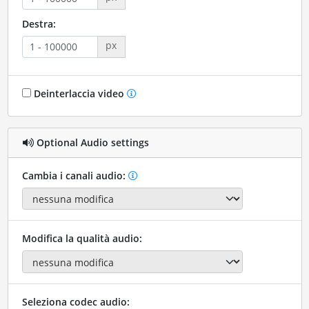
Destra:
px
Deinterlaccia video
Optional Audio settings
Cambia i canali audio:
Modifica la qualità audio:
Seleziona codec audio: