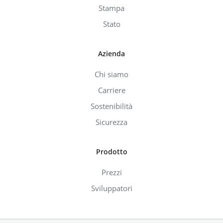
Stampa
Stato
Azienda
Chi siamo
Carriere
Sostenibilità
Sicurezza
Prodotto
Prezzi
Sviluppatori