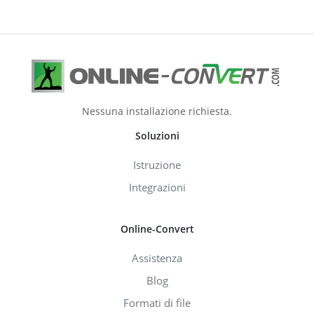
Nessuna installazione richiesta.
Soluzioni
Istruzione
Integrazioni
Online-Convert
Assistenza
Blog
Formati di file