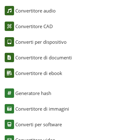
Convertitore audio
Convertitore CAD
Converti per dispositivo
Convertitore di documenti
Convertitore di ebook
Generatore hash
Convertitore di immagini
Converti per software
Convertitore video