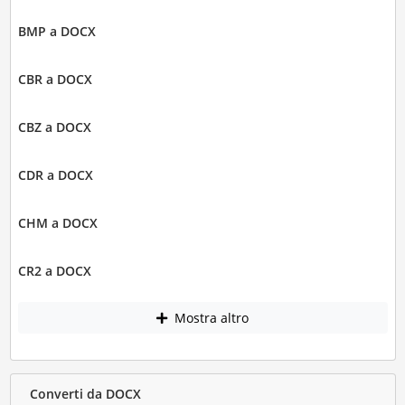
BMP a DOCX
CBR a DOCX
CBZ a DOCX
CDR a DOCX
CHM a DOCX
CR2 a DOCX
Mostra altro
Converti da DOCX