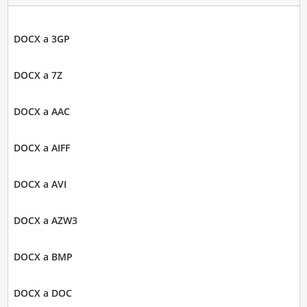
DOCX a 3GP
DOCX a 7Z
DOCX a AAC
DOCX a AIFF
DOCX a AVI
DOCX a AZW3
DOCX a BMP
DOCX a DOC