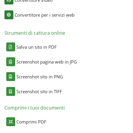
Convertitore per i servizi web
Strumenti di cattura online
Salva un sito in PDF
Screenshot pagina web in JPG
Screenshot sito in PNG
Screenshot sito in TIFF
Comprimi i tuoi documenti
Comprimi PDF