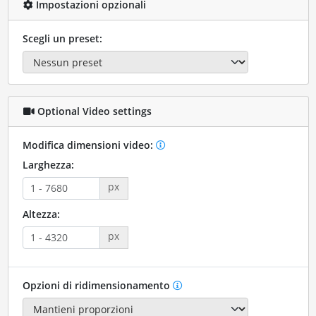
Impostazioni opzionali
Scegli un preset:
Optional Video settings
Modifica dimensioni video:
Larghezza:
px
Altezza:
px
Opzioni di ridimensionamento