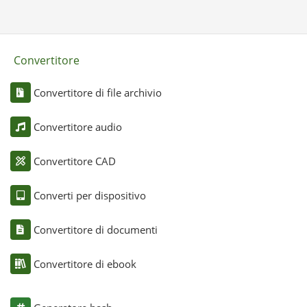
Convertitore
Convertitore di file archivio
Convertitore audio
Convertitore CAD
Converti per dispositivo
Convertitore di documenti
Convertitore di ebook