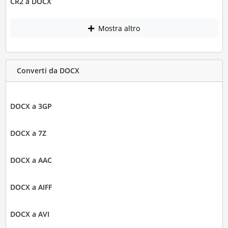
CR2 a DOCX
Mostra altro
Converti da DOCX
DOCX a 3GP
DOCX a 7Z
DOCX a AAC
DOCX a AIFF
DOCX a AVI