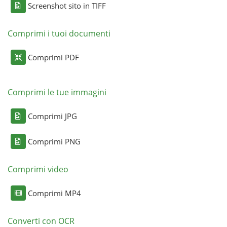
Screenshot sito in TIFF
Comprimi i tuoi documenti
Comprimi PDF
Comprimi le tue immagini
Comprimi JPG
Comprimi PNG
Comprimi video
Comprimi MP4
Converti con OCR