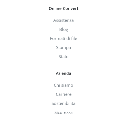
Online-Convert
Assistenza
Blog
Formati di file
Stampa
Stato
Azienda
Chi siamo
Carriere
Sostenibilità
Sicurezza