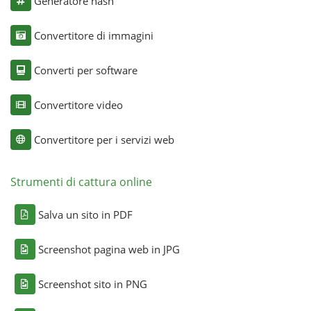
Generatore hash
Convertitore di immagini
Converti per software
Convertitore video
Convertitore per i servizi web
Strumenti di cattura online
Salva un sito in PDF
Screenshot pagina web in JPG
Screenshot sito in PNG