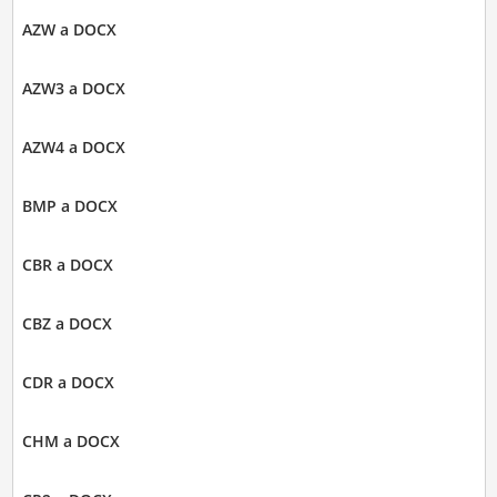
AZW a DOCX
AZW3 a DOCX
AZW4 a DOCX
BMP a DOCX
CBR a DOCX
CBZ a DOCX
CDR a DOCX
CHM a DOCX