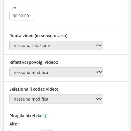
to
Ruota video (in senso orario):
Rifletti/capovolgi video::
Seleziona il codec video:
Ritaglia pixel da:
Alto: