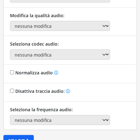
Modifica la qualità audio:
Seleziona codec audio:
Normalizza audio
Disattiva traccia audio:
Seleziona la frequenza audio: