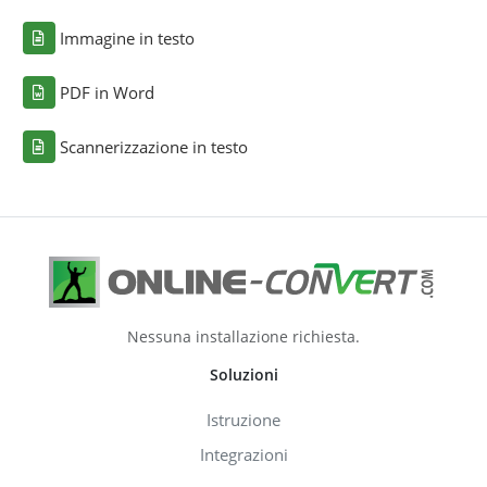
Immagine in testo
PDF in Word
Scannerizzazione in testo
Nessuna installazione richiesta.
Soluzioni
Istruzione
Integrazioni