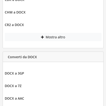
CHM a DOCX
CR2 a DOCX
Mostra altro
Converti da DOCX
DOCX a 3GP
DOCX a 7Z
DOCX a AAC