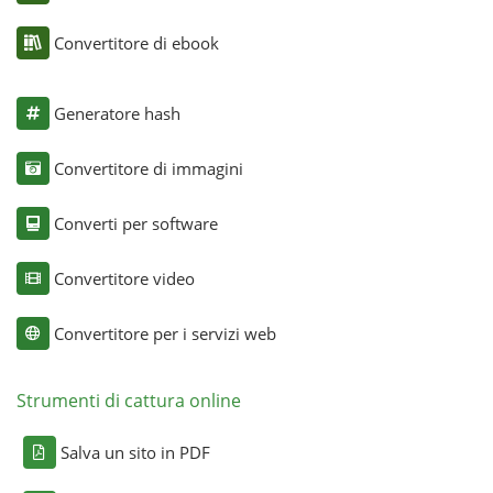
Convertitore di ebook
Generatore hash
Convertitore di immagini
Converti per software
Convertitore video
Convertitore per i servizi web
Strumenti di cattura online
Salva un sito in PDF