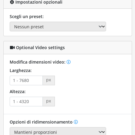
Impostazioni opzionali
Scegli un preset:
Optional Video settings
Modifica dimensioni video:
Larghezza:
px
Altezza:
px
Opzioni di ridimensionamento