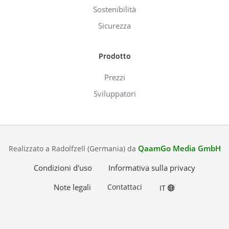
Sostenibilità
Sicurezza
Prodotto
Prezzi
Sviluppatori
QaamGo Media GmbH
Realizzato a Radolfzell (Germania) da
Condizioni d'uso
Informativa sulla privacy
Note legali
Contattaci
IT