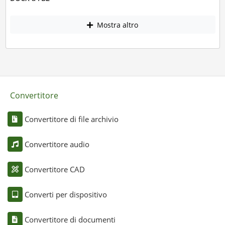
Mostra altro
Convertitore
Convertitore di file archivio
Convertitore audio
Convertitore CAD
Converti per dispositivo
Convertitore di documenti