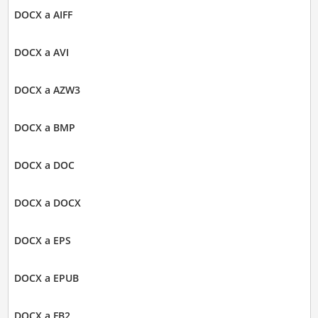
DOCX a AIFF
DOCX a AVI
DOCX a AZW3
DOCX a BMP
DOCX a DOC
DOCX a DOCX
DOCX a EPS
DOCX a EPUB
DOCX a FB2