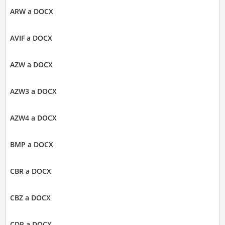
ARW a DOCX
AVIF a DOCX
AZW a DOCX
AZW3 a DOCX
AZW4 a DOCX
BMP a DOCX
CBR a DOCX
CBZ a DOCX
CDR a DOCX