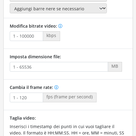
Modifica bitrate video:
kbps
Imposta dimensione file:
MB
Cambia il frame rate:
fps (frame per second)
Taglia video:
Inserisci i timestamp dei punti in cui vuoi tagliare il
video. Il formato è HH:MM:SS. HH = ore, MM = minuti, SS