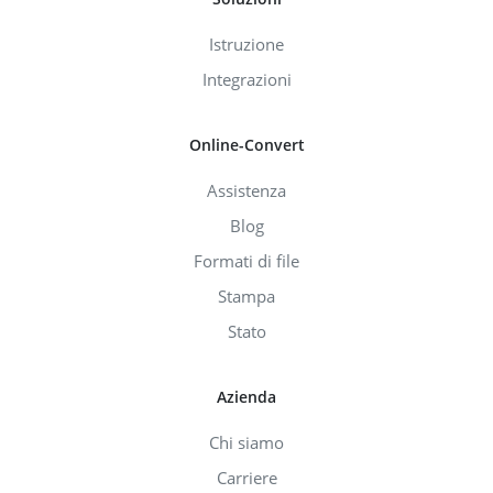
Istruzione
Integrazioni
Online-Convert
Assistenza
Blog
Formati di file
Stampa
Stato
Azienda
Chi siamo
Carriere