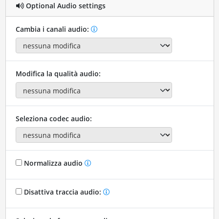
Optional Audio settings
Cambia i canali audio:
Modifica la qualità audio:
Seleziona codec audio:
Normalizza audio
Disattiva traccia audio: