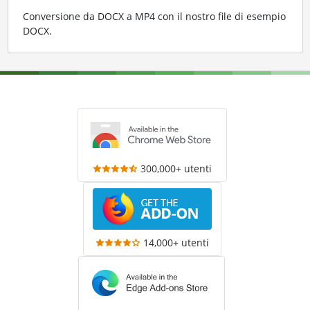
Conversione da DOCX a MP4 con il nostro file di esempio
DOCX
.
300,000+ utenti
14,000+ utenti