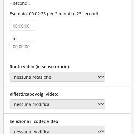
= secondi.
Esempio: 00:02:23 per 2 minuti e 23 secondi.
to
Ruota video (in senso orario):
Rifletti/capovolgi video::
Seleziona il codec video: