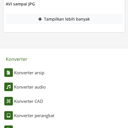
AVI sampai JPG
Tampilkan lebih banyak
Konverter
Konverter arsip
Konverter audio
Konverter CAD
Konverter perangkat