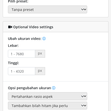
Pilih preset:
Optional Video settings
Ubah ukuran video:
Lebar:
px
Tinggi:
px
Opsi pengubahan ukuran