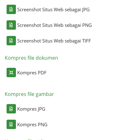
Screenshot Situs Web sebagai JPG
Screenshot Situs Web sebagai PNG
Screenshot Situs Web sebagai TIFF
Kompres file dokumen
Kompres PDF
Kompres file gambar
Kompres JPG
Kompres PNG