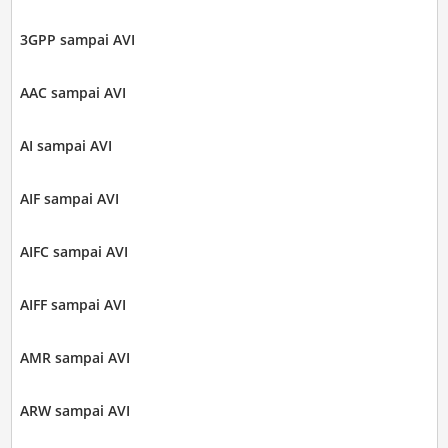
3GPP sampai AVI
AAC sampai AVI
AI sampai AVI
AIF sampai AVI
AIFC sampai AVI
AIFF sampai AVI
AMR sampai AVI
ARW sampai AVI