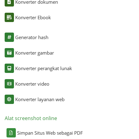
Konverter dokumen
Konverter Ebook
Generator hash
Konverter gambar
Konverter perangkat lunak
Konverter video
Konverter layanan web
Alat screenshot online
Simpan Situs Web sebagai PDF