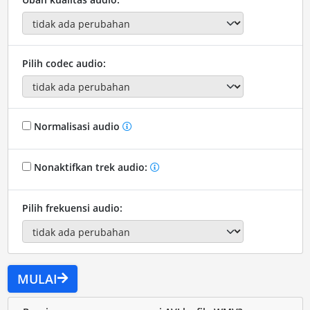
Pilih codec audio:
Normalisasi audio
Nonaktifkan trek audio:
Pilih frekuensi audio:
MULAI