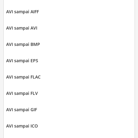
AVI sampai AIFF
AVI sampai AVI
AVI sampai BMP
AVI sampai EPS
AVI sampai FLAC
AVI sampai FLV
AVI sampai GIF
AVI sampai ICO