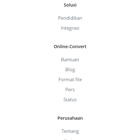
Solusi
Pendidikan
Integrasi
Online-Convert
Bantuan
Blog
Format file
Pers
Status
Perusahaan
Tentang