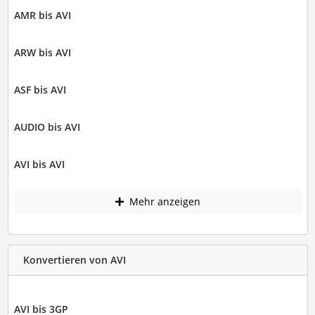
AMR bis AVI
ARW bis AVI
ASF bis AVI
AUDIO bis AVI
AVI bis AVI
Mehr anzeigen
Konvertieren von AVI
AVI bis 3GP