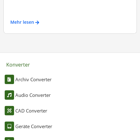
Mehr lesen
Konverter
Archiv Converter
Audio Converter
CAD Converter
Geräte Converter