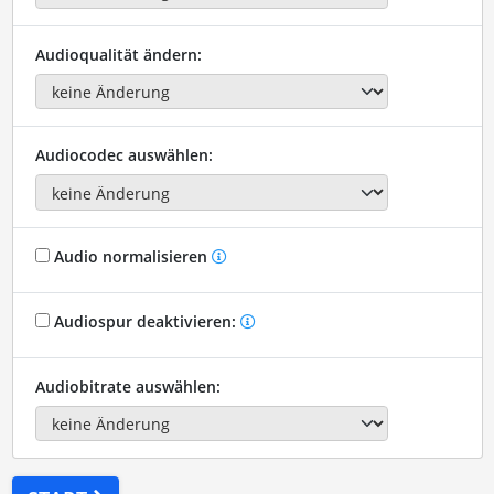
Audioqualität ändern:
Audiocodec auswählen:
Audio normalisieren
Audiospur deaktivieren:
Audiobitrate auswählen: