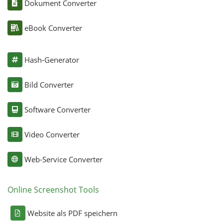
Dokument Converter
eBook Converter
Hash-Generator
Bild Converter
Software Converter
Video Converter
Web-Service Converter
Online Screenshot Tools
Website als PDF speichern