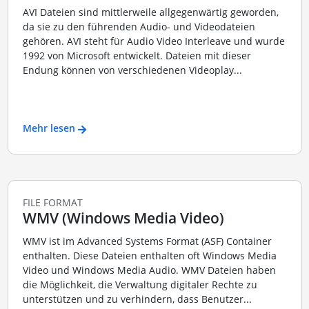
AVI Dateien sind mittlerweile allgegenwärtig geworden,
da sie zu den führenden Audio- und Videodateien
gehören. AVI steht für Audio Video Interleave und wurde
1992 von Microsoft entwickelt. Dateien mit dieser
Endung können von verschiedenen Videoplay...
Mehr lesen
FILE FORMAT
WMV (Windows Media Video)
WMV ist im Advanced Systems Format (ASF) Container
enthalten. Diese Dateien enthalten oft Windows Media
Video und Windows Media Audio. WMV Dateien haben
die Möglichkeit, die Verwaltung digitaler Rechte zu
unterstützen und zu verhindern, dass Benutzer...