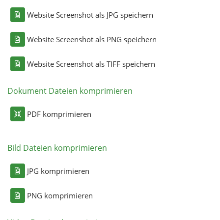
Website Screenshot als JPG speichern
Website Screenshot als PNG speichern
Website Screenshot als TIFF speichern
Dokument Dateien komprimieren
PDF komprimieren
Bild Dateien komprimieren
JPG komprimieren
PNG komprimieren