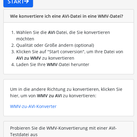
START
Wie konvertiere ich eine AVI-Datei in eine WMV-Datei?
Wählen Sie die
AVI
-Datei, die Sie konvertieren
möchten
Qualität oder Größe ändern (optional)
Klicken Sie auf "Start conversion", um Ihre Datei von
AVI zu WMV
zu konvertieren
Laden Sie Ihre
WMV
-Datei herunter
Um in die andere Richtung zu konvertieren, klicken Sie
hier, um von
WMV zu AVI
zu konvertieren:
WMV-zu-AVI-Konverter
Probieren Sie die WMV-Konvertierung mit einer AVI-
Testdatei aus