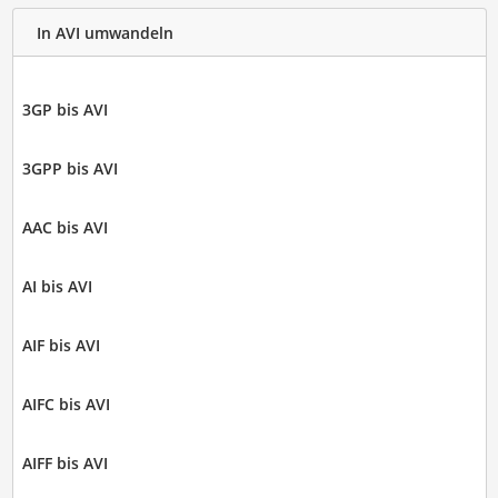
In AVI umwandeln
3GP bis AVI
3GPP bis AVI
AAC bis AVI
AI bis AVI
AIF bis AVI
AIFC bis AVI
AIFF bis AVI