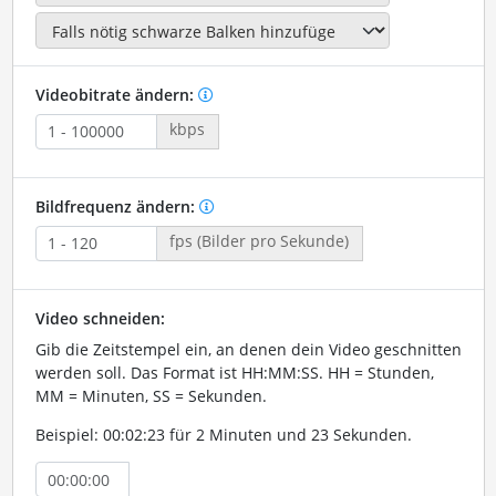
Videobitrate ändern:
kbps
Bildfrequenz ändern:
fps (Bilder pro Sekunde)
Video schneiden:
Gib die Zeitstempel ein, an denen dein Video geschnitten
werden soll. Das Format ist HH:MM:SS. HH = Stunden,
MM = Minuten, SS = Sekunden.
Beispiel: 00:02:23 für 2 Minuten und 23 Sekunden.