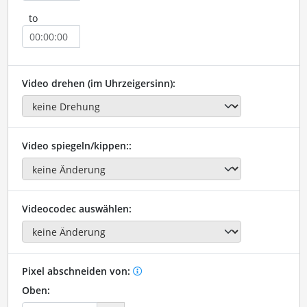
to
Video drehen (im Uhrzeigersinn):
Video spiegeln/kippen::
Videocodec auswählen:
Pixel abschneiden von:
Oben: