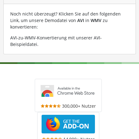
Noch nicht überzeugt? Klicken Sie auf den folgenden
Link, um unsere Demodatei von
AVI
in
WMV
zu
konvertieren:
AVI-zu-WMV-Konvertierung mit unserer AVI-
Beispieldatei
.
300,000+ Nutzer