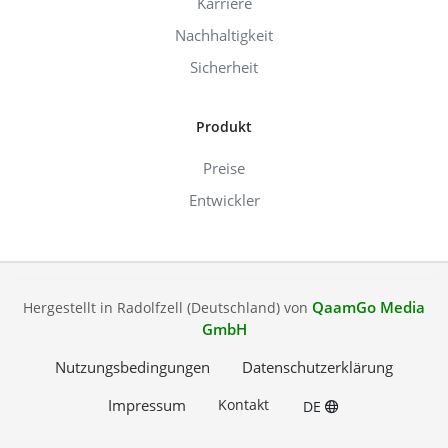
Karriere
Nachhaltigkeit
Sicherheit
Produkt
Preise
Entwickler
QaamGo Media
Hergestellt in Radolfzell (Deutschland) von
GmbH
Nutzungsbedingungen
Datenschutzerklärung
Impressum
Kontakt
DE