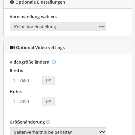
Optionale Einstellungen
Voreinstellung wählen:
Optional Video settings
Videogröße ändern:
Breite:
px
Höhe:
px
Größenänderung