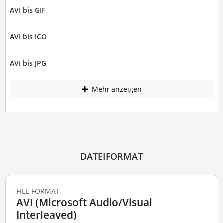
AVI bis GIF
AVI bis ICO
AVI bis JPG
Mehr anzeigen
DATEIFORMAT
FILE FORMAT
AVI (Microsoft Audio/Visual
Interleaved)