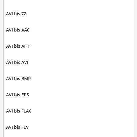
AVI bis 7Z
AVI bis AAC
AVI bis AIFF
AVI bis AVI
AVI bis BMP
AVI bis EPS
AVI bis FLAC
AVI bis FLV