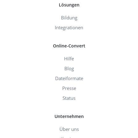
Lösungen
Bildung
Integrationen
Online-Convert
Hilfe
Blog
Dateiformate
Presse
Status
Unternehmen
Über uns