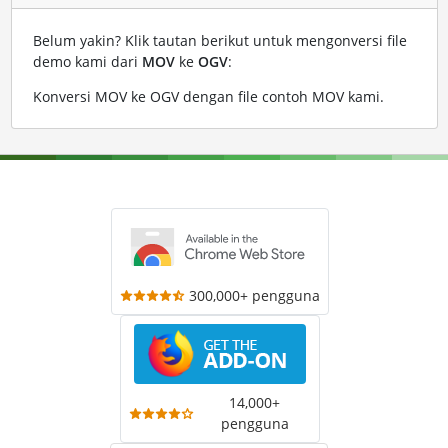
Belum yakin? Klik tautan berikut untuk mengonversi file
demo kami dari
MOV
ke
OGV
:
Konversi MOV ke OGV dengan file contoh MOV kami
.
300,000+ pengguna
14,000+
pengguna