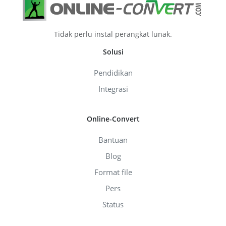
Tidak perlu instal perangkat lunak.
Solusi
Pendidikan
Integrasi
Online-Convert
Bantuan
Blog
Format file
Pers
Status