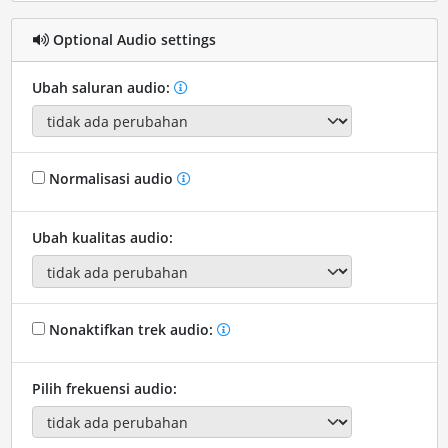
Optional Audio settings
Ubah saluran audio:
Normalisasi audio
Ubah kualitas audio:
Nonaktifkan trek audio:
Pilih frekuensi audio: