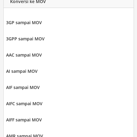
Konversi ke MOV
3GP sampai MOV
3GPP sampai MOV
AAC sampai MOV
AI sampai MOV
AIF sampai MOV
AIFC sampai MOV
AIFF sampai MOV
AMR sampai MOV