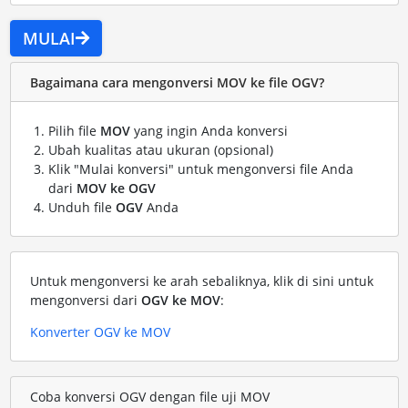
MULAI
Bagaimana cara mengonversi MOV ke file OGV?
Pilih file
MOV
yang ingin Anda konversi
Ubah kualitas atau ukuran (opsional)
Klik "Mulai konversi" untuk mengonversi file Anda
dari
MOV ke OGV
Unduh file
OGV
Anda
Untuk mengonversi ke arah sebaliknya, klik di sini untuk
mengonversi dari
OGV ke MOV
:
Konverter OGV ke MOV
Coba konversi OGV dengan file uji MOV