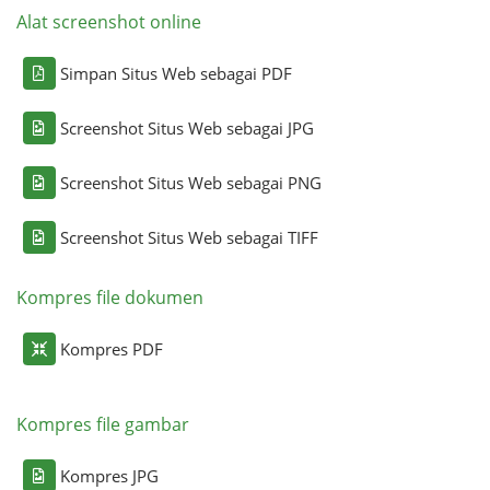
Alat screenshot online
Simpan Situs Web sebagai PDF
Screenshot Situs Web sebagai JPG
Screenshot Situs Web sebagai PNG
Screenshot Situs Web sebagai TIFF
Kompres file dokumen
Kompres PDF
Kompres file gambar
Kompres JPG