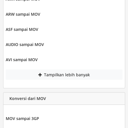
ARW sampai MOV
ASF sampai MOV
AUDIO sampai MOV
AVI sampai MOV
Tampilkan lebih banyak
Konversi dari MOV
MOV sampai 3GP