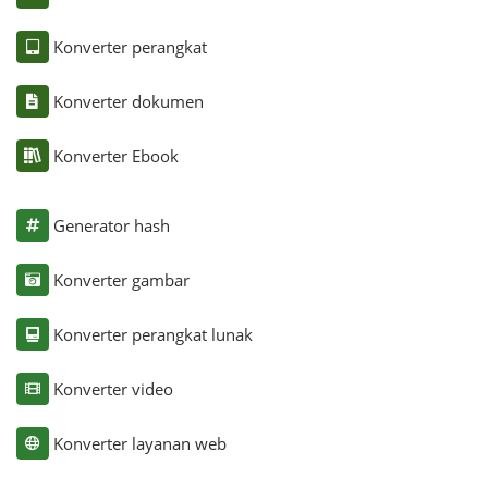
Konverter perangkat
Konverter dokumen
Konverter Ebook
Generator hash
Konverter gambar
Konverter perangkat lunak
Konverter video
Konverter layanan web