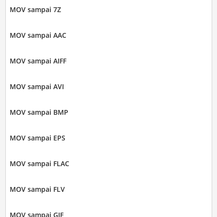
MOV sampai 7Z
MOV sampai AAC
MOV sampai AIFF
MOV sampai AVI
MOV sampai BMP
MOV sampai EPS
MOV sampai FLAC
MOV sampai FLV
MOV sampai GIF