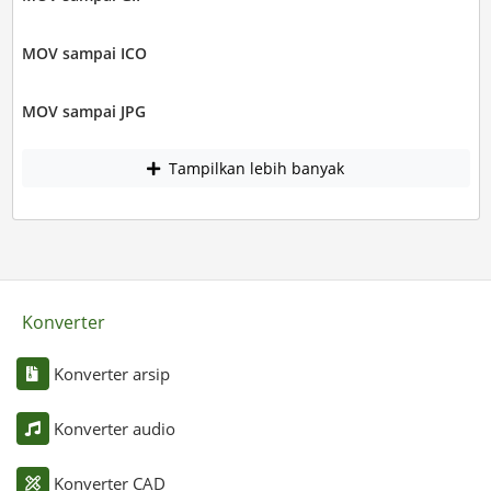
MOV sampai ICO
MOV sampai JPG
Tampilkan lebih banyak
Konverter
Konverter arsip
Konverter audio
Konverter CAD