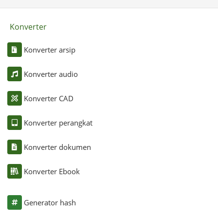
Konverter
Konverter arsip
Konverter audio
Konverter CAD
Konverter perangkat
Konverter dokumen
Konverter Ebook
Generator hash