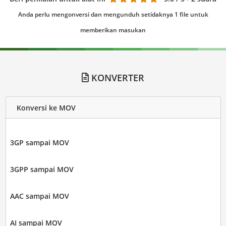
Anda perlu mengonversi dan mengunduh setidaknya 1 file untuk
memberikan masukan
KONVERTER
Konversi ke MOV
3GP sampai MOV
3GPP sampai MOV
AAC sampai MOV
AI sampai MOV