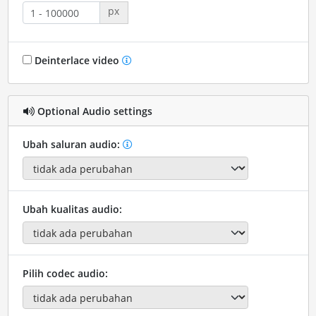
px
Deinterlace video
Optional Audio settings
Ubah saluran audio:
Ubah kualitas audio:
Pilih codec audio: