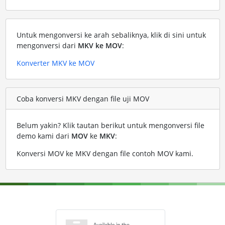
Untuk mengonversi ke arah sebaliknya, klik di sini untuk
mengonversi dari
MKV ke MOV
:
Konverter MKV ke MOV
Coba konversi MKV dengan file uji MOV
Belum yakin? Klik tautan berikut untuk mengonversi file
demo kami dari
MOV
ke
MKV
:
Konversi MOV ke MKV dengan file contoh MOV kami
.