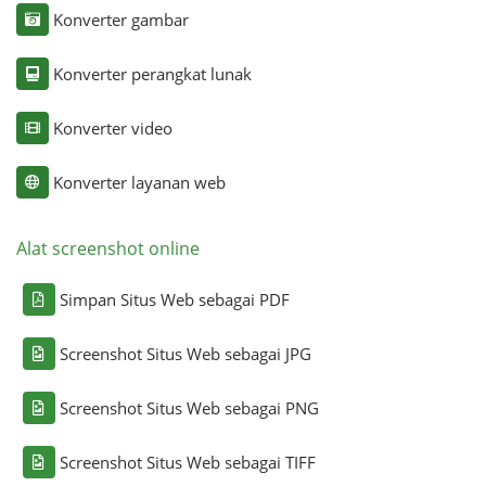
Konverter gambar
Konverter perangkat lunak
Konverter video
Konverter layanan web
Alat screenshot online
Simpan Situs Web sebagai PDF
Screenshot Situs Web sebagai JPG
Screenshot Situs Web sebagai PNG
Screenshot Situs Web sebagai TIFF