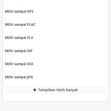
MOV sampai EPS
MOV sampai FLAC
MOV sampai FLV
MOV sampai GIF
MOV sampai ICO
MOV sampai JPG
Tampilkan lebih banyak