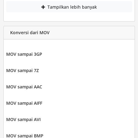
Tampilkan lebih banyak
Konversi dari MOV
MOV sampai 3GP
MOV sampai 7Z
MOV sampai AAC
MOV sampai AIFF
MOV sampai AVI
MOV sampai BMP