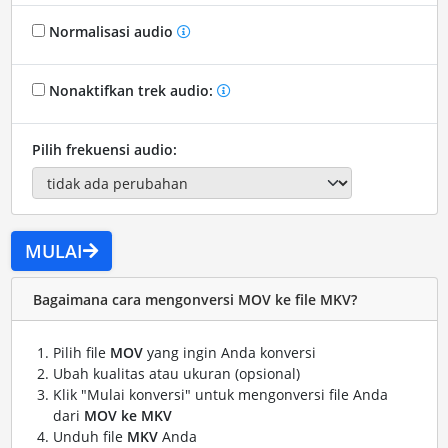
Normalisasi audio
Nonaktifkan trek audio:
Pilih frekuensi audio:
MULAI
Bagaimana cara mengonversi MOV ke file MKV?
Pilih file
MOV
yang ingin Anda konversi
Ubah kualitas atau ukuran (opsional)
Klik "Mulai konversi" untuk mengonversi file Anda
dari
MOV ke MKV
Unduh file
MKV
Anda