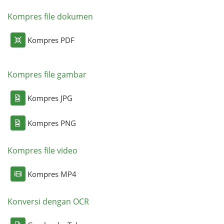
Kompres file dokumen
Kompres PDF
Kompres file gambar
Kompres JPG
Kompres PNG
Kompres file video
Kompres MP4
Konversi dengan OCR