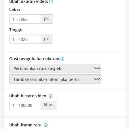
Ubah ukuran video:
Lebar:
px
Tinggi:
px
Opsi pengubahan ukuran
Ubah bitrate video:
kbps
Ubah frame rate: