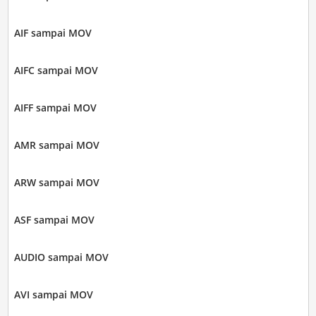
AIF sampai MOV
AIFC sampai MOV
AIFF sampai MOV
AMR sampai MOV
ARW sampai MOV
ASF sampai MOV
AUDIO sampai MOV
AVI sampai MOV