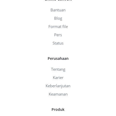
Bantuan
Blog
Format file
Pers
Status
Perusahaan
Tentang
Karier
Keberlanjutan
Keamanan
Produk