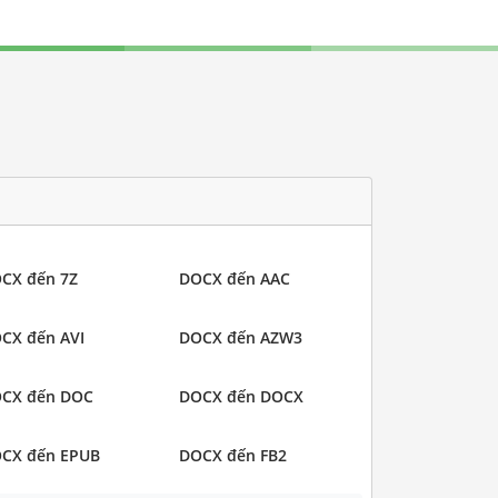
CX đến 7Z
DOCX đến AAC
CX đến AVI
DOCX đến AZW3
CX đến DOC
DOCX đến DOCX
CX đến EPUB
DOCX đến FB2