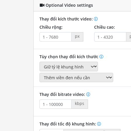
Optional Video settings
Thay đổi kích thước video:
Chiều rộng:
Chiều cao:
px
Tùy chọn thay đổi kích thước
Thay đổi bitrate video:
kbps
Thay đổi tốc độ khung hình: