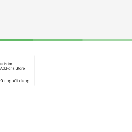
00+ người dùng