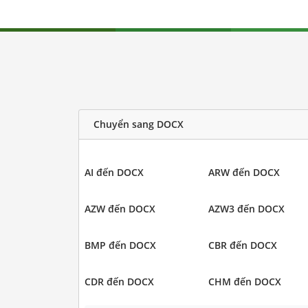
Chuyển sang DOCX
AI đến DOCX
ARW đến DOCX
AZW đến DOCX
AZW3 đến DOCX
BMP đến DOCX
CBR đến DOCX
CDR đến DOCX
CHM đến DOCX