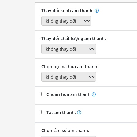
Thay đổi kênh âm thanh:
Thay đổi chất lượng âm thanh:
Chọn bộ mã hóa âm thanh:
Chuẩn hóa âm thanh
Tắt âm thanh:
Chọn tần số âm thanh: