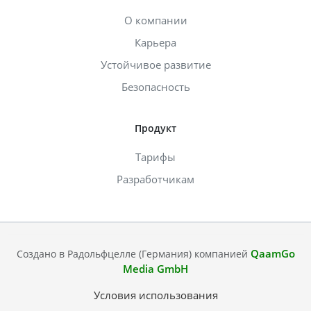
О компании
Карьера
Устойчивое развитие
Безопасность
Продукт
Тарифы
Разработчикам
QaamGo
Создано в Радольфцелле (Германия) компанией
Media GmbH
Условия использования