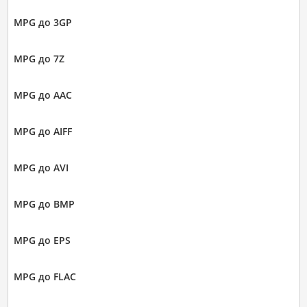
MPG до 3GP
MPG до 7Z
MPG до AAC
MPG до AIFF
MPG до AVI
MPG до BMP
MPG до EPS
MPG до FLAC