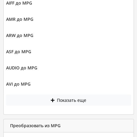
AIFF до MPG
AMR до MPG
ARW до MPG
ASF до MPG
AUDIO до MPG
AVI до MPG
Показать еще
Преобразовать из MPG