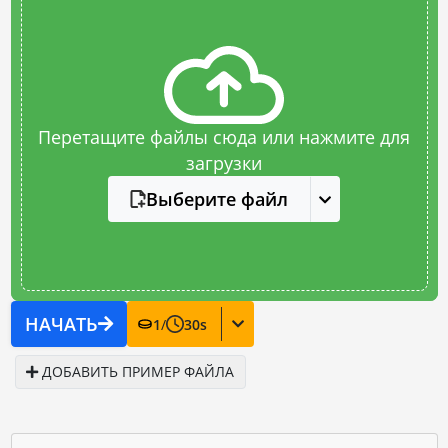
Перетащите файлы сюда или нажмите для
загрузки
Выберите файл
НАЧАТЬ
1
/
30
s
ДОБАВИТЬ ПРИМЕР ФАЙЛА