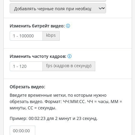
Изменить битрейт видео:
kbps
Изменить частоту кадров:
fps (кадров в секунду)
Обрезать видео:
Введите временные метки, по которым нужно
обрезать видео. Формат: ЧЧ:ММ:СС. ЧЧ = часы, ММ =
минуты, СС = секунды.
Пример: 00:02:23 для 2 минут и 23 секунд.