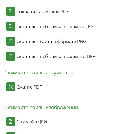
Сохранить сайт как PDF
Скриншот веб-сайта в формате JPG
Скриншот сайта в формате PNG
Скриншот веб-сайта в формате TIFF
Сжимайте файлы документов
Сжатие PDF
Сжимайте файлы изображений
Сжимайте JPG