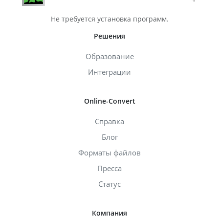
Не требуется установка программ.
Решения
Образование
Интеграции
Online-Convert
Справка
Блог
Форматы файлов
Пресса
Статус
Компания