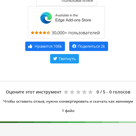
пользователей
30,000+ пользователей
Нравится
106k
Поделиться
2k
Твитнуть
Оцените этот инструмент
0
/ 5 - 0 голосов
Чтобы оставить отзыв, нужно конвертировать и скачать как минимум
1 файл