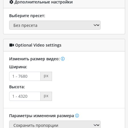
Дополнительные настройки
Выберите пресет:
Optional Video settings
Изменить размер видео:
Ширина:
px
Высота:
px
Параметры изменения размера