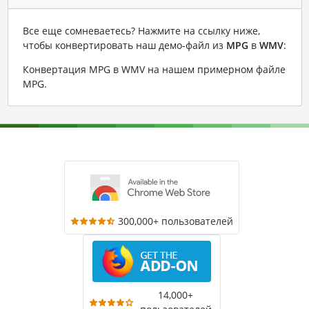
Все еще сомневаетесь? Нажмите на ссылку ниже,
чтобы конвертировать наш демо-файл из
MPG
в
WMV
:
Конвертация MPG в WMV на нашем примерном файле
MPG
.
300,000+ пользователей
14,000+