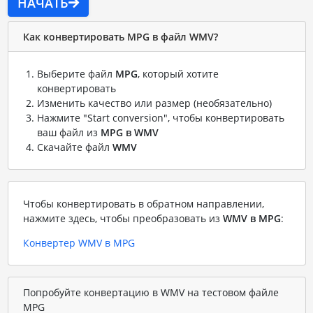
НАЧАТЬ
Как конвертировать MPG в файл WMV?
Выберите файл
MPG
, который хотите
конвертировать
Изменить качество или размер (необязательно)
Нажмите "Start conversion", чтобы конвертировать
ваш файл из
MPG в WMV
Скачайте файл
WMV
Чтобы конвертировать в обратном направлении,
нажмите здесь, чтобы преобразовать из
WMV в MPG
:
Конвертер WMV в MPG
Попробуйте конвертацию в WMV на тестовом файле
MPG