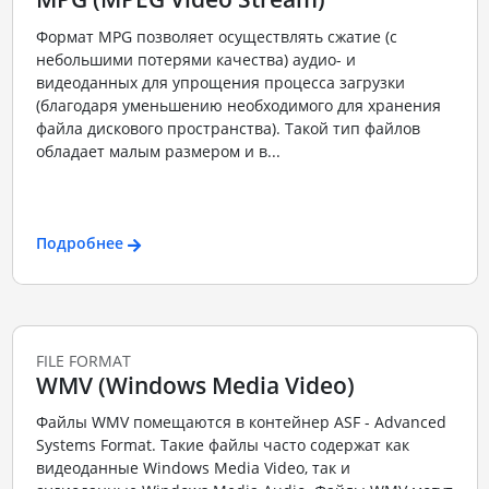
Формат MPG позволяет осуществлять сжатие (с
небольшими потерями качества) аудио- и
видеоданных для упрощения процесса загрузки
(благодаря уменьшению необходимого для хранения
файла дискового пространства). Такой тип файлов
обладает малым размером и в...
Подробнее
FILE FORMAT
WMV (Windows Media Video)
Файлы WMV помещаются в контейнер ASF - Advanced
Systems Format. Такие файлы часто содержат как
видеоданные Windows Media Video, так и