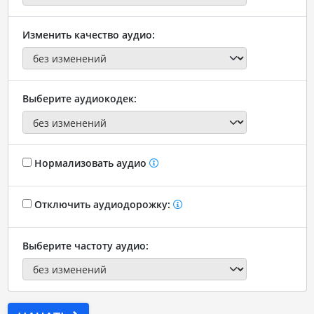
Изменить качество аудио:
Выберите аудиокодек:
Нормализовать аудио
Отключить аудиодорожку:
Выберите частоту аудио: