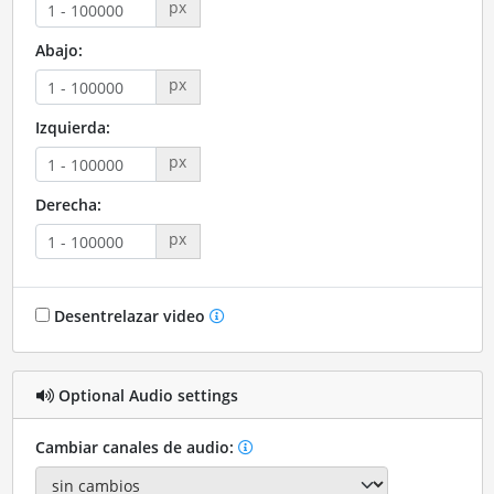
px
Abajo:
px
Izquierda:
px
Derecha:
px
Desentrelazar video
Optional Audio settings
Cambiar canales de audio: