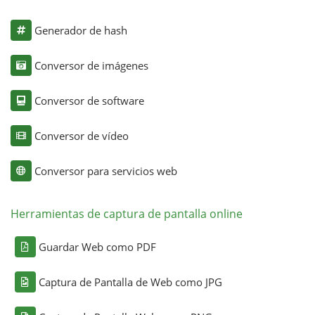
Generador de hash
Conversor de imágenes
Conversor de software
Conversor de vídeo
Conversor para servicios web
Herramientas de captura de pantalla online
Guardar Web como PDF
Captura de Pantalla de Web como JPG