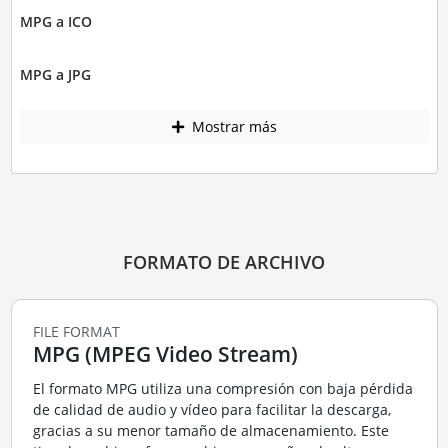
MPG a ICO
MPG a JPG
Mostrar más
FORMATO DE ARCHIVO
FILE FORMAT
MPG (MPEG Video Stream)
El formato MPG utiliza una compresión con baja pérdida
de calidad de audio y vídeo para facilitar la descarga,
gracias a su menor tamaño de almacenamiento. Este