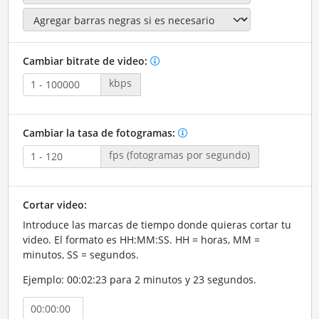
Cambiar bitrate de video:
kbps
Cambiar la tasa de fotogramas:
fps (fotogramas por segundo)
Cortar video:
Introduce las marcas de tiempo donde quieras cortar tu
video. El formato es HH:MM:SS. HH = horas, MM =
minutos, SS = segundos.
Ejemplo: 00:02:23 para 2 minutos y 23 segundos.