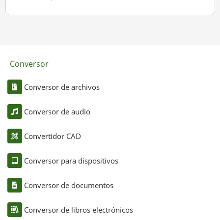
Conversor
Conversor de archivos
Conversor de audio
Convertidor CAD
Conversor para dispositivos
Conversor de documentos
Conversor de libros electrónicos