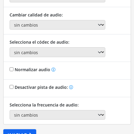
Cambiar calidad de audio:
Selecciona el códec de audio:
Normalizar audio
Desactivar pista de audio:
Selecciona la frecuencia de audio: