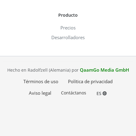
Producto
Precios
Desarrolladores
QaamGo Media GmbH
Hecho en Radolfzell (Alemania) por
Términos de uso
Política de privacidad
Aviso legal
Contáctanos
ES