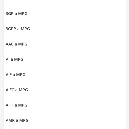
3GP a MPG
3GPP a MPG
AAC a MPG
AI a MPG
AIF a MPG
AIFC a MPG
AIFF a MPG
AMR a MPG