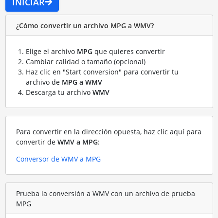
INICIAR
¿Cómo convertir un archivo MPG a WMV?
Elige el archivo
MPG
que quieres convertir
Cambiar calidad o tamaño (opcional)
Haz clic en "Start conversion" para convertir tu
archivo de
MPG a WMV
Descarga tu archivo
WMV
Para convertir en la dirección opuesta, haz clic aquí para
convertir de
WMV a MPG
:
Conversor de WMV a MPG
Prueba la conversión a WMV con un archivo de prueba
MPG