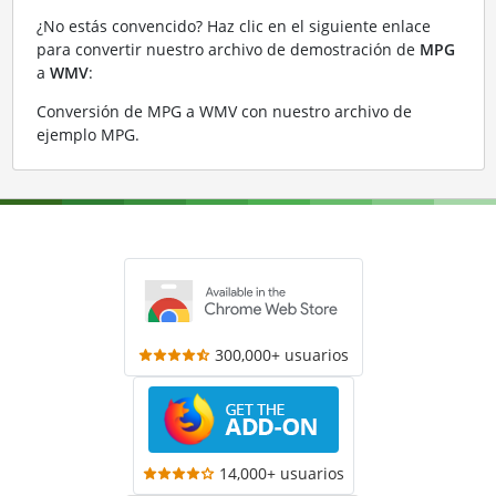
¿No estás convencido? Haz clic en el siguiente enlace
para convertir nuestro archivo de demostración de
MPG
a
WMV
:
Conversión de MPG a WMV con nuestro archivo de
ejemplo MPG
.
300,000+ usuarios
14,000+ usuarios