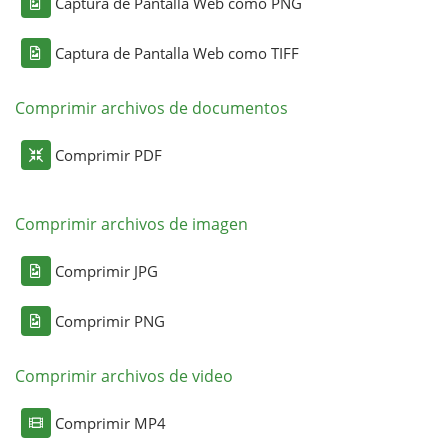
Captura de Pantalla Web como PNG
Captura de Pantalla Web como TIFF
Comprimir archivos de documentos
Comprimir PDF
Comprimir archivos de imagen
Comprimir JPG
Comprimir PNG
Comprimir archivos de video
Comprimir MP4