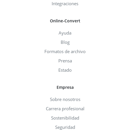
Integraciones
Online-Convert
Ayuda
Blog
Formatos de archivo
Prensa
Estado
Empresa
Sobre nosotros
Carrera profesional
Sostenibilidad
Seguridad