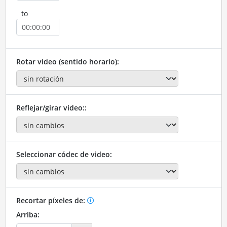
to
Rotar video (sentido horario):
Reflejar/girar video::
Seleccionar códec de video:
Recortar píxeles de:
Arriba: