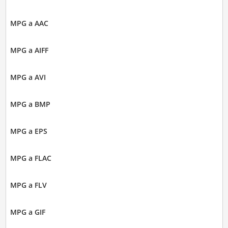
MPG a AAC
MPG a AIFF
MPG a AVI
MPG a BMP
MPG a EPS
MPG a FLAC
MPG a FLV
MPG a GIF