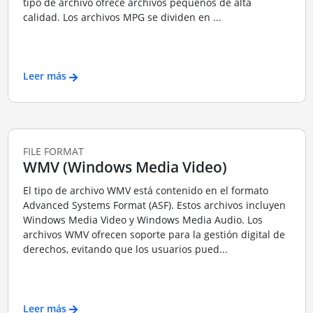
tipo de archivo ofrece archivos pequeños de alta
calidad. Los archivos MPG se dividen en ...
Leer más
FILE FORMAT
WMV (Windows Media Video)
El tipo de archivo WMV está contenido en el formato
Advanced Systems Format (ASF). Estos archivos incluyen
Windows Media Video y Windows Media Audio. Los
archivos WMV ofrecen soporte para la gestión digital de
derechos, evitando que los usuarios pued...
Leer más