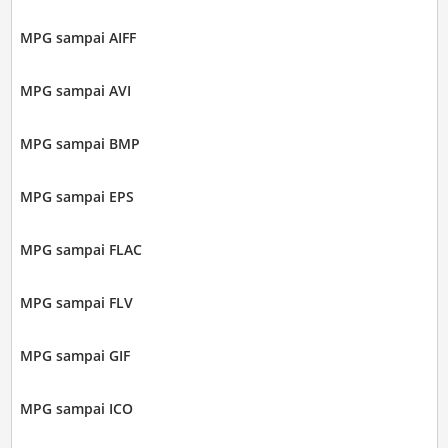
MPG sampai AIFF
MPG sampai AVI
MPG sampai BMP
MPG sampai EPS
MPG sampai FLAC
MPG sampai FLV
MPG sampai GIF
MPG sampai ICO