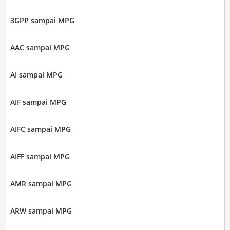
3GPP sampai MPG
AAC sampai MPG
AI sampai MPG
AIF sampai MPG
AIFC sampai MPG
AIFF sampai MPG
AMR sampai MPG
ARW sampai MPG