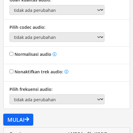
Pilih codec audio:
Normalisasi audio
Nonaktifkan trek audio:
Pilih frekuensi audio:
MULAI