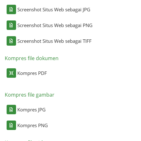
Screenshot Situs Web sebagai JPG
Screenshot Situs Web sebagai PNG
Screenshot Situs Web sebagai TIFF
Kompres file dokumen
Kompres PDF
Kompres file gambar
Kompres JPG
Kompres PNG