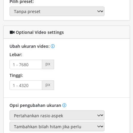
Pilih preset:
Optional Video settings
Ubah ukuran video:
Lebar:
px
Tinggi:
px
Opsi pengubahan ukuran