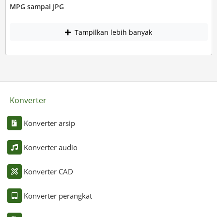
MPG sampai JPG
Tampilkan lebih banyak
Konverter
Konverter arsip
Konverter audio
Konverter CAD
Konverter perangkat