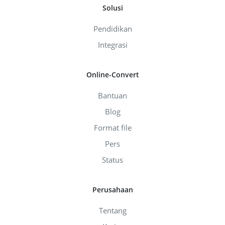
Solusi
Pendidikan
Integrasi
Online-Convert
Bantuan
Blog
Format file
Pers
Status
Perusahaan
Tentang