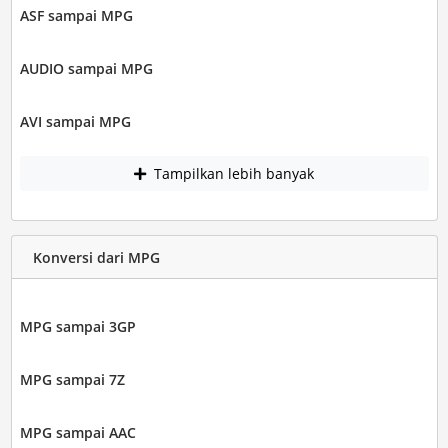
ASF sampai MPG
AUDIO sampai MPG
AVI sampai MPG
Tampilkan lebih banyak
Konversi dari MPG
MPG sampai 3GP
MPG sampai 7Z
MPG sampai AAC