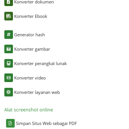
Konverter dokumen
Konverter Ebook
Generator hash
Konverter gambar
Konverter perangkat lunak
Konverter video
Konverter layanan web
Alat screenshot online
Simpan Situs Web sebagai PDF