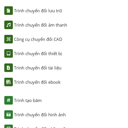
Trình chuyển đổi lưu trữ
Trình chuyển đổi âm thanh
Công cụ chuyển đổi CAD
Trình chuyển đổi thiết bị
Trình chuyển đổi tài liệu
Trình chuyển đổi ebook
Trình tạo băm
Trình chuyển đổi hình ảnh