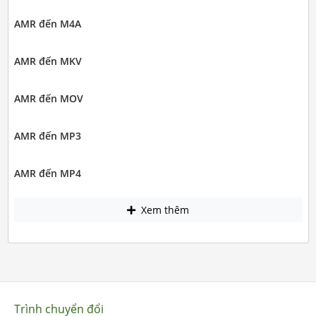
AMR đến M4A
AMR đến MKV
AMR đến MOV
AMR đến MP3
AMR đến MP4
Xem thêm
Trình chuyển đổi