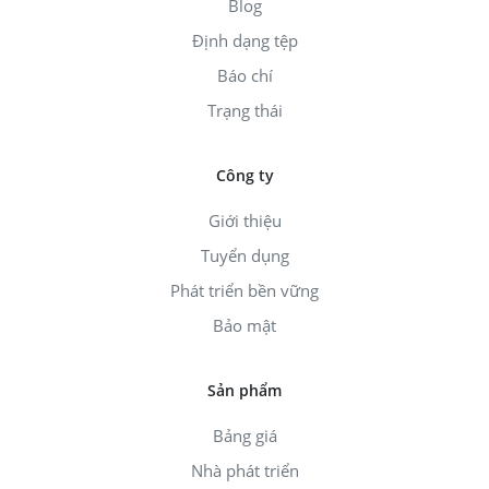
Blog
Định dạng tệp
Báo chí
Trạng thái
Công ty
Giới thiệu
Tuyển dụng
Phát triển bền vững
Bảo mật
Sản phẩm
Bảng giá
Nhà phát triển