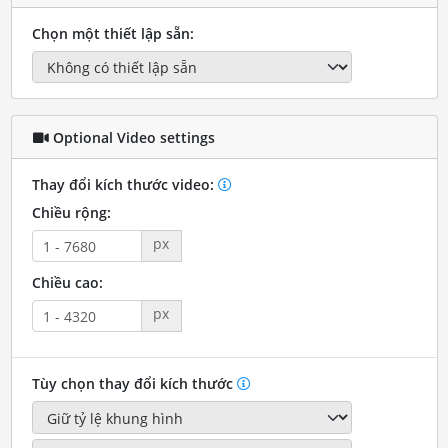
Chọn một thiết lập sẵn:
Optional Video settings
Thay đổi kích thước video:
Chiều rộng:
px
Chiều cao:
px
Tùy chọn thay đổi kích thước