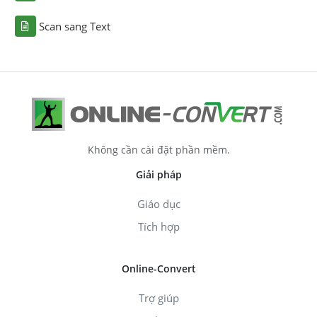
Scan sang Text
Không cần cài đặt phần mềm.
Giải pháp
Giáo dục
Tích hợp
Online-Convert
Trợ giúp