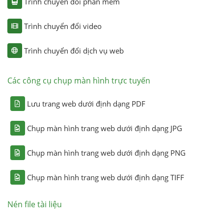
Trình chuyển đổi phần mềm
Trình chuyển đổi video
Trình chuyển đổi dịch vụ web
Các công cụ chụp màn hình trực tuyến
Lưu trang web dưới định dạng PDF
Chụp màn hình trang web dưới định dạng JPG
Chụp màn hình trang web dưới định dạng PNG
Chụp màn hình trang web dưới định dạng TIFF
Nén file tài liệu