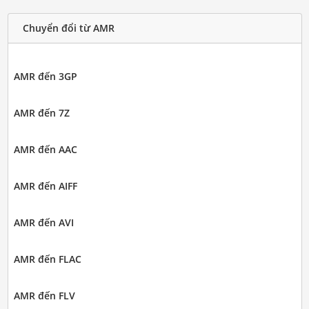
Chuyển đổi từ AMR
AMR đến 3GP
AMR đến 7Z
AMR đến AAC
AMR đến AIFF
AMR đến AVI
AMR đến FLAC
AMR đến FLV