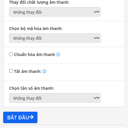
Thay đổi chất lượng âm thanh:
Chọn bộ mã hóa âm thanh:
Chuẩn hóa âm thanh
Tắt âm thanh:
Chọn tần số âm thanh:
BẮT ĐẦU