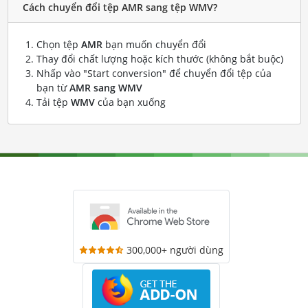
Cách chuyển đổi tệp AMR sang tệp WMV?
Chọn tệp
AMR
bạn muốn chuyển đổi
Thay đổi chất lượng hoặc kích thước (không bắt buộc)
Nhấp vào "Start conversion" để chuyển đổi tệp của
bạn từ
AMR sang WMV
Tải tệp
WMV
của bạn xuống
300,000+ người dùng