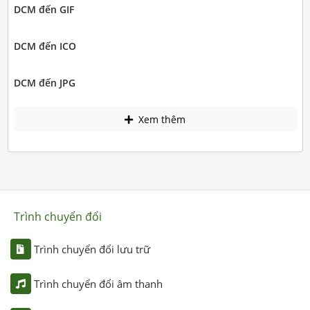
DCM đến GIF
DCM đến ICO
DCM đến JPG
Xem thêm
Trình chuyển đổi
Trình chuyển đổi lưu trữ
Trình chuyển đổi âm thanh