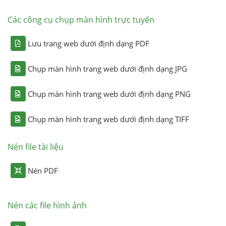
Các công cụ chụp màn hình trực tuyến
Lưu trang web dưới định dạng PDF
Chụp màn hình trang web dưới định dạng JPG
Chụp màn hình trang web dưới định dạng PNG
Chụp màn hình trang web dưới định dạng TIFF
Nén file tài liệu
Nén PDF
Nén các file hình ảnh