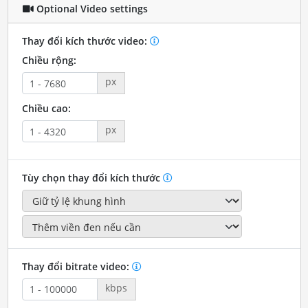
Optional Video settings
Thay đổi kích thước video:
Chiều rộng:
px
Chiều cao:
px
Tùy chọn thay đổi kích thước
Thay đổi bitrate video:
kbps