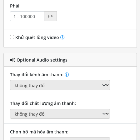
Phải:
px
Khử quét lồng video
Optional Audio settings
Thay đổi kênh âm thanh:
Thay đổi chất lượng âm thanh:
Chọn bộ mã hóa âm thanh: