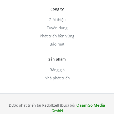
Công ty
Giới thiệu
Tuyển dụng
Phát triển bền vững
Bảo mật
Sản phẩm
Bảng giá
Nhà phát triển
QaamGo Media
Được phát triển tại Radolfzell (Đức) bởi
GmbH