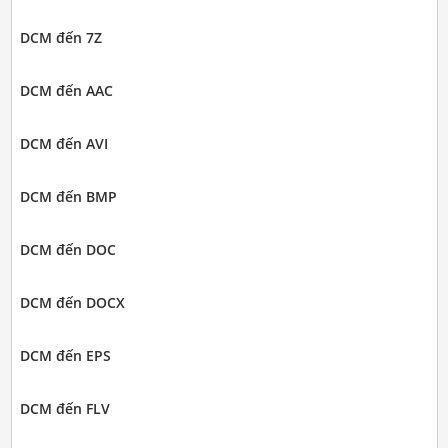
DCM đến 7Z
DCM đến AAC
DCM đến AVI
DCM đến BMP
DCM đến DOC
DCM đến DOCX
DCM đến EPS
DCM đến FLV