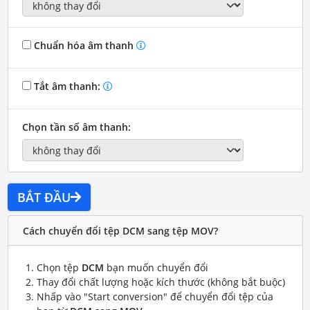
Chuẩn hóa âm thanh
Tắt âm thanh:
Chọn tần số âm thanh:
BẮT ĐẦU
Cách chuyển đổi tệp DCM sang tệp MOV?
Chọn tệp
DCM
bạn muốn chuyển đổi
Thay đổi chất lượng hoặc kích thước (không bắt buộc)
Nhấp vào "Start conversion" để chuyển đổi tệp của