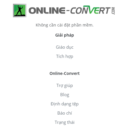
Không cần cài đặt phần mềm.
Giải pháp
Giáo dục
Tích hợp
Online-Convert
Trợ giúp
Blog
Định dạng tệp
Báo chí
Trạng thái