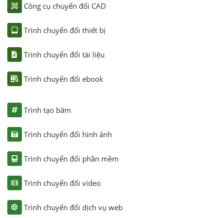
Công cụ chuyển đổi CAD
Trình chuyển đổi thiết bị
Trình chuyển đổi tài liệu
Trình chuyển đổi ebook
Trình tạo băm
Trình chuyển đổi hình ảnh
Trình chuyển đổi phần mềm
Trình chuyển đổi video
Trình chuyển đổi dịch vụ web