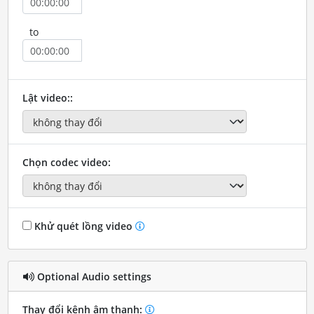
to
Lật video::
Chọn codec video:
Khử quét lồng video
Optional Audio settings
Thay đổi kênh âm thanh: