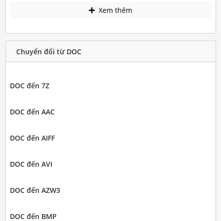
Xem thêm
Chuyển đổi từ DOC
DOC đến 7Z
DOC đến AAC
DOC đến AIFF
DOC đến AVI
DOC đến AZW3
DOC đến BMP