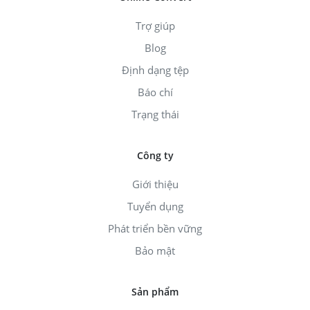
Trợ giúp
Blog
Định dạng tệp
Báo chí
Trạng thái
Công ty
Giới thiệu
Tuyển dụng
Phát triển bền vững
Bảo mật
Sản phẩm