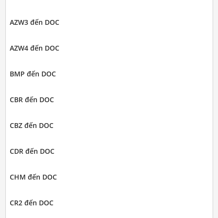
AZW3 đến DOC
AZW4 đến DOC
BMP đến DOC
CBR đến DOC
CBZ đến DOC
CDR đến DOC
CHM đến DOC
CR2 đến DOC