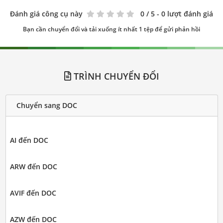
Đánh giá công cụ này
0
/ 5 - 0 lượt đánh giá
Bạn cần chuyển đổi và tải xuống ít nhất 1 tệp để gửi phản hồi
TRÌNH CHUYỂN ĐỔI
Chuyển sang DOC
AI đến DOC
ARW đến DOC
AVIF đến DOC
AZW đến DOC