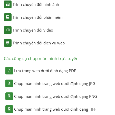
Trình chuyển đổi hình ảnh
Trình chuyển đổi phần mềm
Trình chuyển đổi video
Trình chuyển đổi dịch vụ web
Các công cụ chụp màn hình trực tuyến
Lưu trang web dưới định dạng PDF
Chụp màn hình trang web dưới định dạng JPG
Chụp màn hình trang web dưới định dạng PNG
Chụp màn hình trang web dưới định dạng TIFF