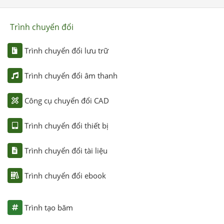
Trình chuyển đổi
Trình chuyển đổi lưu trữ
Trình chuyển đổi âm thanh
Công cụ chuyển đổi CAD
Trình chuyển đổi thiết bị
Trình chuyển đổi tài liệu
Trình chuyển đổi ebook
Trình tạo băm