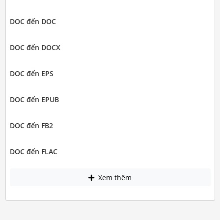
DOC đến DOC
DOC đến DOCX
DOC đến EPS
DOC đến EPUB
DOC đến FB2
DOC đến FLAC
Xem thêm