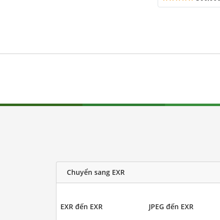
Chuyển sang EXR
EXR đến EXR
JPEG đến EXR