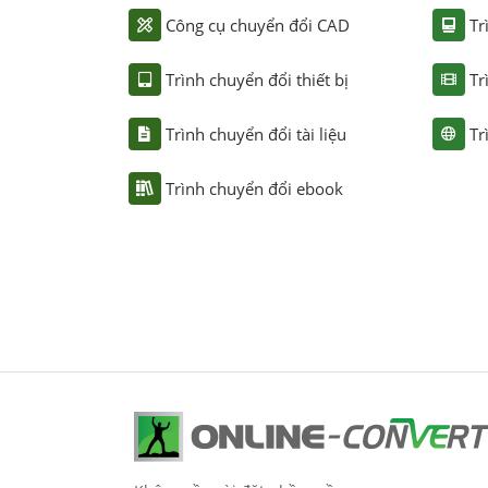
Công cụ chuyển đổi CAD
Tr
Trình chuyển đổi thiết bị
Tr
Trình chuyển đổi tài liệu
Tr
Trình chuyển đổi ebook