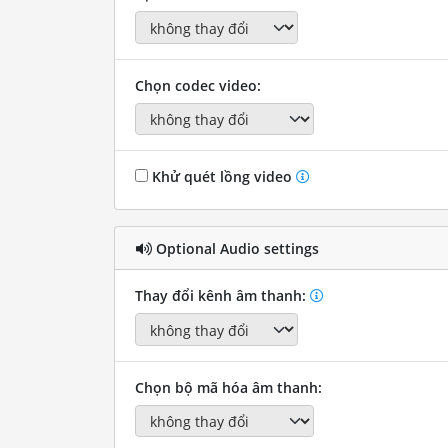
Chọn codec video:
Khử quét lồng video
Optional Audio settings
Thay đổi kênh âm thanh:
Chọn bộ mã hóa âm thanh: