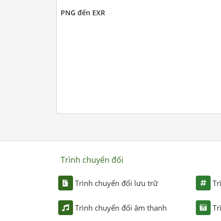
PNG đến EXR
Trình chuyển đổi
Trình chuyển đổi lưu trữ
Tr
Trình chuyển đổi âm thanh
Tr