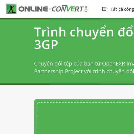
Tất cả công
Trình chuyển đổ
3GP
Chuyển đổi tệp của bạn từ OpenEXR Im
Partnership Project với
trình chuyển đổ