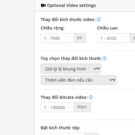
Optional Video settings
Thay đổi kích thước video:
Chiều rộng:
Chiều cao:
px
Tùy chọn thay đổi kích thước
Thay đổi bitrate video:
kbps
Đặt kích thước tệp: