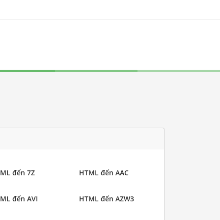
ML đến 7Z
HTML đến AAC
ML đến AVI
HTML đến AZW3