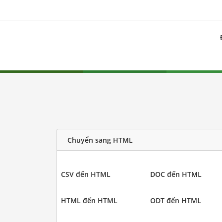
Chuyển sang HTML
CSV đến HTML
DOC đến HTML
HTML đến HTML
ODT đến HTML