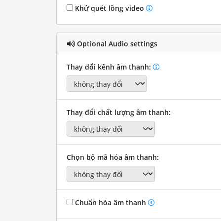
Khử quét lồng video
Optional Audio settings
Thay đổi kênh âm thanh:
Thay đổi chất lượng âm thanh:
Chọn bộ mã hóa âm thanh:
Chuẩn hóa âm thanh