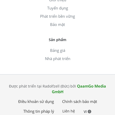
Tuyển dụng
Phát triển bền vững
Bảo mật
Sản phẩm
Bảng giá
Nhà phát triển
QaamGo Media
Được phát triển tại Radolfzell (Đức) bởi
GmbH
Điều khoản sử dụng
Chính sách bảo mật
Thông tin pháp lý
Liên hệ
VI