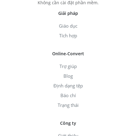
Không cần cài đặt phần mềm.
Giải pháp
Giáo dục
Tích hợp
Online-Convert
Trợ giúp
Blog
Định dạng tệp
Báo chí
Trạng thái
Công ty
Giới thiệu