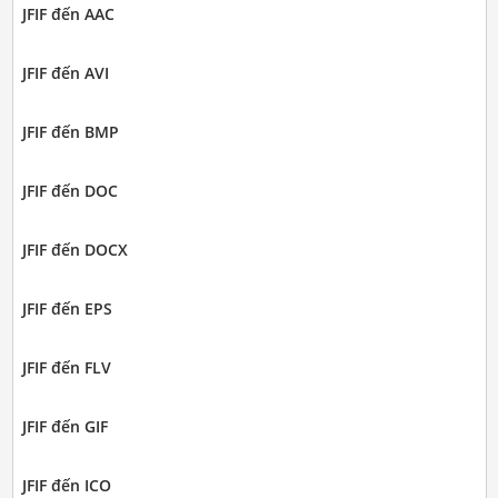
JFIF đến AAC
JFIF đến AVI
JFIF đến BMP
JFIF đến DOC
JFIF đến DOCX
JFIF đến EPS
JFIF đến FLV
JFIF đến GIF
JFIF đến ICO