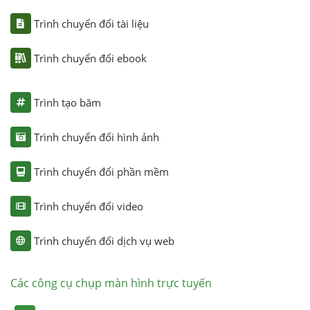
Trình chuyển đổi tài liệu
Trình chuyển đổi ebook
Trình tạo băm
Trình chuyển đổi hình ảnh
Trình chuyển đổi phần mềm
Trình chuyển đổi video
Trình chuyển đổi dịch vụ web
Các công cụ chụp màn hình trực tuyến