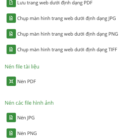
Lưu trang web dưới định dạng PDF
Chụp màn hình trang web dưới định dạng JPG
Chụp màn hình trang web dưới định dạng PNG
Chụp màn hình trang web dưới định dạng TIFF
Nén file tài liệu
Nén PDF
Nén các file hình ảnh
Nén JPG
Nén PNG