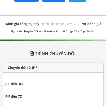
Đánh giá công cụ này
0
/ 5 - 0 lượt đánh giá
Bạn cần chuyển đổi và tải xuống ít nhất 1 tệp để gửi phản hồi
TRÌNH CHUYỂN ĐỔI
Chuyển đổi từ JFIF
JFIF đến 3GP
JFIF đến 7Z