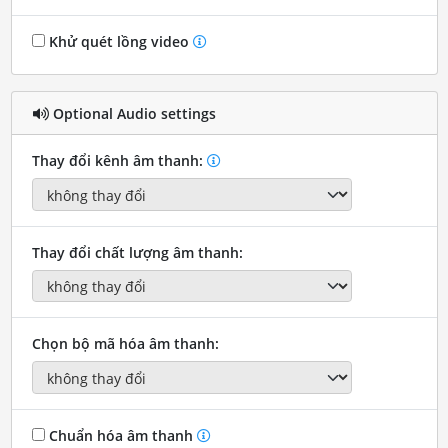
Khử quét lồng video
Optional Audio settings
Thay đổi kênh âm thanh:
Thay đổi chất lượng âm thanh:
Chọn bộ mã hóa âm thanh:
Chuẩn hóa âm thanh