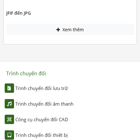
JFIF đến JPG
Xem thêm
Trình chuyển đổi
Trình chuyển đổi lưu trữ
Trình chuyển đổi âm thanh
Công cụ chuyển đổi CAD
Trình chuyển đổi thiết bị