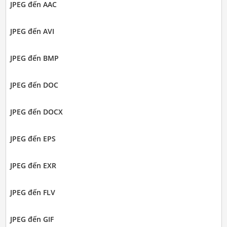
JPEG đến AAC
JPEG đến AVI
JPEG đến BMP
JPEG đến DOC
JPEG đến DOCX
JPEG đến EPS
JPEG đến EXR
JPEG đến FLV
JPEG đến GIF