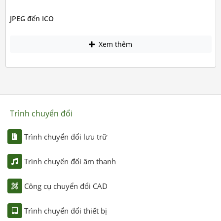
JPEG đến ICO
Xem thêm
Trình chuyển đổi
Trình chuyển đổi lưu trữ
Trình chuyển đổi âm thanh
Công cụ chuyển đổi CAD
Trình chuyển đổi thiết bị