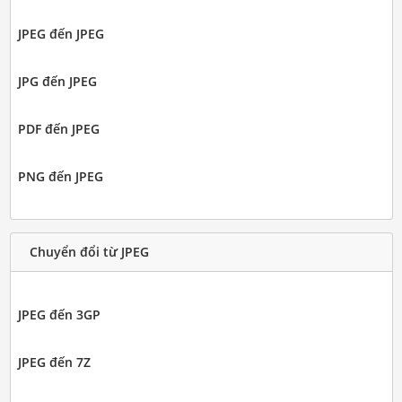
JPEG đến JPEG
JPG đến JPEG
PDF đến JPEG
PNG đến JPEG
Chuyển đổi từ JPEG
JPEG đến 3GP
JPEG đến 7Z