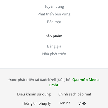
Tuyển dụng
Phát triển bền vững
Bảo mật
Sản phẩm
Bảng giá
Nhà phát triển
QaamGo Media
Được phát triển tại Radolfzell (Đức) bởi
GmbH
Điều khoản sử dụng
Chính sách bảo mật
Thông tin pháp lý
Liên hệ
VI