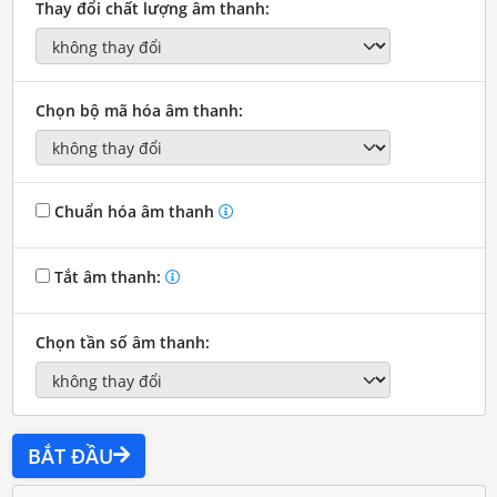
Thay đổi chất lượng âm thanh:
Chọn bộ mã hóa âm thanh:
Chuẩn hóa âm thanh
Tắt âm thanh:
Chọn tần số âm thanh:
BẮT ĐẦU