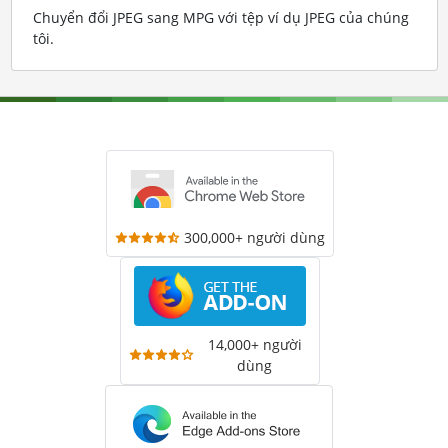
Chuyển đổi JPEG sang MPG với tệp ví dụ JPEG của chúng
tôi
.
300,000+ người dùng
14,000+ người
dùng