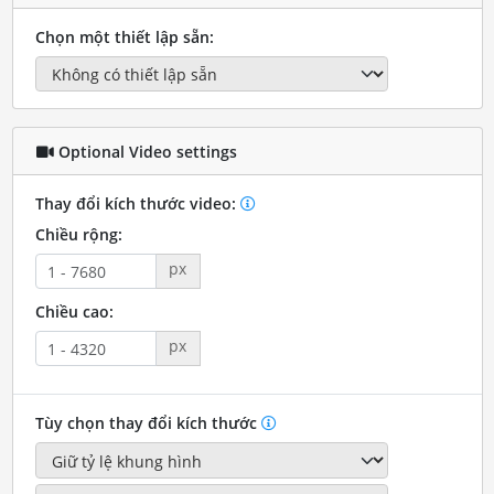
Chọn một thiết lập sẵn:
Optional Video settings
Thay đổi kích thước video:
Chiều rộng:
px
Chiều cao:
px
Tùy chọn thay đổi kích thước