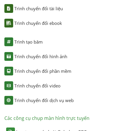
Trình chuyển đổi tài liệu
Trình chuyển đổi ebook
Trình tạo băm
Trình chuyển đổi hình ảnh
Trình chuyển đổi phần mềm
Trình chuyển đổi video
Trình chuyển đổi dịch vụ web
Các công cụ chụp màn hình trực tuyến