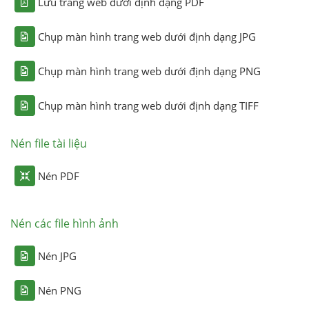
Lưu trang web dưới định dạng PDF
Chụp màn hình trang web dưới định dạng JPG
Chụp màn hình trang web dưới định dạng PNG
Chụp màn hình trang web dưới định dạng TIFF
Nén file tài liệu
Nén PDF
Nén các file hình ảnh
Nén JPG
Nén PNG