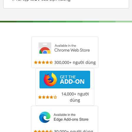
300,000+ người dùng
14,000+ người
dùng
30,000+ người dùng