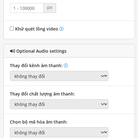
px
Khử quét lồng video
Optional Audio settings
Thay đổi kênh âm thanh:
Thay đổi chất lượng âm thanh:
Chọn bộ mã hóa âm thanh: