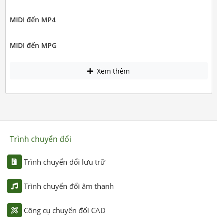
MIDI đến MP4
MIDI đến MPG
Xem thêm
Trình chuyển đổi
Trình chuyển đổi lưu trữ
Trình chuyển đổi âm thanh
Công cụ chuyển đổi CAD