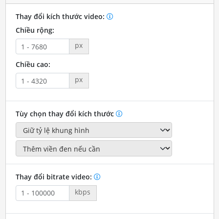
Thay đổi kích thước video:
Chiều rộng:
px
Chiều cao:
px
Tùy chọn thay đổi kích thước
Thay đổi bitrate video:
kbps