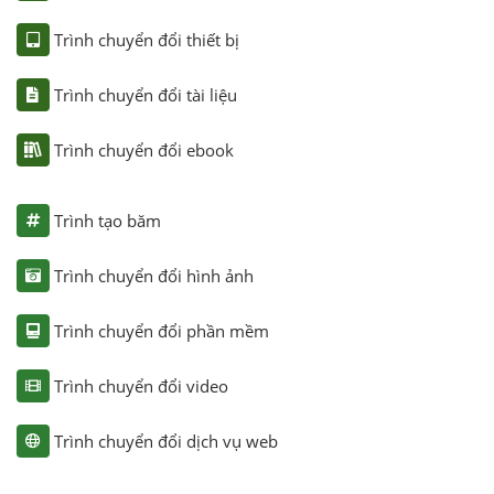
Trình chuyển đổi thiết bị
Trình chuyển đổi tài liệu
Trình chuyển đổi ebook
Trình tạo băm
Trình chuyển đổi hình ảnh
Trình chuyển đổi phần mềm
Trình chuyển đổi video
Trình chuyển đổi dịch vụ web