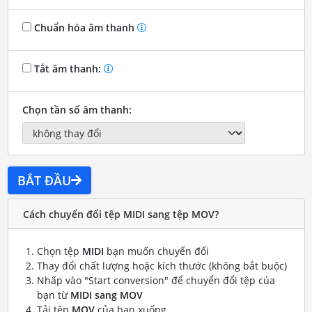
Chuẩn hóa âm thanh
Tắt âm thanh:
Chọn tần số âm thanh:
BẮT ĐẦU
Cách chuyển đổi tệp MIDI sang tệp MOV?
Chọn tệp
MIDI
bạn muốn chuyển đổi
Thay đổi chất lượng hoặc kích thước (không bắt buộc)
Nhấp vào "Start conversion" để chuyển đổi tệp của
bạn từ
MIDI sang MOV
Tải tệp
MOV
của bạn xuống