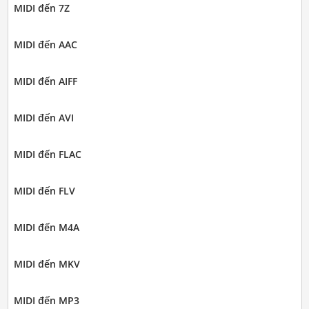
MIDI đến 7Z
MIDI đến AAC
MIDI đến AIFF
MIDI đến AVI
MIDI đến FLAC
MIDI đến FLV
MIDI đến M4A
MIDI đến MKV
MIDI đến MP3