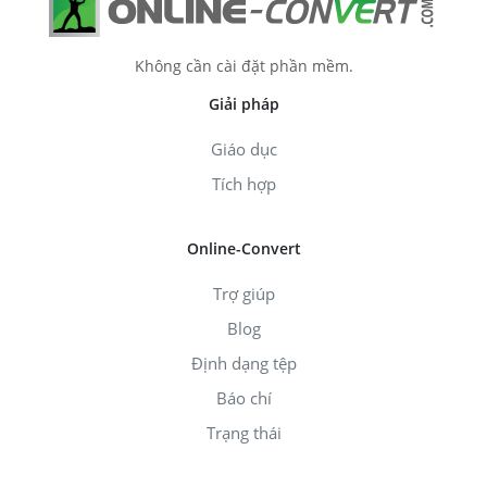
Không cần cài đặt phần mềm.
Giải pháp
Giáo dục
Tích hợp
Online-Convert
Trợ giúp
Blog
Định dạng tệp
Báo chí
Trạng thái