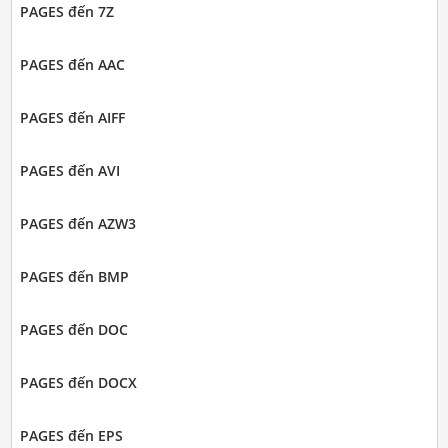
PAGES đến 7Z
PAGES đến AAC
PAGES đến AIFF
PAGES đến AVI
PAGES đến AZW3
PAGES đến BMP
PAGES đến DOC
PAGES đến DOCX
PAGES đến EPS