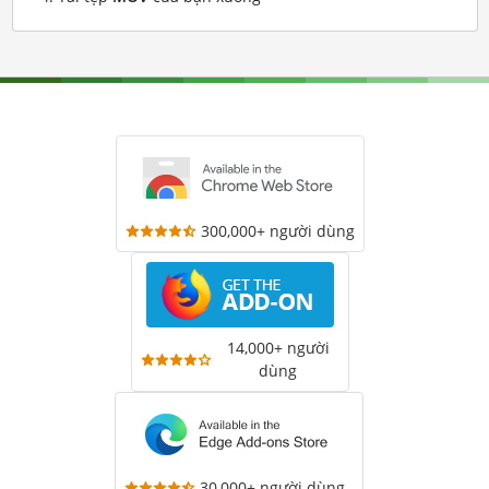
300,000+ người dùng
14,000+ người
dùng
30,000+ người dùng