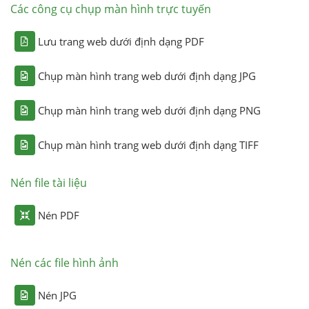
Các công cụ chụp màn hình trực tuyến
Lưu trang web dưới định dạng PDF
Chụp màn hình trang web dưới định dạng JPG
Chụp màn hình trang web dưới định dạng PNG
Chụp màn hình trang web dưới định dạng TIFF
Nén file tài liệu
Nén PDF
Nén các file hình ảnh
Nén JPG