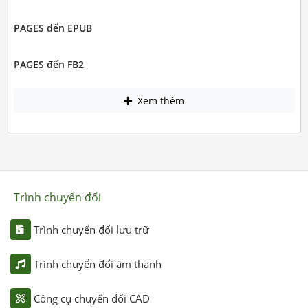
PAGES đến EPUB
PAGES đến FB2
Xem thêm
Trình chuyển đổi
Trình chuyển đổi lưu trữ
Trình chuyển đổi âm thanh
Công cụ chuyển đổi CAD