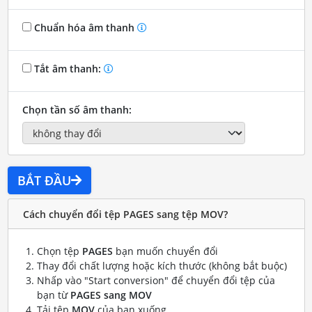
Chuẩn hóa âm thanh
Tắt âm thanh:
Chọn tần số âm thanh:
BẮT ĐẦU
Cách chuyển đổi tệp PAGES sang tệp MOV?
Chọn tệp
PAGES
bạn muốn chuyển đổi
Thay đổi chất lượng hoặc kích thước (không bắt buộc)
Nhấp vào "Start conversion" để chuyển đổi tệp của
bạn từ
PAGES sang MOV
Tải tệp
MOV
của bạn xuống