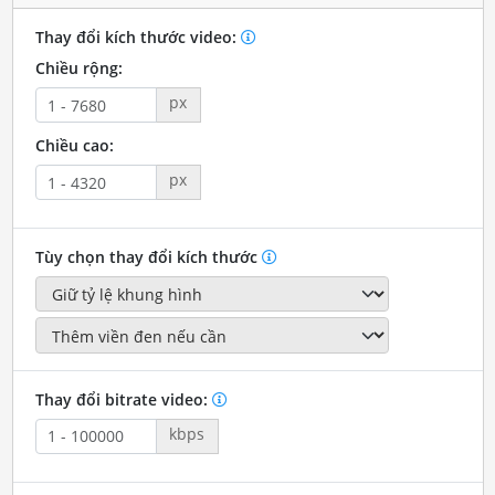
Thay đổi kích thước video:
Chiều rộng:
px
Chiều cao:
px
Tùy chọn thay đổi kích thước
Thay đổi bitrate video:
kbps