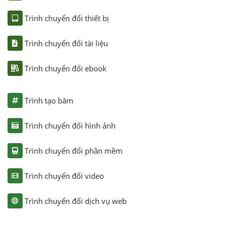
Trình chuyển đổi thiết bị
Trình chuyển đổi tài liệu
Trình chuyển đổi ebook
Trình tạo băm
Trình chuyển đổi hình ảnh
Trình chuyển đổi phần mềm
Trình chuyển đổi video
Trình chuyển đổi dịch vụ web