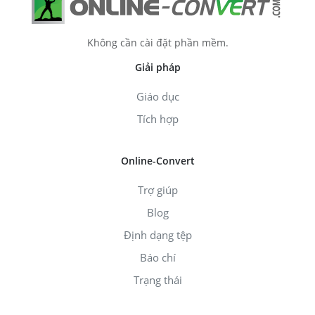
Không cần cài đặt phần mềm.
Giải pháp
Giáo dục
Tích hợp
Online-Convert
Trợ giúp
Blog
Định dạng tệp
Báo chí
Trạng thái