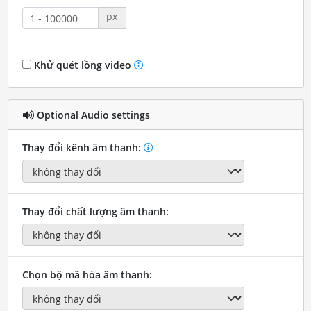
px
Khử quét lồng video
Optional Audio settings
Thay đổi kênh âm thanh:
Thay đổi chất lượng âm thanh:
Chọn bộ mã hóa âm thanh: