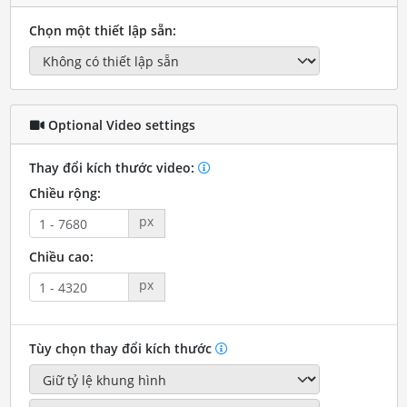
Chọn một thiết lập sẵn:
Optional Video settings
Thay đổi kích thước video:
Chiều rộng:
px
Chiều cao:
px
Tùy chọn thay đổi kích thước