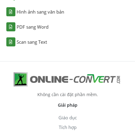
Hình ảnh sang văn bản
PDF sang Word
Scan sang Text
Không cần cài đặt phần mềm.
Giải pháp
Giáo dục
Tích hợp