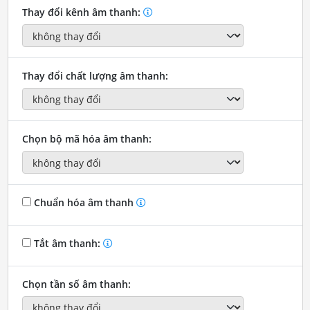
Thay đổi kênh âm thanh:
Thay đổi chất lượng âm thanh:
Chọn bộ mã hóa âm thanh:
Chuẩn hóa âm thanh
Tắt âm thanh:
Chọn tần số âm thanh: