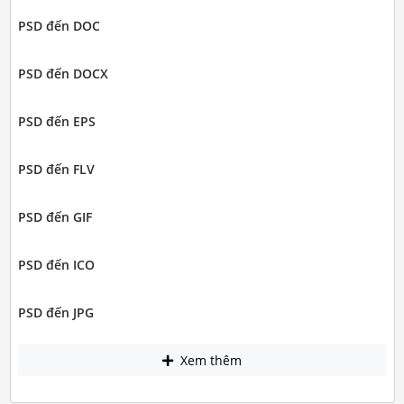
PSD đến DOC
PSD đến DOCX
PSD đến EPS
PSD đến FLV
PSD đến GIF
PSD đến ICO
PSD đến JPG
Xem thêm