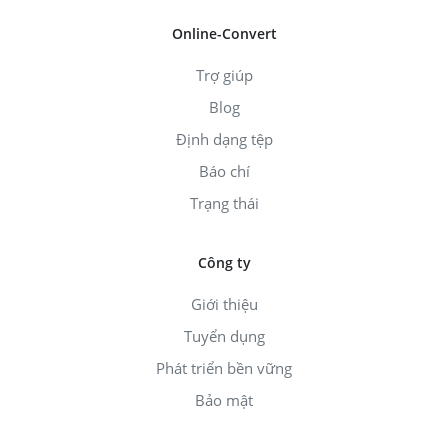
Online-Convert
Trợ giúp
Blog
Định dạng tệp
Báo chí
Trạng thái
Công ty
Giới thiệu
Tuyển dụng
Phát triển bền vững
Bảo mật