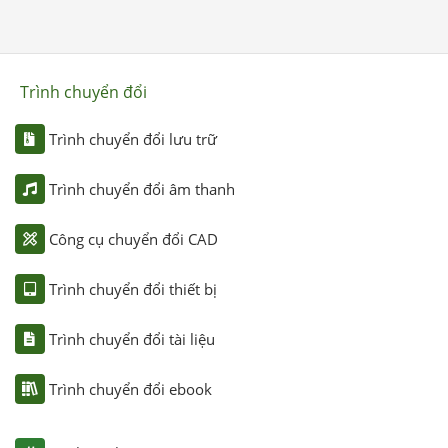
Trình chuyển đổi
Trình chuyển đổi lưu trữ
Trình chuyển đổi âm thanh
Công cụ chuyển đổi CAD
Trình chuyển đổi thiết bị
Trình chuyển đổi tài liệu
Trình chuyển đổi ebook