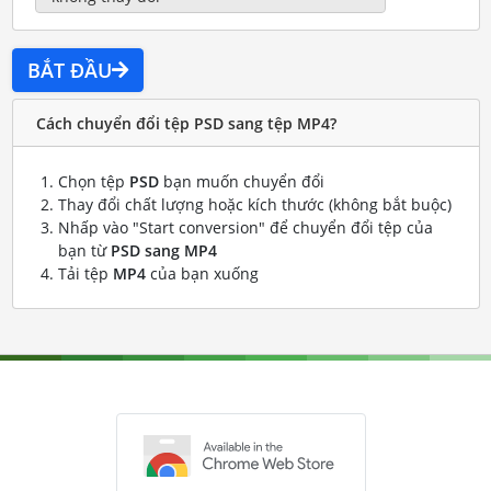
BẮT ĐẦU
Cách chuyển đổi tệp PSD sang tệp MP4?
Chọn tệp
PSD
bạn muốn chuyển đổi
Thay đổi chất lượng hoặc kích thước (không bắt buộc)
Nhấp vào "Start conversion" để chuyển đổi tệp của
bạn từ
PSD sang MP4
Tải tệp
MP4
của bạn xuống