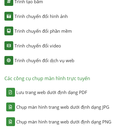
Trình tạo băm
Trình chuyển đổi hình ảnh
Trình chuyển đổi phần mềm
Trình chuyển đổi video
Trình chuyển đổi dịch vụ web
Các công cụ chụp màn hình trực tuyến
Lưu trang web dưới định dạng PDF
Chụp màn hình trang web dưới định dạng JPG
Chụp màn hình trang web dưới định dạng PNG