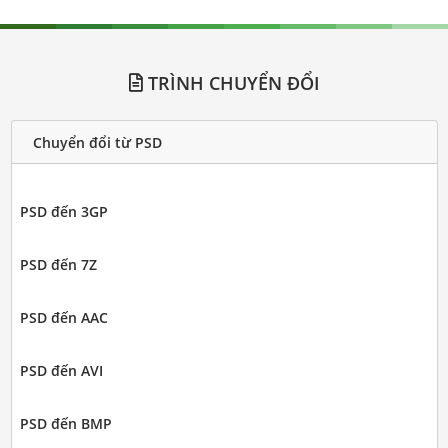
TRÌNH CHUYỂN ĐỔI
Chuyển đổi từ PSD
PSD đến 3GP
PSD đến 7Z
PSD đến AAC
PSD đến AVI
PSD đến BMP