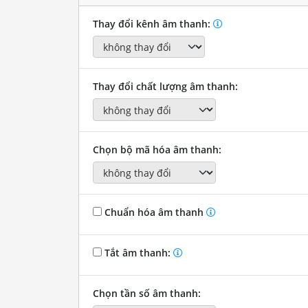
Thay đổi kênh âm thanh:
Thay đổi chất lượng âm thanh:
Chọn bộ mã hóa âm thanh:
Chuẩn hóa âm thanh
Tắt âm thanh:
Chọn tần số âm thanh: