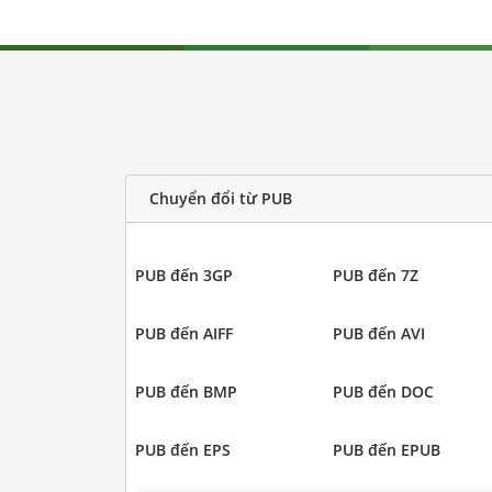
Chuyển đổi từ PUB
PUB đến 3GP
PUB đến 7Z
PUB đến AIFF
PUB đến AVI
PUB đến BMP
PUB đến DOC
PUB đến EPS
PUB đến EPUB