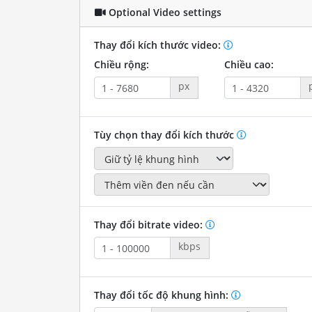
Optional Video settings
Thay đổi kích thước video:
Chiều rộng:
Chiều cao:
px
Tùy chọn thay đổi kích thước
Thay đổi bitrate video:
kbps
Thay đổi tốc độ khung hình: