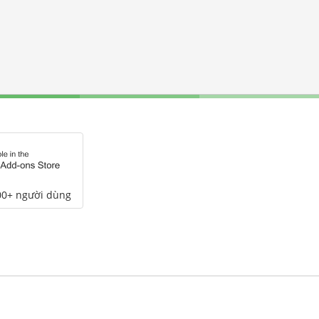
00+ người dùng