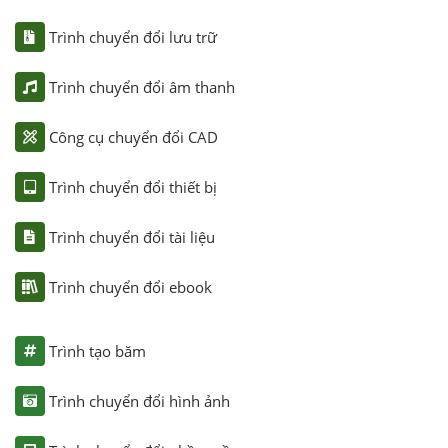
Trình chuyển đổi lưu trữ
Trình chuyển đổi âm thanh
Công cụ chuyển đổi CAD
Trình chuyển đổi thiết bị
Trình chuyển đổi tài liệu
Trình chuyển đổi ebook
Trình tạo băm
Trình chuyển đổi hình ảnh