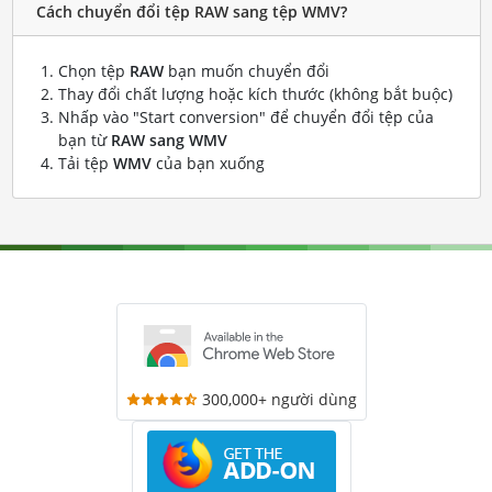
Cách chuyển đổi tệp RAW sang tệp WMV?
Chọn tệp
RAW
bạn muốn chuyển đổi
Thay đổi chất lượng hoặc kích thước (không bắt buộc)
Nhấp vào "Start conversion" để chuyển đổi tệp của
bạn từ
RAW sang WMV
Tải tệp
WMV
của bạn xuống
300,000+ người dùng