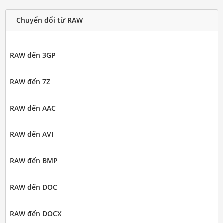
Chuyển đổi từ RAW
RAW đến 3GP
RAW đến 7Z
RAW đến AAC
RAW đến AVI
RAW đến BMP
RAW đến DOC
RAW đến DOCX