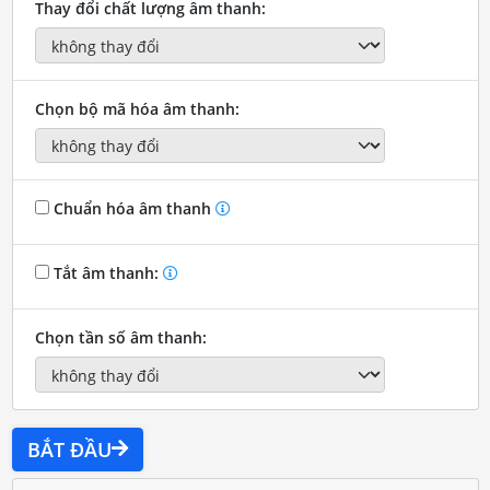
Thay đổi chất lượng âm thanh:
Chọn bộ mã hóa âm thanh:
Chuẩn hóa âm thanh
Tắt âm thanh:
Chọn tần số âm thanh:
BẮT ĐẦU