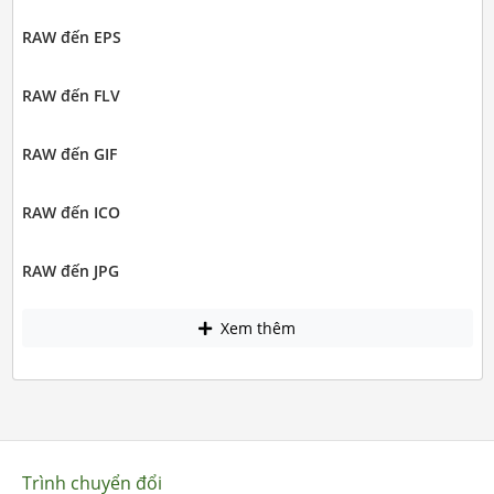
RAW đến EPS
RAW đến FLV
RAW đến GIF
RAW đến ICO
RAW đến JPG
Xem thêm
Trình chuyển đổi