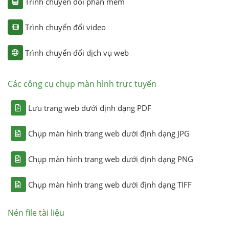
Trình chuyển đổi phần mềm
Trình chuyển đổi video
Trình chuyển đổi dịch vụ web
Các công cụ chụp màn hình trực tuyến
Lưu trang web dưới định dạng PDF
Chụp màn hình trang web dưới định dạng JPG
Chụp màn hình trang web dưới định dạng PNG
Chụp màn hình trang web dưới định dạng TIFF
Nén file tài liệu