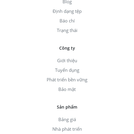
Blog
Định dạng tệp
Báo chí
Trạng thái
Công ty
Giới thiệu
Tuyển dụng
Phát triển bền vững
Bảo mật
Sản phẩm
Bảng giá
Nhà phát triển