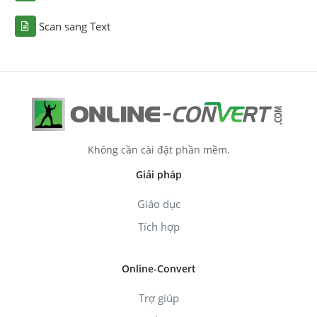
Scan sang Text
Không cần cài đặt phần mềm.
Giải pháp
Giáo dục
Tích hợp
Online-Convert
Trợ giúp