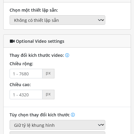
Chọn một thiết lập sẵn:
Optional Video settings
Thay đổi kích thước video:
Chiều rộng:
px
Chiều cao:
px
Tùy chọn thay đổi kích thước