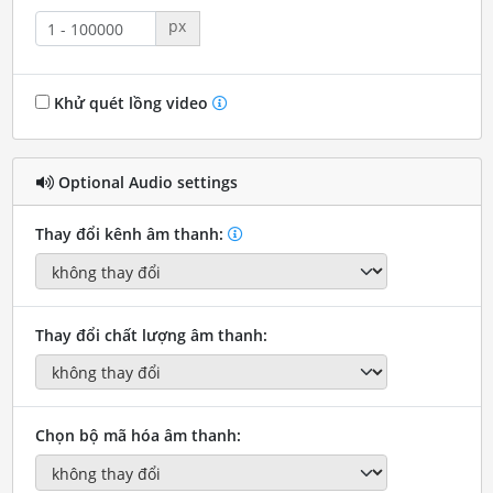
px
Khử quét lồng video
Optional Audio settings
Thay đổi kênh âm thanh:
Thay đổi chất lượng âm thanh:
Chọn bộ mã hóa âm thanh: