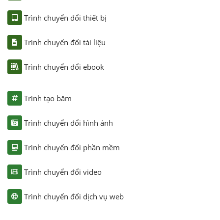
Trình chuyển đổi thiết bị
Trình chuyển đổi tài liệu
Trình chuyển đổi ebook
Trình tạo băm
Trình chuyển đổi hình ảnh
Trình chuyển đổi phần mềm
Trình chuyển đổi video
Trình chuyển đổi dịch vụ web