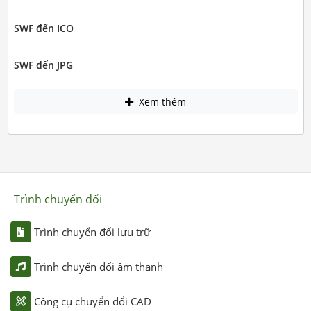
SWF đến ICO
SWF đến JPG
Xem thêm
Trình chuyển đổi
Trình chuyển đổi lưu trữ
Trình chuyển đổi âm thanh
Công cụ chuyển đổi CAD