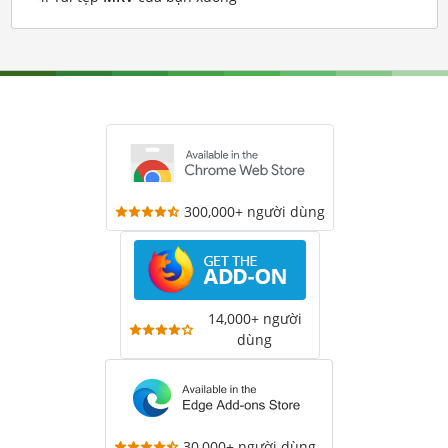
300,000+ người dùng
14,000+ người
dùng
30,000+ người dùng