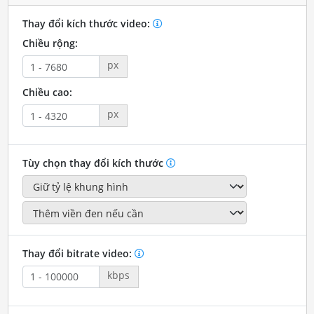
Thay đổi kích thước video:
Chiều rộng:
px
Chiều cao:
px
Tùy chọn thay đổi kích thước
Thay đổi bitrate video:
kbps