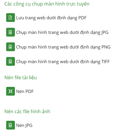
Các công cụ chụp màn hình trực tuyến
Lưu trang web dưới định dạng PDF
Chụp màn hình trang web dưới định dạng JPG
Chụp màn hình trang web dưới định dạng PNG
Chụp màn hình trang web dưới định dạng TIFF
Nén file tài liệu
Nén PDF
Nén các file hình ảnh
Nén JPG