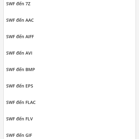
SWF đến 7Z
SWF đến AAC
SWF đến AIFF
SWF đến AVI
SWF đến BMP
SWF đến EPS
SWF đến FLAC
SWF đến FLV
SWF đến GIF