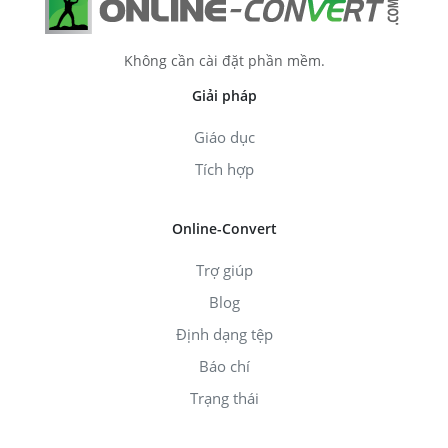
Không cần cài đặt phần mềm.
Giải pháp
Giáo dục
Tích hợp
Online-Convert
Trợ giúp
Blog
Định dạng tệp
Báo chí
Trạng thái