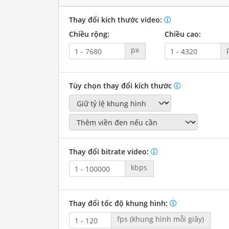
Thay đổi kích thước video:
Chiều rộng:
Chiều cao:
px
Tùy chọn thay đổi kích thước
Thay đổi bitrate video:
kbps
Thay đổi tốc độ khung hình:
fps (khung hình mỗi giây)