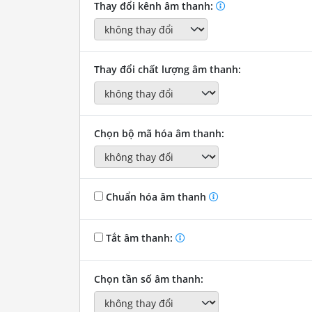
Thay đổi kênh âm thanh:
Thay đổi chất lượng âm thanh:
Chọn bộ mã hóa âm thanh:
Chuẩn hóa âm thanh
Tắt âm thanh:
Chọn tần số âm thanh: