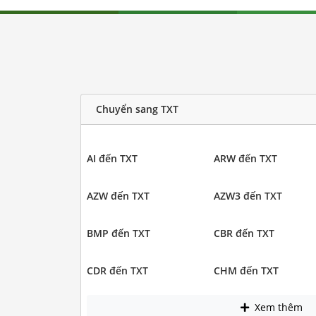
Chuyển sang TXT
AI đến TXT
ARW đến TXT
AZW đến TXT
AZW3 đến TXT
BMP đến TXT
CBR đến TXT
CDR đến TXT
CHM đến TXT
Xem thêm