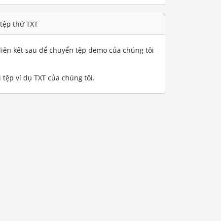
 tệp thử TXT
iên kết sau để chuyển tệp demo của chúng tôi
 tệp ví dụ TXT của chúng tôi
.