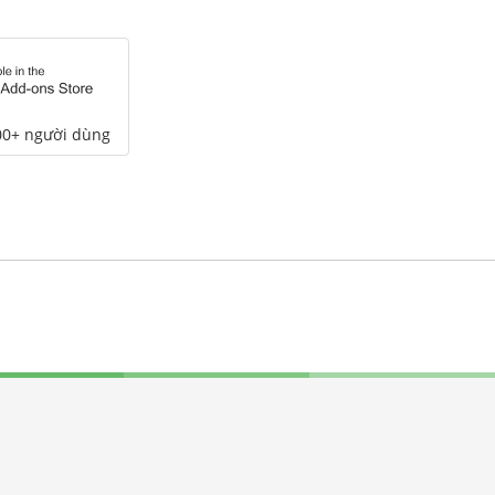
00+ người dùng