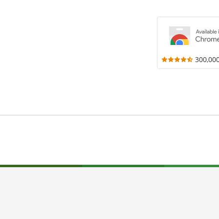
300,00