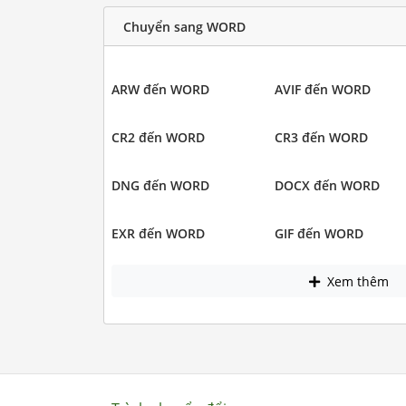
Chuyển sang WORD
ARW đến WORD
AVIF đến WORD
CR2 đến WORD
CR3 đến WORD
DNG đến WORD
DOCX đến WORD
EXR đến WORD
GIF đến WORD
Xem thêm