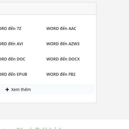
RD đến 7Z
WORD đến AAC
RD đến AVI
WORD đến AZW3
RD đến DOC
WORD đến DOCX
RD đến EPUB
WORD đến FB2
Xem thêm