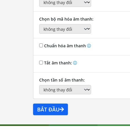
Chọn bộ mã hóa âm thanh:
Chuẩn hóa âm thanh
Tắt âm thanh:
Chọn tần số âm thanh:
BẮT ĐẦU