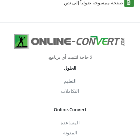
صفحة ممسوحة ضوئياً إلى نص
لا حاجة لتثبيت أي برنامج.
الحلول
التعليم
التكاملات
Online-Convert
المساعدة
المدونة