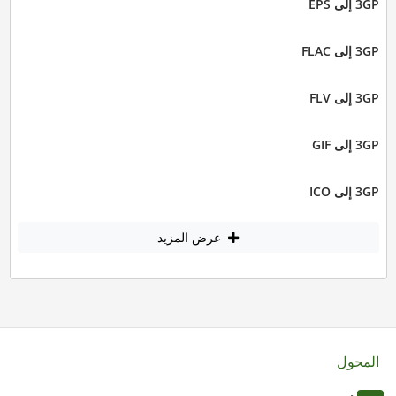
3GP إلى EPS
3GP إلى FLAC
3GP إلى FLV
3GP إلى GIF
3GP إلى ICO
عرض المزيد
المحول