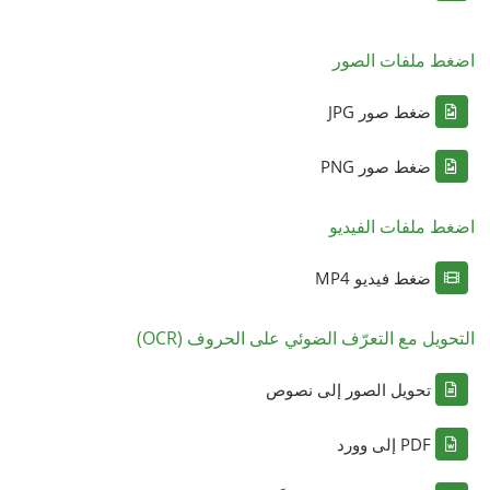
اضغط ملفات الصور
ضغط صور JPG
ضغط صور PNG
اضغط ملفات الفيديو
ضغط فيديو MP4
التحويل مع التعرّف الضوئي على الحروف (OCR)
تحويل الصور إلى نصوص
PDF إلى وورد