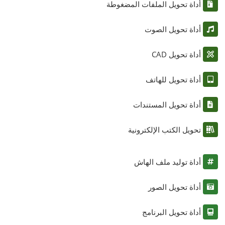
أداة تحويل الملفات المضغوطة
أداة تحويل الصوت
أداة تحويل CAD
أداة تحويل للهاتف
أداة تحويل المستندات
تحويل الكتب الإلكترونية
أداة توليد ملف الهاش
أداة تحويل الصور
أداة تحويل البرنامج