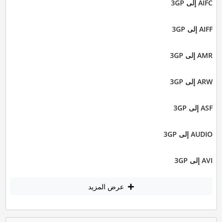
AIFC إلى 3GP
AIFF إلى 3GP
AMR إلى 3GP
ARW إلى 3GP
ASF إلى 3GP
AUDIO إلى 3GP
AVI إلى 3GP
عرض المزيد