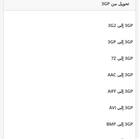
تحويل من 3GP
3GP إلى 3G2
3GP إلى 3GP
3GP إلى 7Z
3GP إلى AAC
3GP إلى AIFF
3GP إلى AVI
3GP إلى BMP