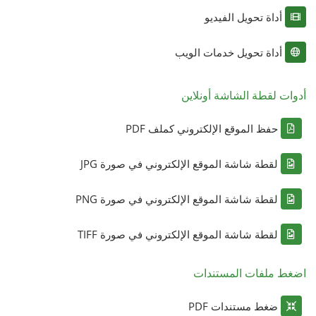
أداة تحويل الفيديو
أداة تحويل خدمات الويب
أدوات لقطة الشاشة أونلاين
حفظ الموقع الإلكتروني كملف PDF
لقطة شاشة الموقع الإلكتروني في صورة JPG
لقطة شاشة الموقع الإلكتروني في صورة PNG
لقطة شاشة الموقع الإلكتروني في صورة TIFF
اضغط ملفات المستندات
ضغط مستندات PDF