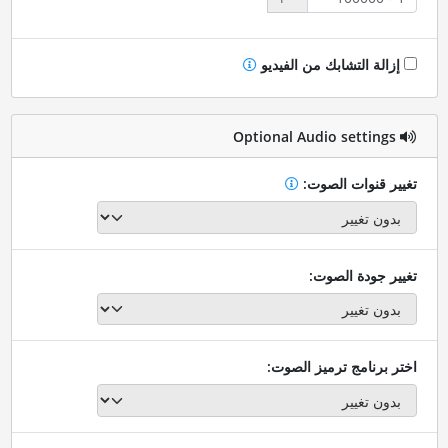
إزالة التشابك من الفيديو
Optional Audio settings
تغيير قنوات الصوت:
تغيير جودة الصوت:
اختر برنامج ترميز الصوت: