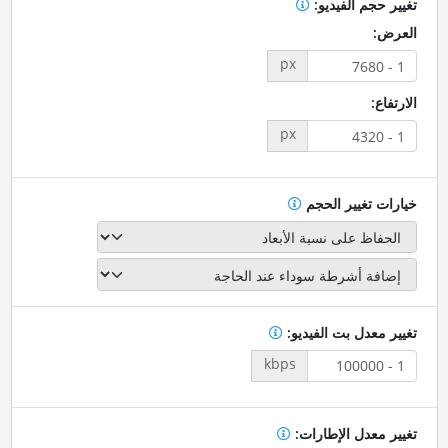
تغيير حجم الفيديو:
العرض:
px
الارتفاع:
px
خيارات تغيير الحجم
تغيير معدل بت الفيديو:
kbps
تغيير معدل الإطارات: