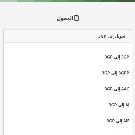
المحول
تحويل إلى 3GP
3GP إلى 3GP
3GPP إلى 3GP
AAC إلى 3GP
AI إلى 3GP
AIF إلى 3GP