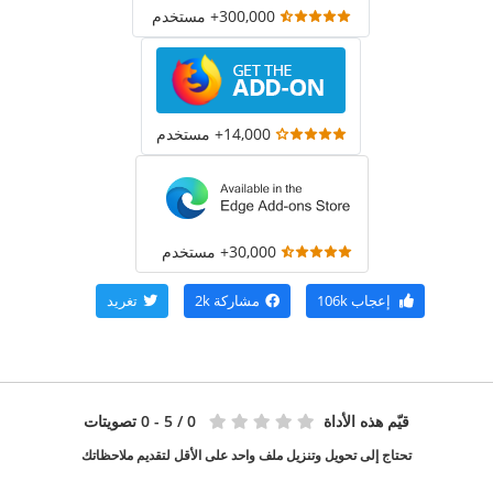
300,000+ مستخدم
14,000+ مستخدم
30,000+ مستخدم
إعجاب
106k
مشاركة
2k
تغريد
قيّم هذه الأداة
0
/ 5 - 0 تصويتات
تحتاج إلى تحويل وتنزيل ملف واحد على الأقل لتقديم ملاحظاتك