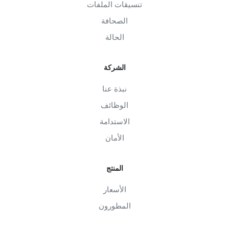
تنسيقات الملفات
الصحافة
الحالة
الشركة
نبذة عنا
الوظائف
الاستدامة
الأمان
المنتج
الأسعار
المطورون