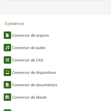
Conversor
Conversor de arquivo
Conversor de áudio
Conversor de CAD
Conversor de dispositivos
Conversor de documentos
Conversor de ebook