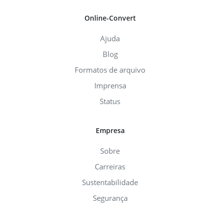
Online-Convert
Ajuda
Blog
Formatos de arquivo
Imprensa
Status
Empresa
Sobre
Carreiras
Sustentabilidade
Segurança