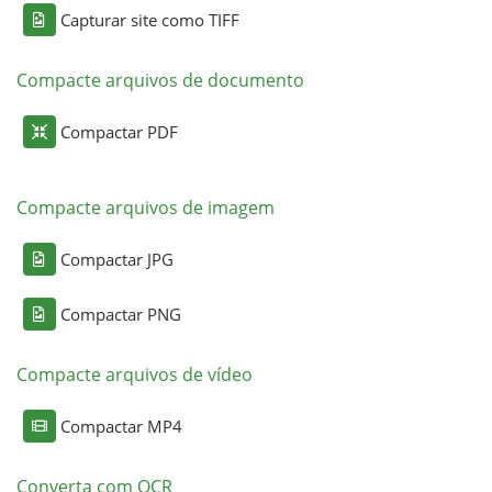
Capturar site como TIFF
Compacte arquivos de documento
Compactar PDF
Compacte arquivos de imagem
Compactar JPG
Compactar PNG
Compacte arquivos de vídeo
Compactar MP4
Converta com OCR