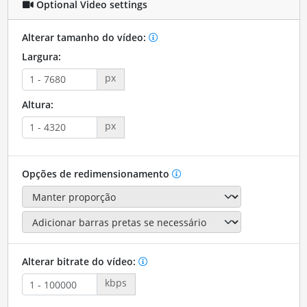
Optional Video settings
Alterar tamanho do vídeo:
Largura:
px
Altura:
px
Opções de redimensionamento
Alterar bitrate do vídeo:
kbps