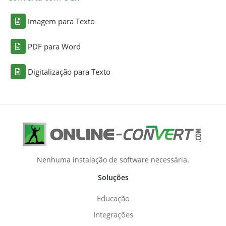
Imagem para Texto
PDF para Word
Digitalização para Texto
Nenhuma instalação de software necessária.
Soluções
Educação
Integrações