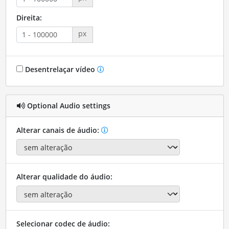
Direita:
px
Desentrelaçar vídeo
Optional Audio settings
Alterar canais de áudio:
Alterar qualidade do áudio:
Selecionar codec de áudio: