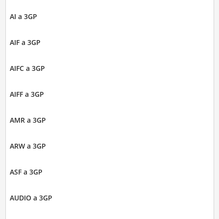
AI a 3GP
AIF a 3GP
AIFC a 3GP
AIFF a 3GP
AMR a 3GP
ARW a 3GP
ASF a 3GP
AUDIO a 3GP