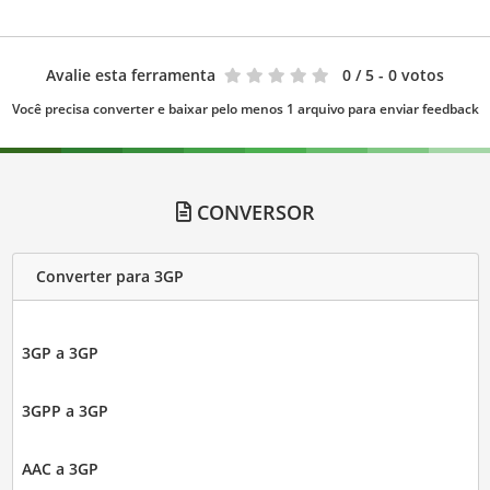
Avalie esta ferramenta
0
/ 5 - 0 votos
Você precisa converter e baixar pelo menos 1 arquivo para enviar feedback
CONVERSOR
Converter para 3GP
3GP a 3GP
3GPP a 3GP
AAC a 3GP