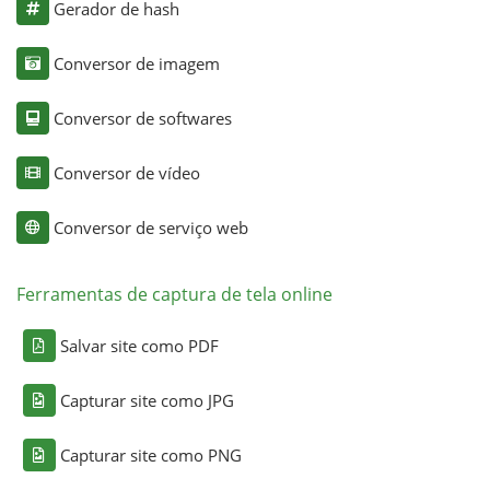
Gerador de hash
Conversor de imagem
Conversor de softwares
Conversor de vídeo
Conversor de serviço web
Ferramentas de captura de tela online
Salvar site como PDF
Capturar site como JPG
Capturar site como PNG