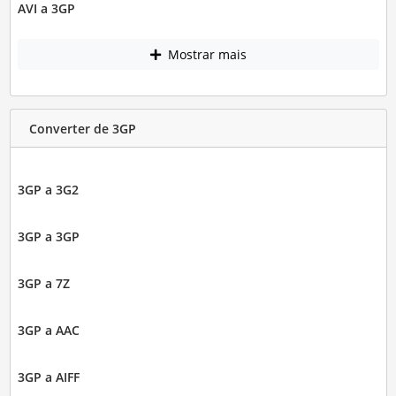
AVI a 3GP
Mostrar mais
Converter de 3GP
3GP a 3G2
3GP a 3GP
3GP a 7Z
3GP a AAC
3GP a AIFF