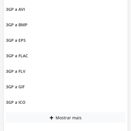
3GP a AVI
3GP a BMP
3GP a EPS
3GP a FLAC
3GP a FLV
3GP a GIF
3GP a ICO
Mostrar mais