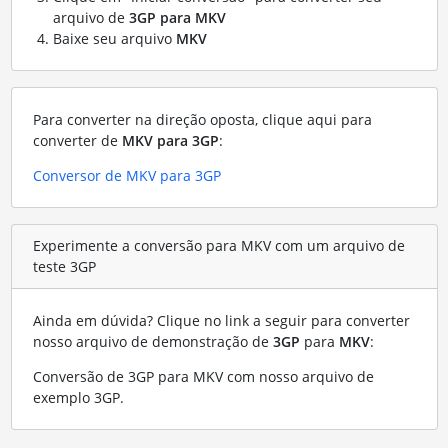
arquivo de
3GP para MKV
Baixe seu arquivo
MKV
Para converter na direção oposta, clique aqui para
converter de
MKV para 3GP
:
Conversor de MKV para 3GP
Experimente a conversão para MKV com um arquivo de
teste 3GP
Ainda em dúvida? Clique no link a seguir para converter
nosso arquivo de demonstração de
3GP
para
MKV
:
Conversão de 3GP para MKV com nosso arquivo de
exemplo 3GP
.