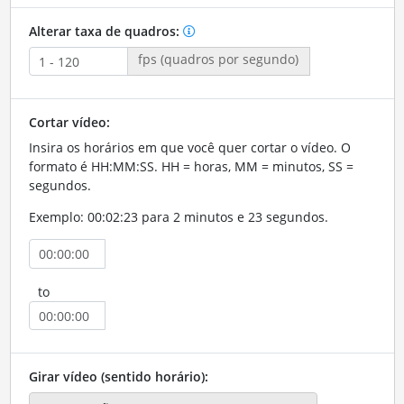
Alterar taxa de quadros:
fps (quadros por segundo)
Cortar vídeo:
Insira os horários em que você quer cortar o vídeo. O
formato é HH:MM:SS. HH = horas, MM = minutos, SS =
segundos.
Exemplo: 00:02:23 para 2 minutos e 23 segundos.
to
Girar vídeo (sentido horário):