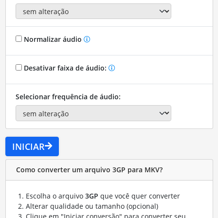
Normalizar áudio
Desativar faixa de áudio:
Selecionar frequência de áudio:
INICIAR
Como converter um arquivo 3GP para MKV?
Escolha o arquivo
3GP
que você quer converter
Alterar qualidade ou tamanho (opcional)
Clique em "Iniciar conversão" para converter seu