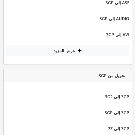
ASF إلى 3GP
AUDIO إلى 3GP
AVI إلى 3GP
عرض المزيد
تحويل من 3GP
3GP إلى 3G2
3GP إلى 3GP
3GP إلى 7Z