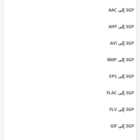
3GP إلى AAC
3GP إلى AIFF
3GP إلى AVI
3GP إلى BMP
3GP إلى EPS
3GP إلى FLAC
3GP إلى FLV
3GP إلى GIF