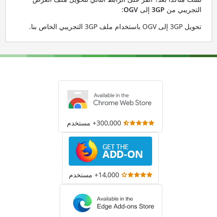
التجريبي من
3GP
إلى
OGV
:
تحويل 3GP إلى OGV باستخدام ملف 3GP التجريبي الخاص بنا
.
300,000+ مستخدم
14,000+ مستخدم