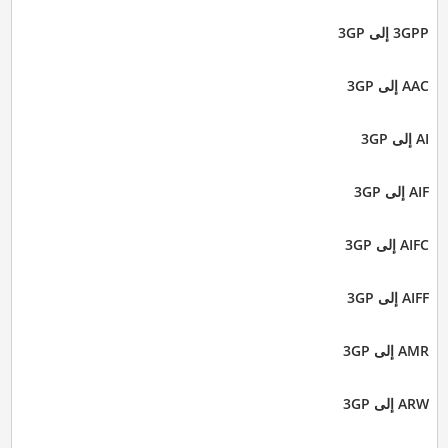
3GPP إلى 3GP
AAC إلى 3GP
AI إلى 3GP
AIF إلى 3GP
AIFC إلى 3GP
AIFF إلى 3GP
AMR إلى 3GP
ARW إلى 3GP