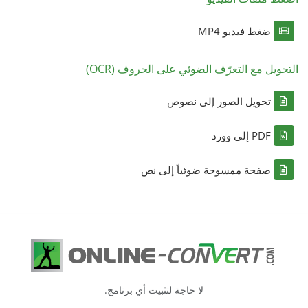
ضغط فيديو MP4
التحويل مع التعرّف الضوئي على الحروف (OCR)
تحويل الصور إلى نصوص
PDF إلى وورد
صفحة ممسوحة ضوئياً إلى نص
لا حاجة لتثبيت أي برنامج.