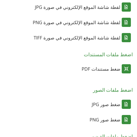
لقطة شاشة الموقع الإلكتروني في صورة JPG
لقطة شاشة الموقع الإلكتروني في صورة PNG
لقطة شاشة الموقع الإلكتروني في صورة TIFF
اضغط ملفات المستندات
ضغط مستندات PDF
اضغط ملفات الصور
ضغط صور JPG
ضغط صور PNG
اضغط ملفات الفيديو