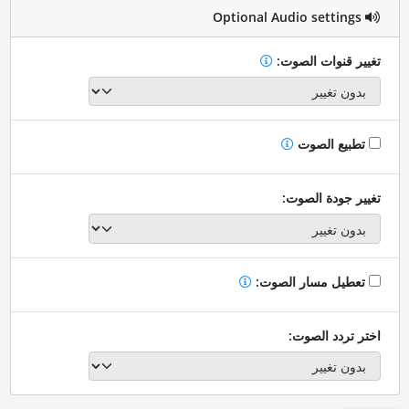
Optional Audio settings
تغيير قنوات الصوت:
تطبيع الصوت
تغيير جودة الصوت:
تعطيل مسار الصوت:
اختر تردد الصوت: