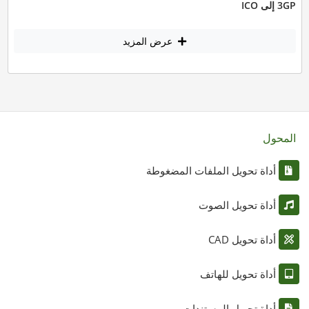
3GP إلى ICO
عرض المزيد
المحول
أداة تحويل الملفات المضغوطة
أداة تحويل الصوت
أداة تحويل CAD
أداة تحويل للهاتف
أداة تحويل المستندات