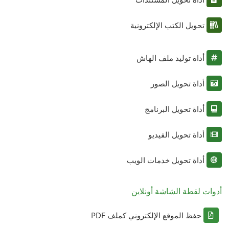
تحويل الكتب الإلكترونية
أداة توليد ملف الهاش
أداة تحويل الصور
أداة تحويل البرنامج
أداة تحويل الفيديو
أداة تحويل خدمات الويب
أدوات لقطة الشاشة أونلاين
حفظ الموقع الإلكتروني كملف PDF