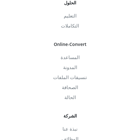
الحلول
التعليم
التكاملات
Online-Convert
المساعدة
المدونة
تنسيقات الملفات
الصحافة
الحالة
الشركة
نبذة عنا
الوظائف