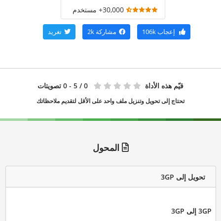
30,000+ مستخدم
إعجاب
106k
مشاركة
2k
تغريد
قيّم هذه الأداة
0
/ 5 - 0 تصويتات
تحتاج إلى تحويل وتنزيل ملف واحد على الأقل لتقديم ملاحظاتك
المحول
تحويل إلى 3GP
3GP إلى 3GP