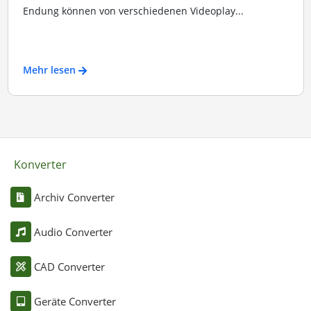
Endung können von verschiedenen Videoplay...
Mehr lesen
Konverter
Archiv Converter
Audio Converter
CAD Converter
Geräte Converter