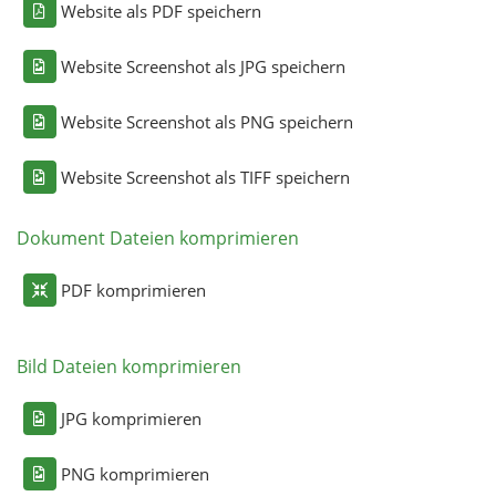
Website als PDF speichern
Website Screenshot als JPG speichern
Website Screenshot als PNG speichern
Website Screenshot als TIFF speichern
Dokument Dateien komprimieren
PDF komprimieren
Bild Dateien komprimieren
JPG komprimieren
PNG komprimieren