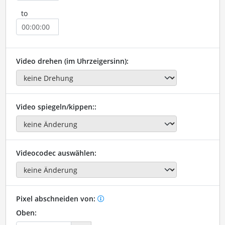
to
Video drehen (im Uhrzeigersinn):
Video spiegeln/kippen::
Videocodec auswählen:
Pixel abschneiden von:
Oben: