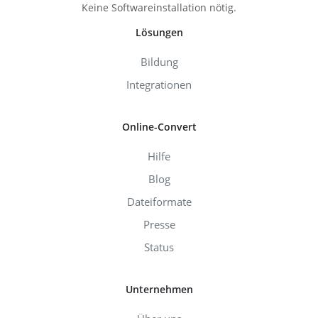
Keine Softwareinstallation nötig.
Lösungen
Bildung
Integrationen
Online-Convert
Hilfe
Blog
Dateiformate
Presse
Status
Unternehmen