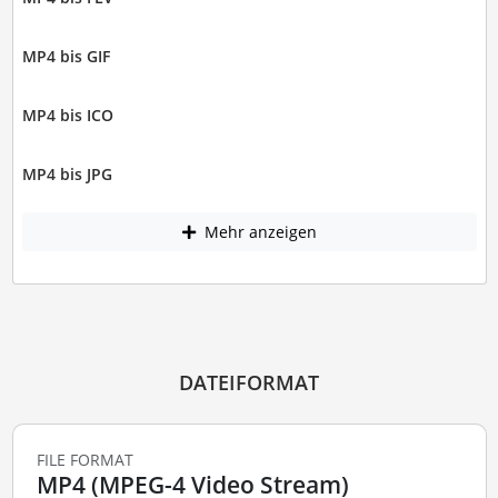
MP4 bis GIF
MP4 bis ICO
MP4 bis JPG
Mehr anzeigen
DATEIFORMAT
FILE FORMAT
MP4 (MPEG-4 Video Stream)