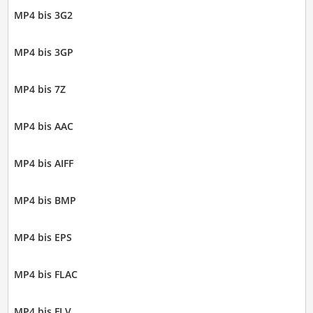
MP4 bis 3G2
MP4 bis 3GP
MP4 bis 7Z
MP4 bis AAC
MP4 bis AIFF
MP4 bis BMP
MP4 bis EPS
MP4 bis FLAC
MP4 bis FLV