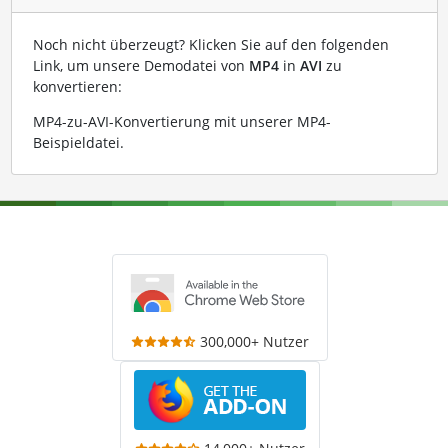
Noch nicht überzeugt? Klicken Sie auf den folgenden
Link, um unsere Demodatei von
MP4
in
AVI
zu
konvertieren:
MP4-zu-AVI-Konvertierung mit unserer MP4-
Beispieldatei
.
300,000+ Nutzer