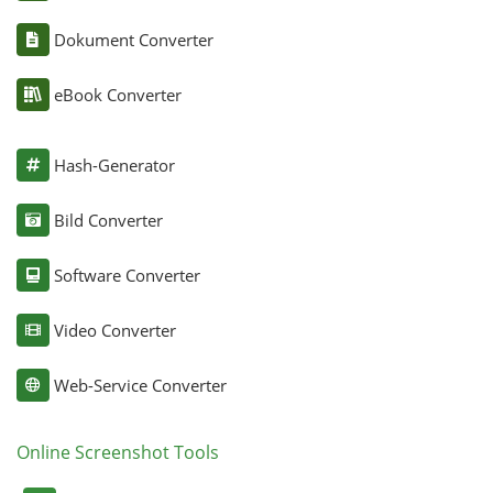
Dokument Converter
eBook Converter
Hash-Generator
Bild Converter
Software Converter
Video Converter
Web-Service Converter
Online Screenshot Tools