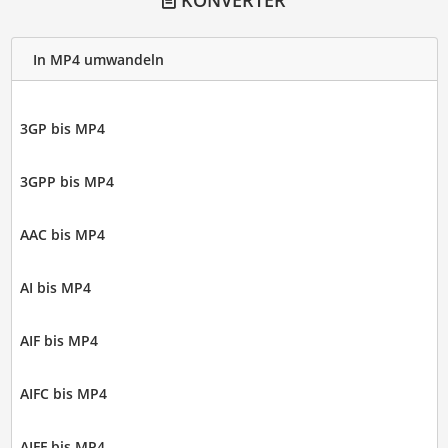
KONVERTER
In MP4 umwandeln
3GP bis MP4
3GPP bis MP4
AAC bis MP4
AI bis MP4
AIF bis MP4
AIFC bis MP4
AIFF bis MP4