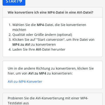
START
Wie konvertiere ich eine MP4-Datei in eine AVI-Datei?
Wählen Sie die
MP4
-Datei, die Sie konvertieren
möchten
Qualität oder Größe ändern (optional)
Klicken Sie auf "Start conversion", um Ihre Datei von
MP4 zu AVI
zu konvertieren
Laden Sie Ihre
AVI
-Datei herunter
Um in die andere Richtung zu konvertieren, klicken Sie
hier, um von
AVI zu MP4
zu konvertieren:
AVI-zu-MP4-Konverter
Probieren Sie die AVI-Konvertierung mit einer MP4-
Testdatei aus