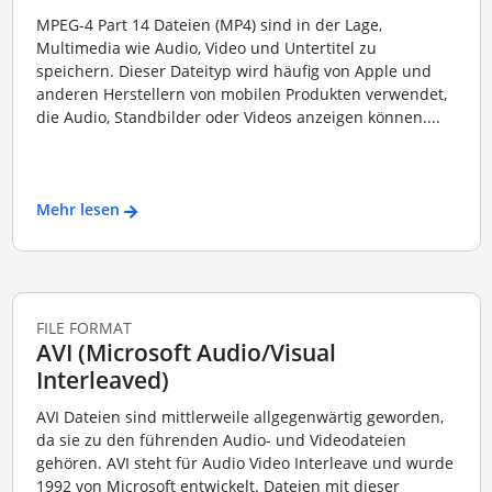
MPEG-4 Part 14 Dateien (MP4) sind in der Lage,
Multimedia wie Audio, Video und Untertitel zu
speichern. Dieser Dateityp wird häufig von Apple und
anderen Herstellern von mobilen Produkten verwendet,
die Audio, Standbilder oder Videos anzeigen können....
Mehr lesen
FILE FORMAT
AVI (Microsoft Audio/Visual
Interleaved)
AVI Dateien sind mittlerweile allgegenwärtig geworden,
da sie zu den führenden Audio- und Videodateien
gehören. AVI steht für Audio Video Interleave und wurde
1992 von Microsoft entwickelt. Dateien mit dieser