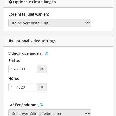
Optionale Einstellungen
Voreinstellung wählen:
Optional Video settings
Videogröße ändern:
Breite:
px
Höhe:
px
Größenänderung