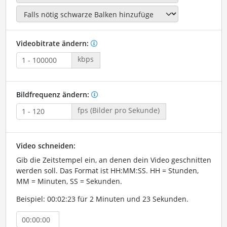
Videobitrate ändern:
kbps
Bildfrequenz ändern:
fps (Bilder pro Sekunde)
Video schneiden:
Gib die Zeitstempel ein, an denen dein Video geschnitten
werden soll. Das Format ist HH:MM:SS. HH = Stunden,
MM = Minuten, SS = Sekunden.
Beispiel: 00:02:23 für 2 Minuten und 23 Sekunden.