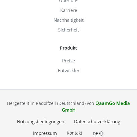
Über uns
Karriere
Nachhaltigkeit
Sicherheit
Produkt
Preise
Entwickler
QaamGo Media
Hergestellt in Radolfzell (Deutschland) von
GmbH
Nutzungsbedingungen
Datenschutzerklärung
Impressum
Kontakt
DE