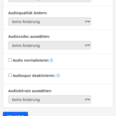
Audioqualität ändern:
Audiocodec auswählen:
Audio normalisieren
Audiospur deaktivieren:
Audiobitrate auswählen: