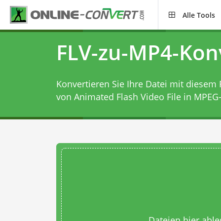
Alle Tools
FLV-zu-MP4-Kon
Konvertieren Sie Ihre Datei mit diesem
von Animated Flash Video File in MPEG
Dateien hier abl