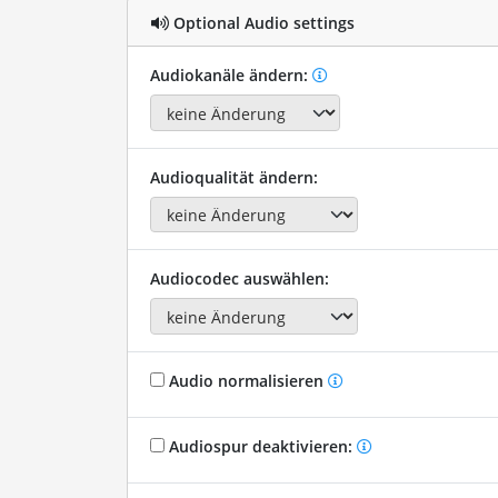
Optional Audio settings
Audiokanäle ändern:
Audioqualität ändern:
Audiocodec auswählen:
Audio normalisieren
Audiospur deaktivieren: