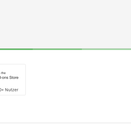
0+ Nutzer