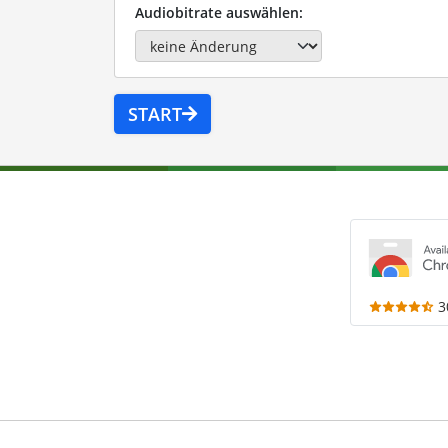
Audiobitrate auswählen:
START
3