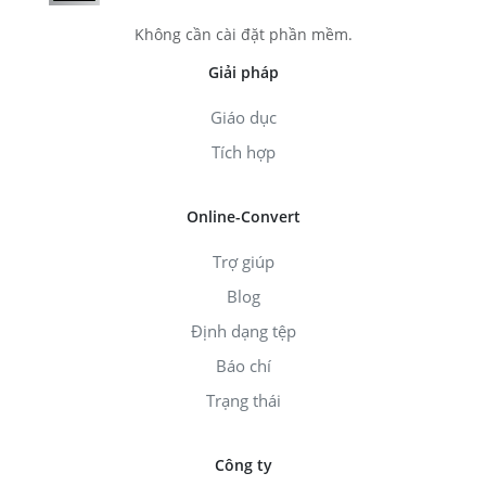
Không cần cài đặt phần mềm.
Giải pháp
Giáo dục
Tích hợp
Online-Convert
Trợ giúp
Blog
Định dạng tệp
Báo chí
Trạng thái
Công ty