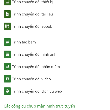
Trình chuyển đổi thiết bị
Trình chuyển đổi tài liệu
Trình chuyển đổi ebook
Trình tạo băm
Trình chuyển đổi hình ảnh
Trình chuyển đổi phần mềm
Trình chuyển đổi video
Trình chuyển đổi dịch vụ web
Các công cụ chụp màn hình trực tuyến