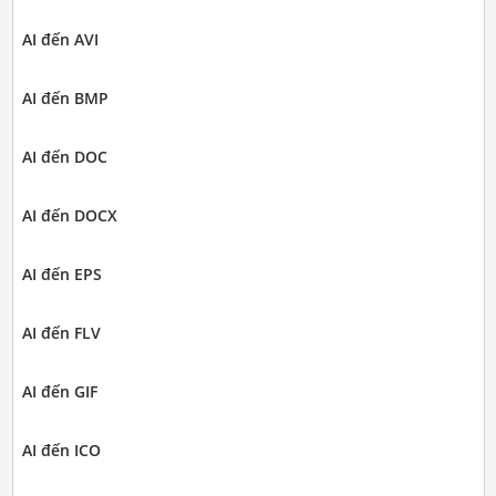
AI đến AVI
AI đến BMP
AI đến DOC
AI đến DOCX
AI đến EPS
AI đến FLV
AI đến GIF
AI đến ICO