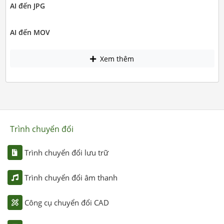
AI đến JPG
AI đến MOV
Xem thêm
Trình chuyển đổi
Trình chuyển đổi lưu trữ
Trình chuyển đổi âm thanh
Công cụ chuyển đổi CAD