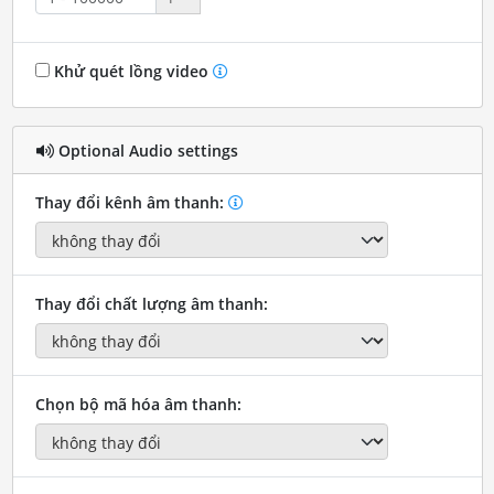
Khử quét lồng video
Optional Audio settings
Thay đổi kênh âm thanh:
Thay đổi chất lượng âm thanh:
Chọn bộ mã hóa âm thanh: