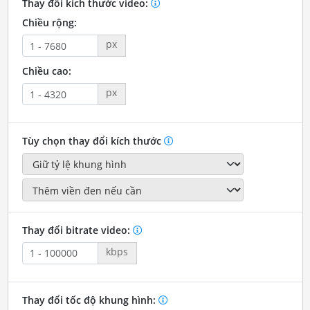
Thay đổi kích thước video:
Chiều rộng:
px
Chiều cao:
px
Tùy chọn thay đổi kích thước
Thay đổi bitrate video:
kbps
Thay đổi tốc độ khung hình: