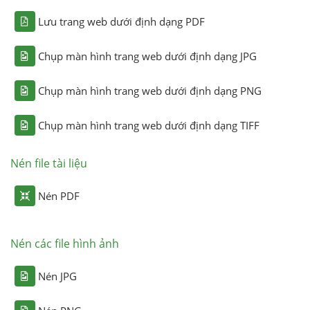
Lưu trang web dưới định dạng PDF
Chụp màn hình trang web dưới định dạng JPG
Chụp màn hình trang web dưới định dạng PNG
Chụp màn hình trang web dưới định dạng TIFF
Nén file tài liệu
Nén PDF
Nén các file hình ảnh
Nén JPG