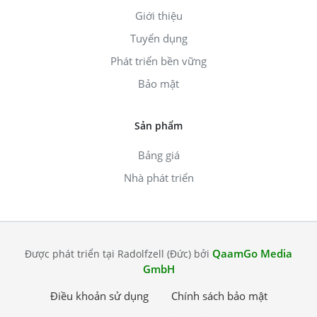
Giới thiệu
Tuyển dụng
Phát triển bền vững
Bảo mật
Sản phẩm
Bảng giá
Nhà phát triển
QaamGo Media
Được phát triển tại Radolfzell (Đức) bởi
GmbH
Điều khoản sử dụng
Chính sách bảo mật