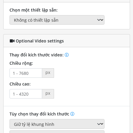
Chọn một thiết lập sẵn:
Optional Video settings
Thay đổi kích thước video:
Chiều rộng:
px
Chiều cao:
px
Tùy chọn thay đổi kích thước