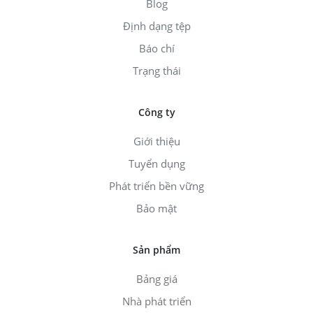
Blog
Định dạng tệp
Báo chí
Trạng thái
Công ty
Giới thiệu
Tuyển dụng
Phát triển bền vững
Bảo mật
Sản phẩm
Bảng giá
Nhà phát triển