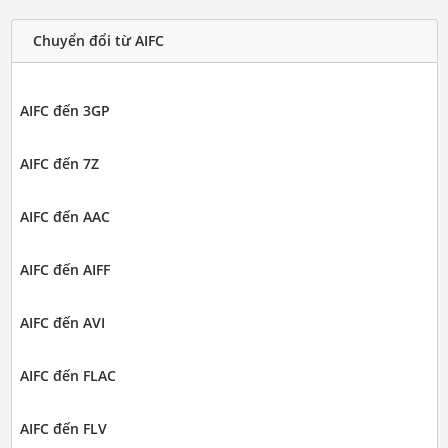
Chuyển đổi từ AIFC
AIFC đến 3GP
AIFC đến 7Z
AIFC đến AAC
AIFC đến AIFF
AIFC đến AVI
AIFC đến FLAC
AIFC đến FLV