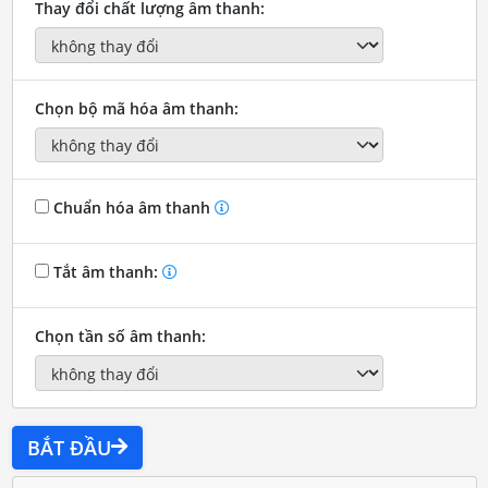
Thay đổi chất lượng âm thanh:
Chọn bộ mã hóa âm thanh:
Chuẩn hóa âm thanh
Tắt âm thanh:
Chọn tần số âm thanh:
BẮT ĐẦU