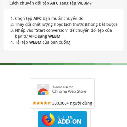
Cách chuyển đổi tệp AIFC sang tệp WEBM?
Chọn tệp
AIFC
bạn muốn chuyển đổi
Thay đổi chất lượng hoặc kích thước (không bắt buộc)
Nhấp vào "Start conversion" để chuyển đổi tệp của
bạn từ
AIFC sang WEBM
Tải tệp
WEBM
của bạn xuống
300,000+ người dùng