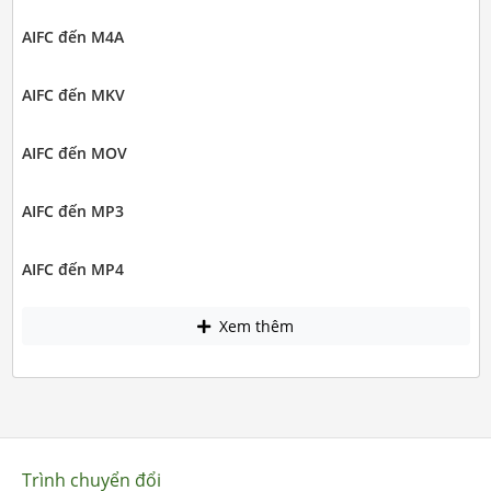
AIFC đến M4A
AIFC đến MKV
AIFC đến MOV
AIFC đến MP3
AIFC đến MP4
Xem thêm
Trình chuyển đổi