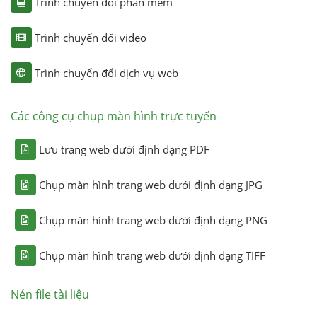
Trình chuyển đổi phần mềm
Trình chuyển đổi video
Trình chuyển đổi dịch vụ web
Các công cụ chụp màn hình trực tuyến
Lưu trang web dưới định dạng PDF
Chụp màn hình trang web dưới định dạng JPG
Chụp màn hình trang web dưới định dạng PNG
Chụp màn hình trang web dưới định dạng TIFF
Nén file tài liệu