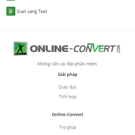
Scan sang Text
Không cần cài đặt phần mềm.
Giải pháp
Giáo dục
Tích hợp
Online-Convert
Trợ giúp