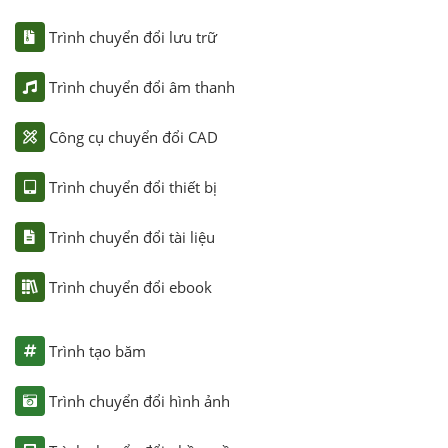
Trình chuyển đổi lưu trữ
Trình chuyển đổi âm thanh
Công cụ chuyển đổi CAD
Trình chuyển đổi thiết bị
Trình chuyển đổi tài liệu
Trình chuyển đổi ebook
Trình tạo băm
Trình chuyển đổi hình ảnh