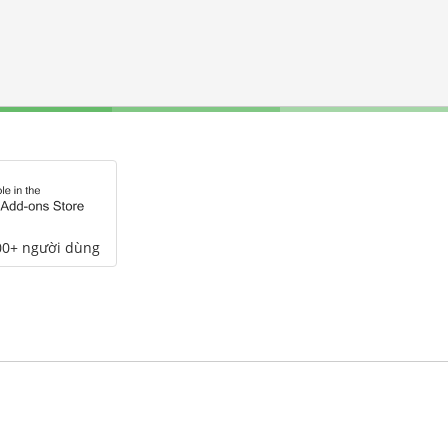
00+ người dùng