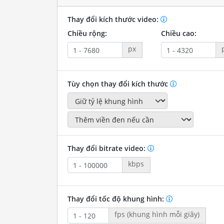
Thay đổi kích thước video:
Chiều rộng:
Chiều cao:
px
Tùy chọn thay đổi kích thước
Thay đổi bitrate video:
kbps
Thay đổi tốc độ khung hình:
fps (khung hình mỗi giây)