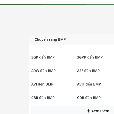
Chuyển sang BMP
3GP đến BMP
3GPP đến BMP
ARW đến BMP
ASF đến BMP
AVI đến BMP
AVIF đến BMP
CBR đến BMP
CDR đến BMP
Xem thêm