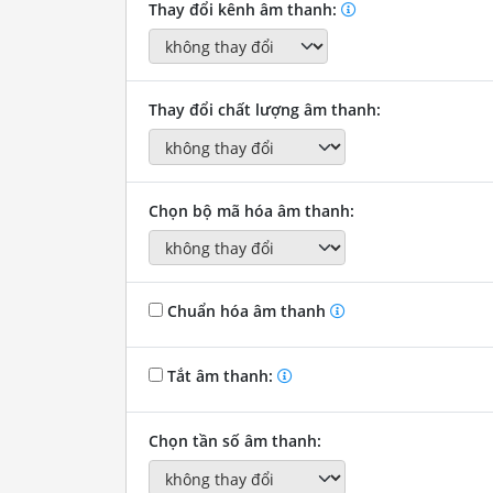
Thay đổi kênh âm thanh:
Thay đổi chất lượng âm thanh:
Chọn bộ mã hóa âm thanh:
Chuẩn hóa âm thanh
Tắt âm thanh:
Chọn tần số âm thanh: