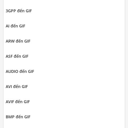
3GPP đến GIF
AI đến GIF
ARW đến GIF
ASF đến GIF
AUDIO đến GIF
AVI đến GIF
AVIF đến GIF
BMP đến GIF