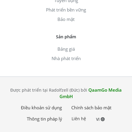
Tuyển dụng
Phát triển bền vững
Bảo mật
Sản phẩm
Bảng giá
Nhà phát triển
QaamGo Media
Được phát triển tại Radolfzell (Đức) bởi
GmbH
Điều khoản sử dụng
Chính sách bảo mật
Thông tin pháp lý
Liên hệ
VI