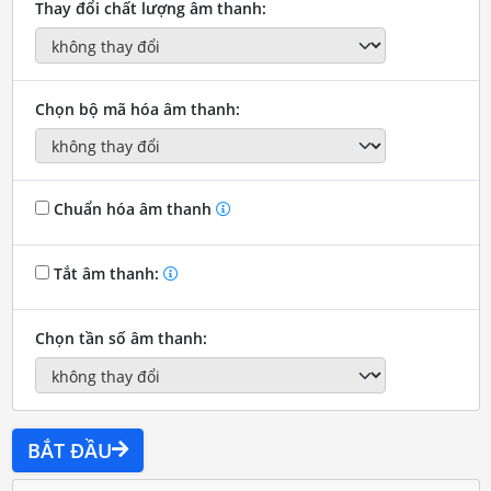
Thay đổi chất lượng âm thanh:
Chọn bộ mã hóa âm thanh:
Chuẩn hóa âm thanh
Tắt âm thanh:
Chọn tần số âm thanh:
BẮT ĐẦU