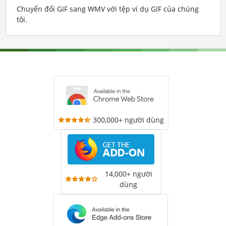
Chuyển đổi GIF sang WMV với tệp ví dụ GIF của chúng
tôi
.
300,000+ người dùng
14,000+ người
dùng