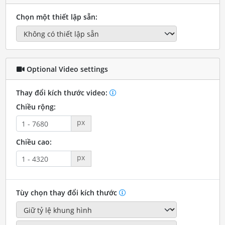
Chọn một thiết lập sẵn:
Optional Video settings
Thay đổi kích thước video:
Chiều rộng:
px
Chiều cao:
px
Tùy chọn thay đổi kích thước