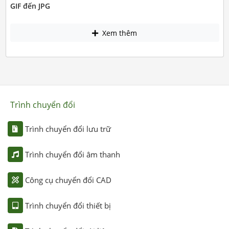
GIF đến JPG
Xem thêm
Trình chuyển đổi
Trình chuyển đổi lưu trữ
Trình chuyển đổi âm thanh
Công cụ chuyển đổi CAD
Trình chuyển đổi thiết bị