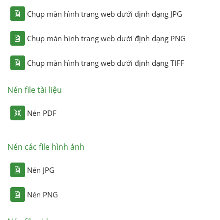
Chụp màn hình trang web dưới định dạng JPG
Chụp màn hình trang web dưới định dạng PNG
Chụp màn hình trang web dưới định dạng TIFF
Nén file tài liệu
Nén PDF
Nén các file hình ảnh
Nén JPG
Nén PNG