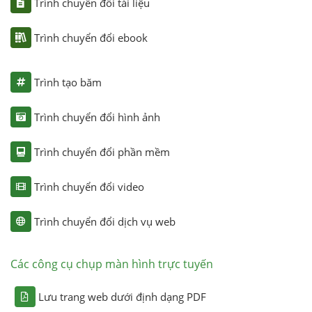
Trình chuyển đổi tài liệu
Trình chuyển đổi ebook
Trình tạo băm
Trình chuyển đổi hình ảnh
Trình chuyển đổi phần mềm
Trình chuyển đổi video
Trình chuyển đổi dịch vụ web
Các công cụ chụp màn hình trực tuyến
Lưu trang web dưới định dạng PDF