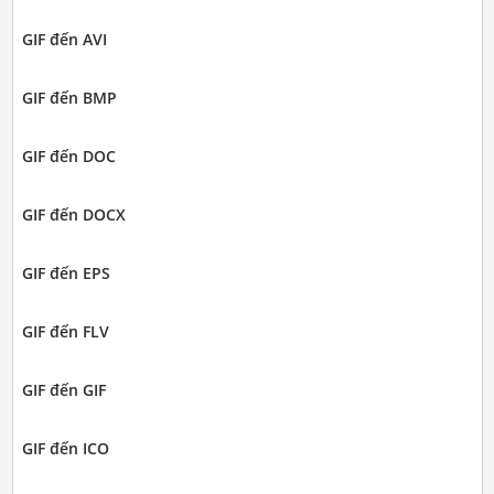
GIF đến AVI
GIF đến BMP
GIF đến DOC
GIF đến DOCX
GIF đến EPS
GIF đến FLV
GIF đến GIF
GIF đến ICO