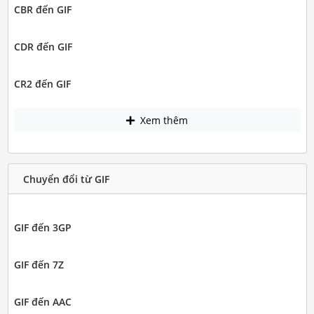
CBR đến GIF
CDR đến GIF
CR2 đến GIF
Xem thêm
Chuyển đổi từ GIF
GIF đến 3GP
GIF đến 7Z
GIF đến AAC