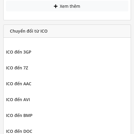
Xem thêm
Chuyển đổi từ ICO
ICO đến 3GP
ICO đến 7Z
ICO đến AAC
ICO đến AVI
ICO đến BMP
ICO đến DOC