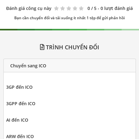
Đánh giá công cụ này
0
/ 5 - 0 lượt đánh giá
Bạn cần chuyển đổi và tải xuống ít nhất 1 tệp để gửi phản hồi
TRÌNH CHUYỂN ĐỔI
Chuyển sang ICO
3GP đến ICO
3GPP đến ICO
AI đến ICO
ARW đến ICO