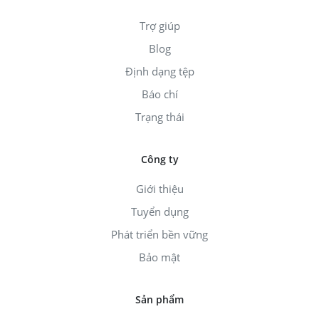
Trợ giúp
Blog
Định dạng tệp
Báo chí
Trạng thái
Công ty
Giới thiệu
Tuyển dụng
Phát triển bền vững
Bảo mật
Sản phẩm