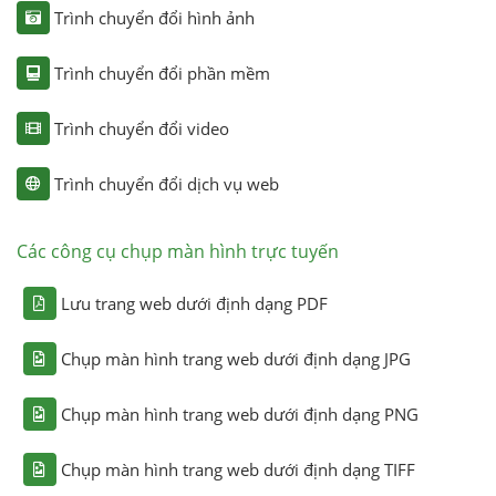
Trình chuyển đổi hình ảnh
Trình chuyển đổi phần mềm
Trình chuyển đổi video
Trình chuyển đổi dịch vụ web
Các công cụ chụp màn hình trực tuyến
Lưu trang web dưới định dạng PDF
Chụp màn hình trang web dưới định dạng JPG
Chụp màn hình trang web dưới định dạng PNG
Chụp màn hình trang web dưới định dạng TIFF