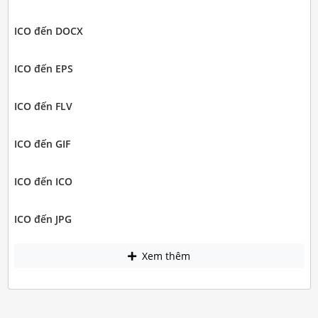
ICO đến DOCX
ICO đến EPS
ICO đến FLV
ICO đến GIF
ICO đến ICO
ICO đến JPG
Xem thêm