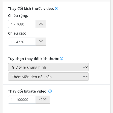
Thay đổi kích thước video:
Chiều rộng:
px
Chiều cao:
px
Tùy chọn thay đổi kích thước
Thay đổi bitrate video:
kbps