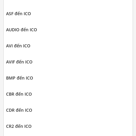
ASF đến ICO
AUDIO đến ICO
AVI đến ICO
AVIF đến ICO
BMP đến ICO
CBR đến ICO
CDR đến ICO
CR2 đến ICO