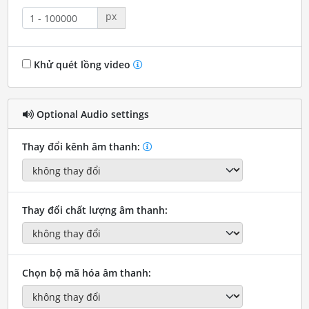
px
Khử quét lồng video
Optional Audio settings
Thay đổi kênh âm thanh:
Thay đổi chất lượng âm thanh:
Chọn bộ mã hóa âm thanh: