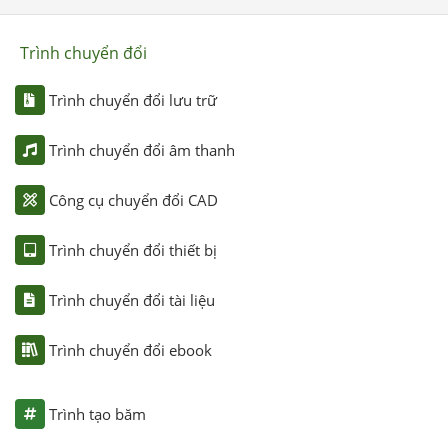
Trình chuyển đổi
Trình chuyển đổi lưu trữ
Trình chuyển đổi âm thanh
Công cụ chuyển đổi CAD
Trình chuyển đổi thiết bị
Trình chuyển đổi tài liệu
Trình chuyển đổi ebook
Trình tạo băm