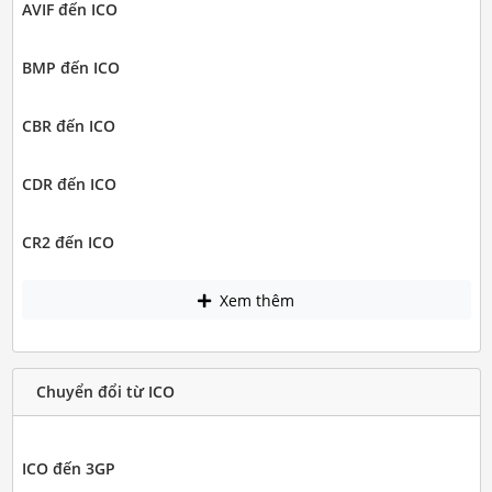
AVIF đến ICO
BMP đến ICO
CBR đến ICO
CDR đến ICO
CR2 đến ICO
Xem thêm
Chuyển đổi từ ICO
ICO đến 3GP