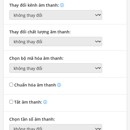
Thay đổi kênh âm thanh:
Thay đổi chất lượng âm thanh:
Chọn bộ mã hóa âm thanh:
Chuẩn hóa âm thanh
Tắt âm thanh:
Chọn tần số âm thanh: