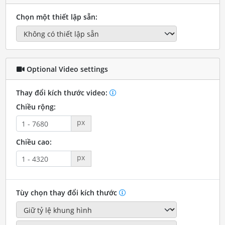
Chọn một thiết lập sẵn:
Optional Video settings
Thay đổi kích thước video:
Chiều rộng:
px
Chiều cao:
px
Tùy chọn thay đổi kích thước