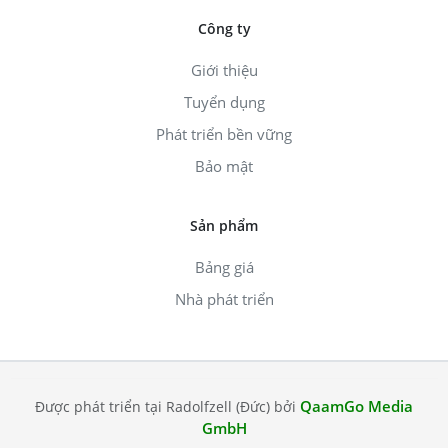
Công ty
Giới thiệu
Tuyển dụng
Phát triển bền vững
Bảo mật
Sản phẩm
Bảng giá
Nhà phát triển
QaamGo Media
Được phát triển tại Radolfzell (Đức) bởi
GmbH