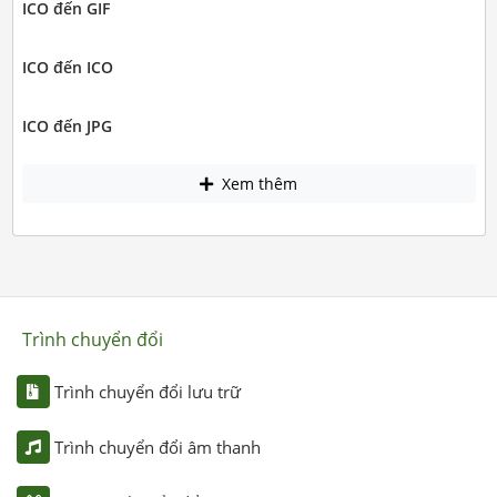
ICO đến GIF
ICO đến ICO
ICO đến JPG
Xem thêm
Trình chuyển đổi
Trình chuyển đổi lưu trữ
Trình chuyển đổi âm thanh