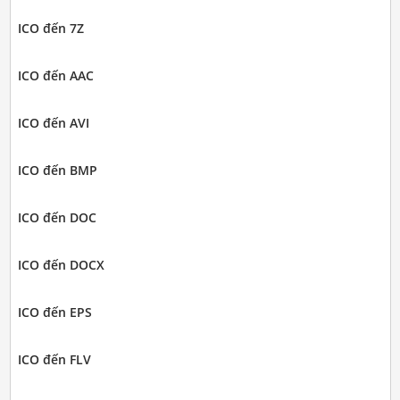
ICO đến 7Z
ICO đến AAC
ICO đến AVI
ICO đến BMP
ICO đến DOC
ICO đến DOCX
ICO đến EPS
ICO đến FLV