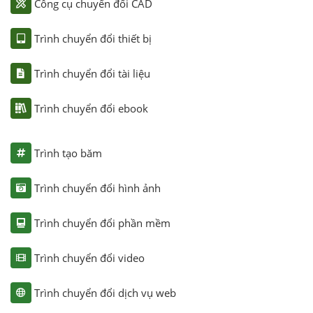
Công cụ chuyển đổi CAD
Trình chuyển đổi thiết bị
Trình chuyển đổi tài liệu
Trình chuyển đổi ebook
Trình tạo băm
Trình chuyển đổi hình ảnh
Trình chuyển đổi phần mềm
Trình chuyển đổi video
Trình chuyển đổi dịch vụ web