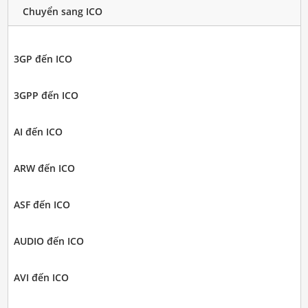
Chuyển sang ICO
3GP đến ICO
3GPP đến ICO
AI đến ICO
ARW đến ICO
ASF đến ICO
AUDIO đến ICO
AVI đến ICO