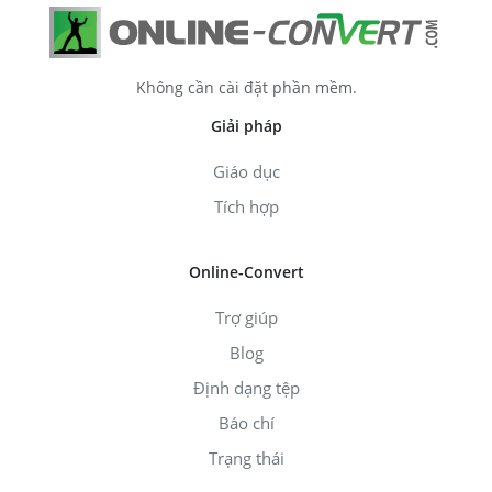
Không cần cài đặt phần mềm.
Giải pháp
Giáo dục
Tích hợp
Online-Convert
Trợ giúp
Blog
Định dạng tệp
Báo chí
Trạng thái