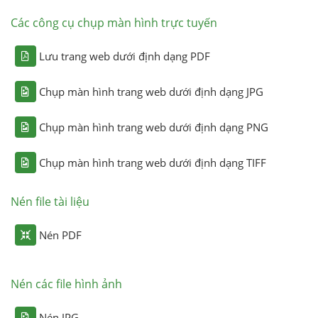
Các công cụ chụp màn hình trực tuyến
Lưu trang web dưới định dạng PDF
Chụp màn hình trang web dưới định dạng JPG
Chụp màn hình trang web dưới định dạng PNG
Chụp màn hình trang web dưới định dạng TIFF
Nén file tài liệu
Nén PDF
Nén các file hình ảnh
Nén JPG