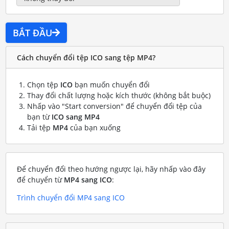
BẮT ĐẦU
Cách chuyển đổi tệp ICO sang tệp MP4?
Chọn tệp
ICO
bạn muốn chuyển đổi
Thay đổi chất lượng hoặc kích thước (không bắt buộc)
Nhấp vào "Start conversion" để chuyển đổi tệp của
bạn từ
ICO sang MP4
Tải tệp
MP4
của bạn xuống
Để chuyển đổi theo hướng ngược lại, hãy nhấp vào đây
để chuyển từ
MP4 sang ICO
:
Trình chuyển đổi MP4 sang ICO