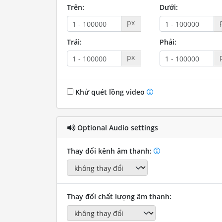
Trên:
Dưới:
px
Trái:
Phải:
px
Khử quét lồng video
Optional Audio settings
Thay đổi kênh âm thanh:
Thay đổi chất lượng âm thanh: