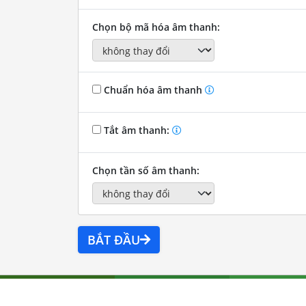
Chọn bộ mã hóa âm thanh:
Chuẩn hóa âm thanh
Tắt âm thanh:
Chọn tần số âm thanh:
BẮT ĐẦU