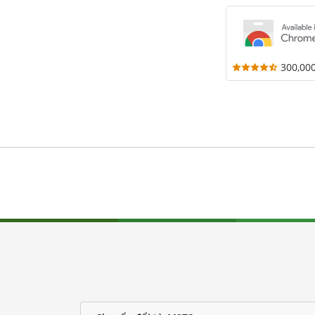
300,00