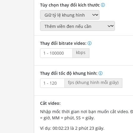
Tùy chọn thay đổi kích thước
Thay đổi bitrate video:
kbps
Thay đổi tốc độ khung hình:
fps (khung hình mỗi giây)
Cắt video:
Nhập mốc thời gian nơi bạn muốn cắt video. 
= giờ, MM = phút, SS = giây.
Ví dụ: 00:02:23 là 2 phút 23 giây.