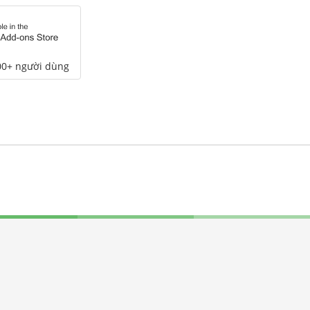
00+ người dùng