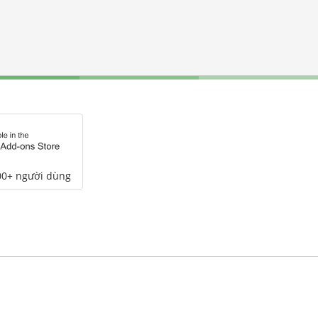
00+ người dùng