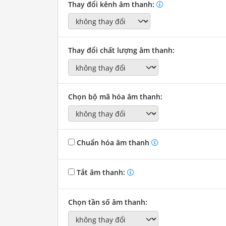
Thay đổi kênh âm thanh:
Thay đổi chất lượng âm thanh:
Chọn bộ mã hóa âm thanh:
Chuẩn hóa âm thanh
Tắt âm thanh:
Chọn tần số âm thanh: