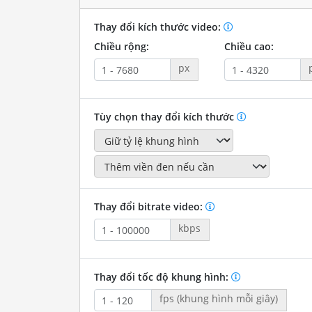
Thay đổi kích thước video:
Chiều rộng:
Chiều cao:
px
Tùy chọn thay đổi kích thước
Thay đổi bitrate video:
kbps
Thay đổi tốc độ khung hình:
fps (khung hình mỗi giây)