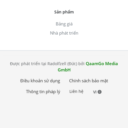
Sản phẩm
Bảng giá
Nhà phát triển
QaamGo Media
Được phát triển tại Radolfzell (Đức) bởi
GmbH
Điều khoản sử dụng
Chính sách bảo mật
Thông tin pháp lý
Liên hệ
VI