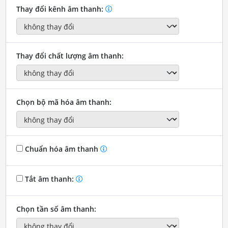
Thay đổi kênh âm thanh:
Thay đổi chất lượng âm thanh:
Chọn bộ mã hóa âm thanh:
Chuẩn hóa âm thanh
Tắt âm thanh:
Chọn tần số âm thanh: