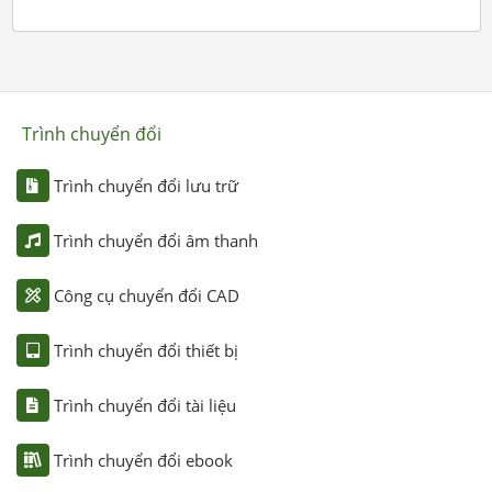
Trình chuyển đổi
Trình chuyển đổi lưu trữ
Trình chuyển đổi âm thanh
Công cụ chuyển đổi CAD
Trình chuyển đổi thiết bị
Trình chuyển đổi tài liệu
Trình chuyển đổi ebook