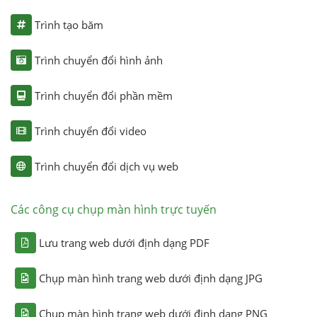
Trình tạo băm
Trình chuyển đổi hình ảnh
Trình chuyển đổi phần mềm
Trình chuyển đổi video
Trình chuyển đổi dịch vụ web
Các công cụ chụp màn hình trực tuyến
Lưu trang web dưới định dạng PDF
Chụp màn hình trang web dưới định dạng JPG
Chụp màn hình trang web dưới định dạng PNG