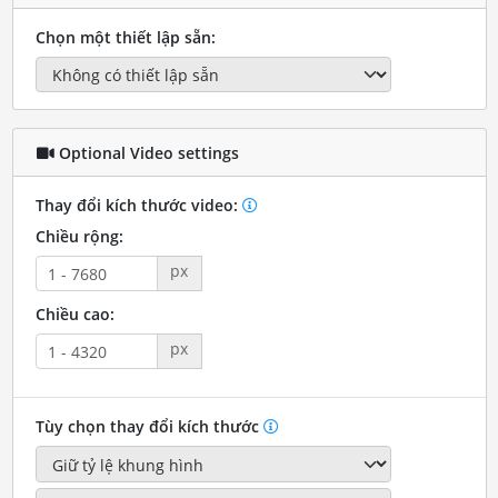
Chọn một thiết lập sẵn:
Optional Video settings
Thay đổi kích thước video:
Chiều rộng:
px
Chiều cao:
px
Tùy chọn thay đổi kích thước