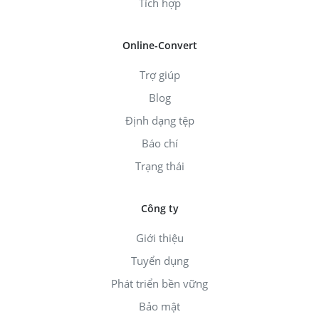
Tích hợp
Online-Convert
Trợ giúp
Blog
Định dạng tệp
Báo chí
Trạng thái
Công ty
Giới thiệu
Tuyển dụng
Phát triển bền vững
Bảo mật