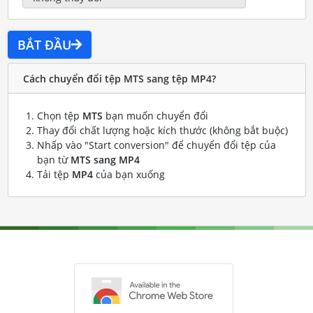
BẮT ĐẦU
Cách chuyển đổi tệp MTS sang tệp MP4?
Chọn tệp
MTS
bạn muốn chuyển đổi
Thay đổi chất lượng hoặc kích thước (không bắt buộc)
Nhấp vào "Start conversion" để chuyển đổi tệp của
bạn từ
MTS sang MP4
Tải tệp
MP4
của bạn xuống