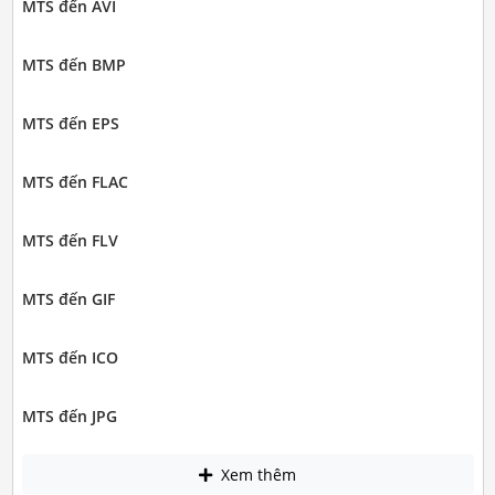
MTS đến AVI
MTS đến BMP
MTS đến EPS
MTS đến FLAC
MTS đến FLV
MTS đến GIF
MTS đến ICO
MTS đến JPG
Xem thêm