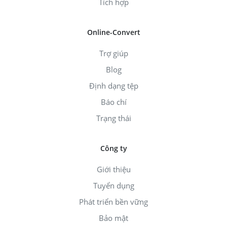
Tích hợp
Online-Convert
Trợ giúp
Blog
Định dạng tệp
Báo chí
Trạng thái
Công ty
Giới thiệu
Tuyển dụng
Phát triển bền vững
Bảo mật