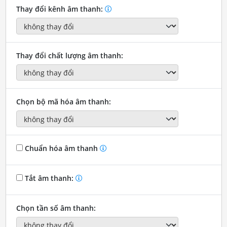
Thay đổi kênh âm thanh:
Thay đổi chất lượng âm thanh:
Chọn bộ mã hóa âm thanh:
Chuẩn hóa âm thanh
Tắt âm thanh:
Chọn tần số âm thanh: