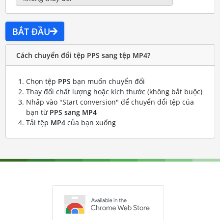
BẮT ĐẦU
Cách chuyển đổi tệp PPS sang tệp MP4?
Chọn tệp
PPS
bạn muốn chuyển đổi
Thay đổi chất lượng hoặc kích thước (không bắt buộc)
Nhấp vào "Start conversion" để chuyển đổi tệp của
bạn từ
PPS sang MP4
Tải tệp
MP4
của bạn xuống