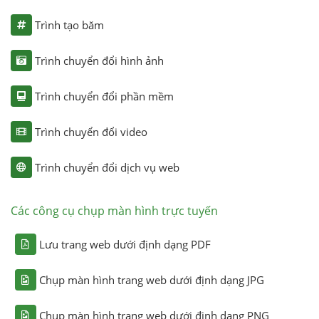
Trình tạo băm
Trình chuyển đổi hình ảnh
Trình chuyển đổi phần mềm
Trình chuyển đổi video
Trình chuyển đổi dịch vụ web
Các công cụ chụp màn hình trực tuyến
Lưu trang web dưới định dạng PDF
Chụp màn hình trang web dưới định dạng JPG
Chụp màn hình trang web dưới định dạng PNG