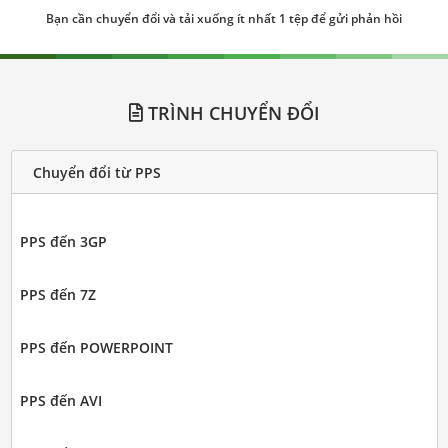
Bạn cần chuyển đổi và tải xuống ít nhất 1 tệp để gửi phản hồi
TRÌNH CHUYỂN ĐỔI
Chuyển đổi từ PPS
PPS đến 3GP
PPS đến 7Z
PPS đến POWERPOINT
PPS đến AVI