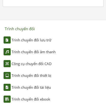
Trình chuyển đổi
Trình chuyển đổi lưu trữ
Trình chuyển đổi âm thanh
Công cụ chuyển đổi CAD
Trình chuyển đổi thiết bị
Trình chuyển đổi tài liệu
Trình chuyển đổi ebook