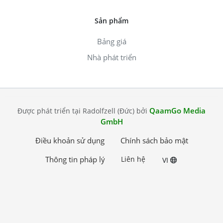
Sản phẩm
Bảng giá
Nhà phát triển
QaamGo Media
Được phát triển tại Radolfzell (Đức) bởi
GmbH
Điều khoản sử dụng
Chính sách bảo mật
Thông tin pháp lý
Liên hệ
VI