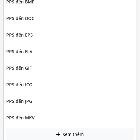
PPS đến BMP
PPS đến DOC
PPS đến EPS
PPS đến FLV
PPS đến GIF
PPS đến ICO
PPS đến JPG
PPS đến MKV
Xem thêm