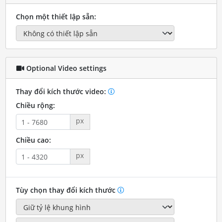
Chọn một thiết lập sẵn:
Optional Video settings
Thay đổi kích thước video:
Chiều rộng:
px
Chiều cao:
px
Tùy chọn thay đổi kích thước