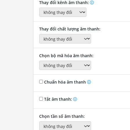
Thay đổi kênh âm thanh:
Thay đổi chất lượng âm thanh:
Chọn bộ mã hóa âm thanh:
Chuẩn hóa âm thanh
Tắt âm thanh:
Chọn tần số âm thanh: