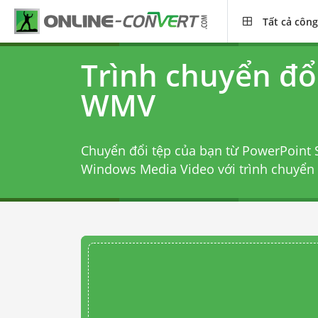
Tất cả công
Trình chuyển đổ
WMV
Chuyển đổi tệp của bạn từ PowerPoint 
Windows Media Video với
trình chuyển