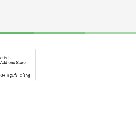
00+ người dùng