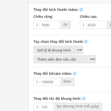
Thay đổi kích thước video:
Chiều rộng:
Chiều cao:
px
Tùy chọn thay đổi kích thước
Thay đổi bitrate video:
kbps
Thay đổi tốc độ khung hình:
fps (khung hình mỗi giây)