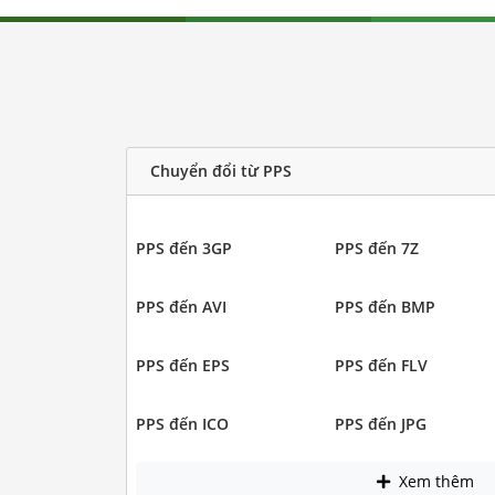
Chuyển đổi từ PPS
PPS đến 3GP
PPS đến 7Z
PPS đến AVI
PPS đến BMP
PPS đến EPS
PPS đến FLV
PPS đến ICO
PPS đến JPG
Xem thêm