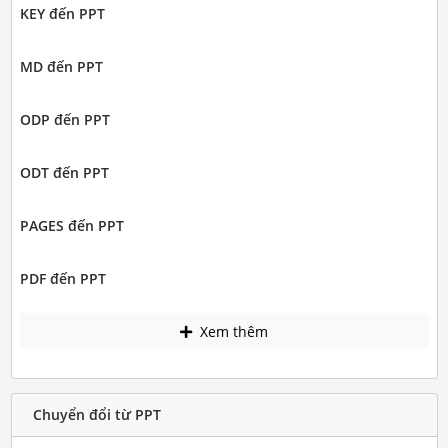
KEY đến PPT
MD đến PPT
ODP đến PPT
ODT đến PPT
PAGES đến PPT
PDF đến PPT
Xem thêm
Chuyển đổi từ PPT