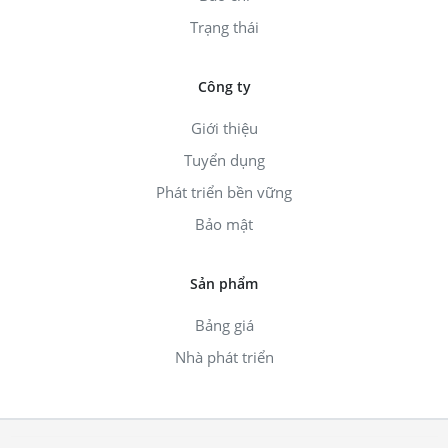
Trạng thái
Công ty
Giới thiệu
Tuyển dụng
Phát triển bền vững
Bảo mật
Sản phẩm
Bảng giá
Nhà phát triển