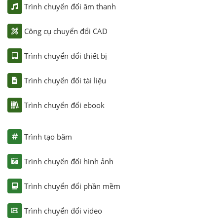
Trình chuyển đổi âm thanh
Công cụ chuyển đổi CAD
Trình chuyển đổi thiết bị
Trình chuyển đổi tài liệu
Trình chuyển đổi ebook
Trình tạo băm
Trình chuyển đổi hình ảnh
Trình chuyển đổi phần mềm
Trình chuyển đổi video