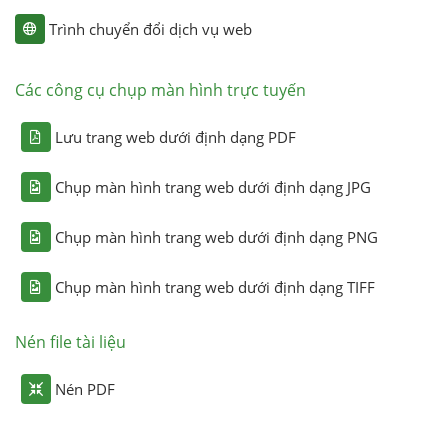
Trình chuyển đổi dịch vụ web
Các công cụ chụp màn hình trực tuyến
Lưu trang web dưới định dạng PDF
Chụp màn hình trang web dưới định dạng JPG
Chụp màn hình trang web dưới định dạng PNG
Chụp màn hình trang web dưới định dạng TIFF
Nén file tài liệu
Nén PDF