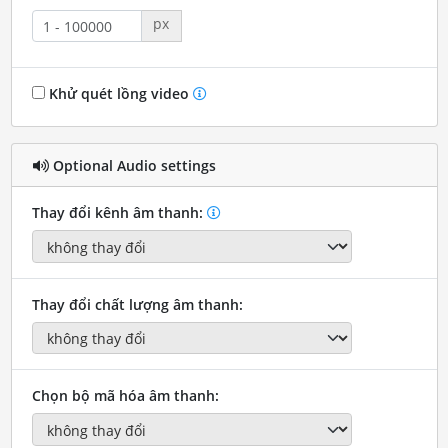
px
Khử quét lồng video
Optional Audio settings
Thay đổi kênh âm thanh:
Thay đổi chất lượng âm thanh:
Chọn bộ mã hóa âm thanh: