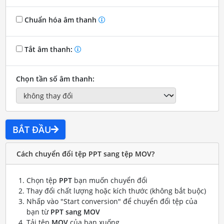
Chuẩn hóa âm thanh
Tắt âm thanh:
Chọn tần số âm thanh:
BẮT ĐẦU
Cách chuyển đổi tệp PPT sang tệp MOV?
Chọn tệp
PPT
bạn muốn chuyển đổi
Thay đổi chất lượng hoặc kích thước (không bắt buộc)
Nhấp vào "Start conversion" để chuyển đổi tệp của
bạn từ
PPT sang MOV
Tải tệp
MOV
của bạn xuống