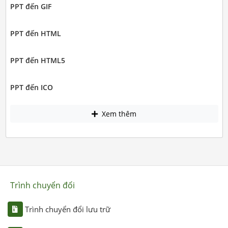
PPT đến GIF
PPT đến HTML
PPT đến HTML5
PPT đến ICO
Xem thêm
Trình chuyển đổi
Trình chuyển đổi lưu trữ