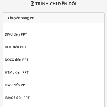
TRÌNH CHUYỂN ĐỔI
Chuyển sang PPT
DJVU đến PPT
DOC đến PPT
DOCX đến PPT
HTML đến PPT
HWP đến PPT
IMAGE đến PPT