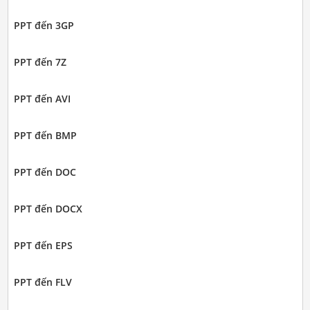
PPT đến 3GP
PPT đến 7Z
PPT đến AVI
PPT đến BMP
PPT đến DOC
PPT đến DOCX
PPT đến EPS
PPT đến FLV