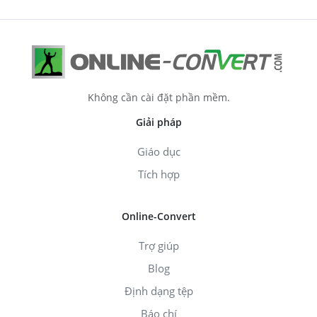
Không cần cài đặt phần mềm.
Giải pháp
Giáo dục
Tích hợp
Online-Convert
Trợ giúp
Blog
Định dạng tệp
Báo chí