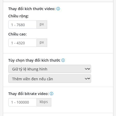
Thay đổi kích thước video:
Chiều rộng:
px
Chiều cao:
px
Tùy chọn thay đổi kích thước
Thay đổi bitrate video:
kbps