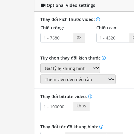
Optional Video settings
Thay đổi kích thước video:
Chiều rộng:
Chiều cao:
px
Tùy chọn thay đổi kích thước
Thay đổi bitrate video:
kbps
Thay đổi tốc độ khung hình: