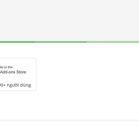
00+ người dùng