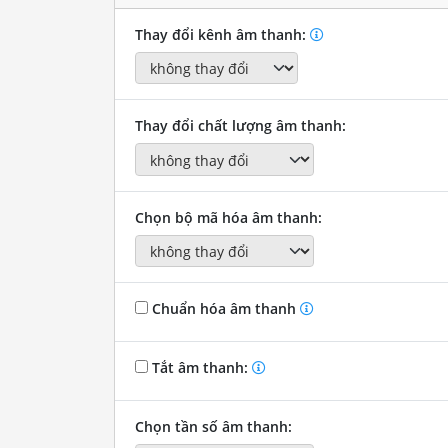
Thay đổi kênh âm thanh:
Thay đổi chất lượng âm thanh:
Chọn bộ mã hóa âm thanh:
Chuẩn hóa âm thanh
Tắt âm thanh:
Chọn tần số âm thanh: