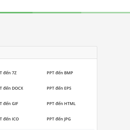
T đến 7Z
PPT đến BMP
T đến DOCX
PPT đến EPS
T đến GIF
PPT đến HTML
T đến ICO
PPT đến JPG