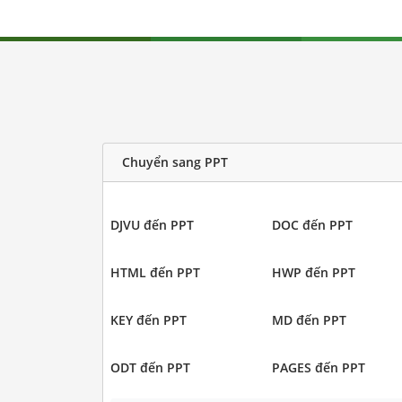
Chuyển sang PPT
DJVU đến PPT
DOC đến PPT
HTML đến PPT
HWP đến PPT
KEY đến PPT
MD đến PPT
ODT đến PPT
PAGES đến PPT