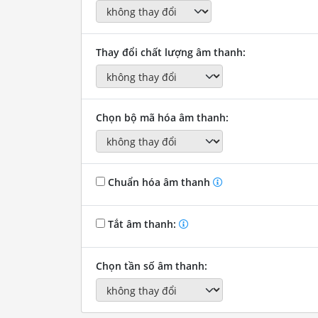
Thay đổi chất lượng âm thanh:
Chọn bộ mã hóa âm thanh:
Chuẩn hóa âm thanh
Tắt âm thanh:
Chọn tần số âm thanh: