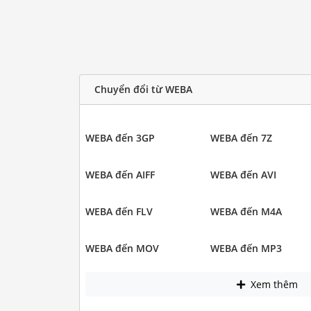
Chuyển đổi từ WEBA
WEBA đến 3GP
WEBA đến 7Z
WEBA đến AIFF
WEBA đến AVI
WEBA đến FLV
WEBA đến M4A
WEBA đến MOV
WEBA đến MP3
Xem thêm