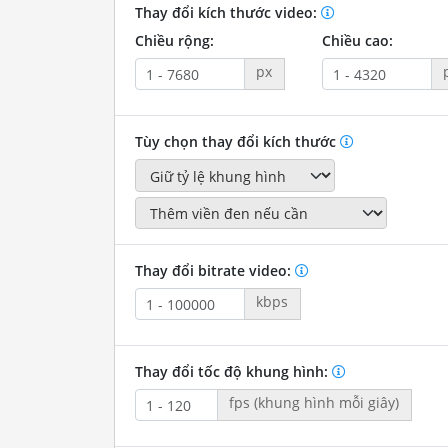
Thay đổi kích thước video:
Chiều rộng:
Chiều cao:
px
Tùy chọn thay đổi kích thước
Thay đổi bitrate video:
kbps
Thay đổi tốc độ khung hình:
fps (khung hình mỗi giây)