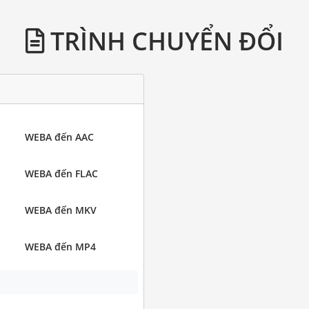
TRÌNH CHUYỂN ĐỔI
WEBA đến AAC
WEBA đến FLAC
WEBA đến MKV
WEBA đến MP4