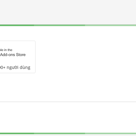
00+ người dùng